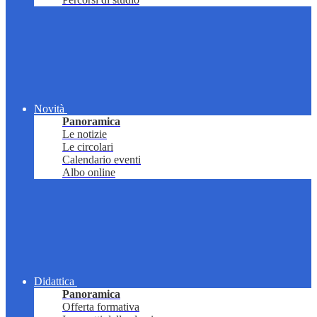
Novità
Panoramica
Le notizie
Le circolari
Calendario eventi
Albo online
Didattica
Panoramica
Offerta formativa