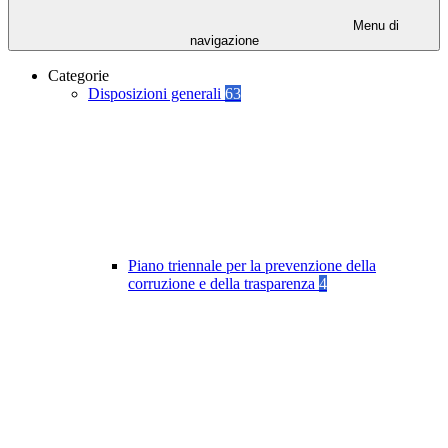
Menu di
navigazione
Categorie
Disposizioni generali
63
Piano triennale per la prevenzione della
corruzione e della trasparenza
4