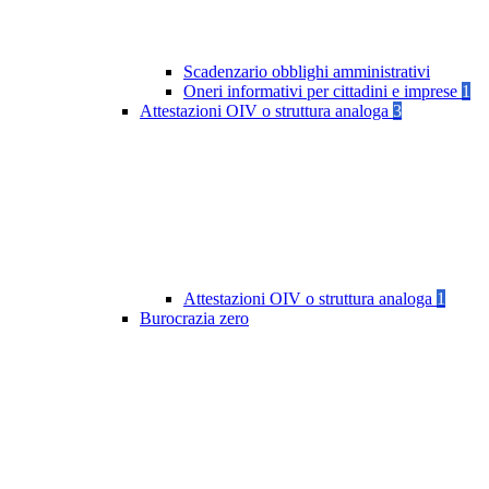
Scadenzario obblighi amministrativi
Oneri informativi per cittadini e imprese
1
Attestazioni OIV o struttura analoga
3
Attestazioni OIV o struttura analoga
1
Burocrazia zero