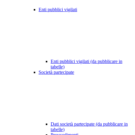
Enti pubblici vigilati
Enti pubblici vigilati (da pubblicare in
tabelle)
Società partecipate
Dati società partecipate (da pubblicare in
tabelle)
Provvedimenti