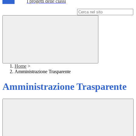
I progetti delle classi
Campo di ricerca per le pagine del sito
Home
>
Amministrazione Trasparente
Amministrazione Trasparente