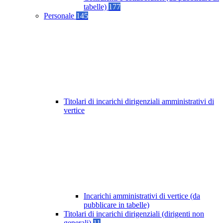
tabelle)
177
Personale
145
Titolari di incarichi dirigenziali amministrativi di
vertice
Incarichi amministrativi di vertice (da
pubblicare in tabelle)
Titolari di incarichi dirigenziali (dirigenti non
generali)
11