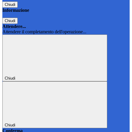
Chiudi
Informazione
Chiudi
Attendere...
Attendere il completamento dell'operazione...
Chiudi
Chiudi
Conferma