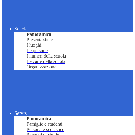
Scuola
Panoramica
Presentazione
I luoghi
Le persone
I numeri della scuola
Le carte della scuola
Organizzazione
Servizi
Panoramica
Famiglie e studenti
Personale scolastico
Percorsi di studio