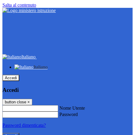
Salta al contenuto
Italiano
Italiano
Accedi
Accedi
button close
×
Nome Utente
Password
Password dimenticata?