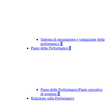
Sistema di misurazione e valutazione della
performance
1
Piano della Performance
1
Piano della Performance/Piano esecutivo
di gestione
1
Relazione sulla Performance