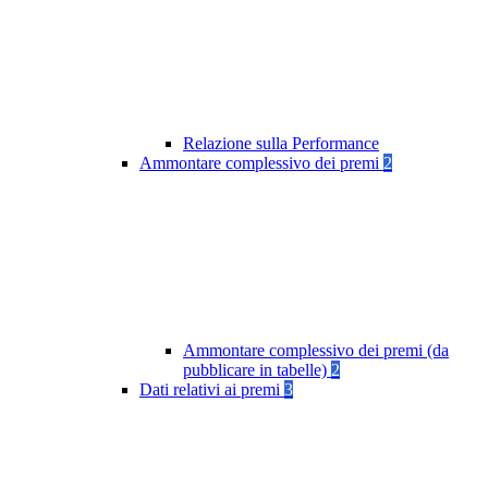
Relazione sulla Performance
Ammontare complessivo dei premi
2
Ammontare complessivo dei premi (da
pubblicare in tabelle)
2
Dati relativi ai premi
3