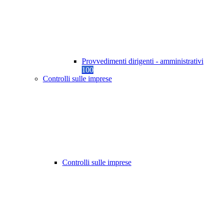
Provvedimenti dirigenti - amministrativi
100
Controlli sulle imprese
Controlli sulle imprese