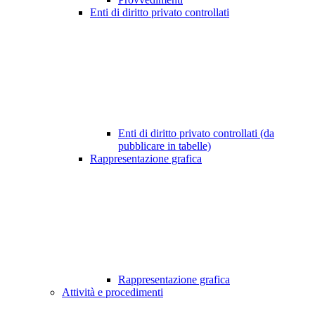
Enti di diritto privato controllati
Enti di diritto privato controllati (da
pubblicare in tabelle)
Rappresentazione grafica
Rappresentazione grafica
Attività e procedimenti