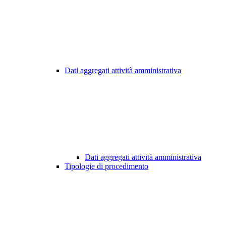
Dati aggregati attività amministrativa
Dati aggregati attività amministrativa
Tipologie di procedimento