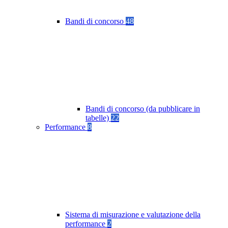
Bandi di concorso
48
Bandi di concorso (da pubblicare in
tabelle)
22
Performance
8
Sistema di misurazione e valutazione della
performance
2