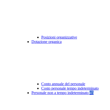
Posizioni organizzative
Dotazione organica
Conto annuale del personale
Costo personale tempo indeterminato
Personale non a tempo indeterminato
45