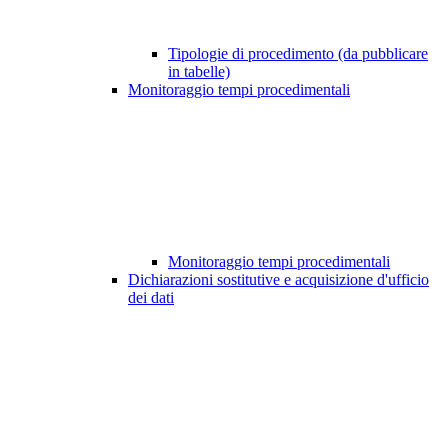
Tipologie di procedimento (da pubblicare
in tabelle)
Monitoraggio tempi procedimentali
Monitoraggio tempi procedimentali
Dichiarazioni sostitutive e acquisizione d'ufficio
dei dati