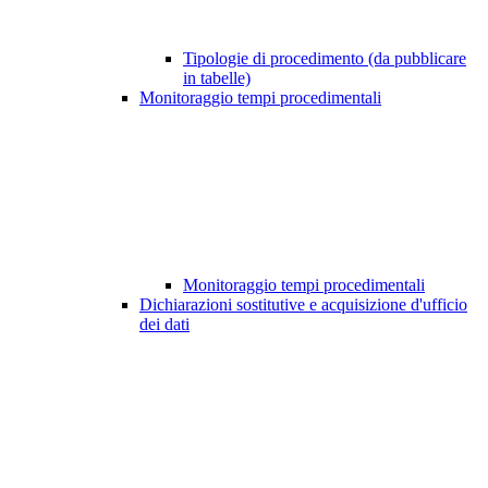
Tipologie di procedimento (da pubblicare
in tabelle)
Monitoraggio tempi procedimentali
Monitoraggio tempi procedimentali
Dichiarazioni sostitutive e acquisizione d'ufficio
dei dati