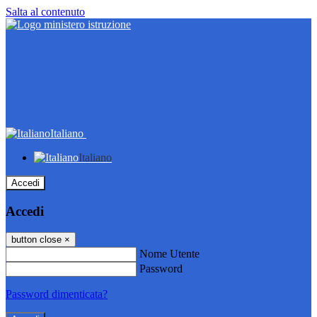
Salta al contenuto
Italiano
Italiano
Accedi
Accedi
button close
×
Nome Utente
Password
Password dimenticata?