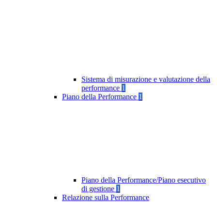
Sistema di misurazione e valutazione della
performance
1
Piano della Performance
1
Piano della Performance/Piano esecutivo
di gestione
1
Relazione sulla Performance