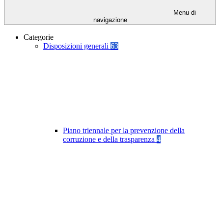
Menu di
navigazione
Categorie
Disposizioni generali
63
Piano triennale per la prevenzione della
corruzione e della trasparenza
4