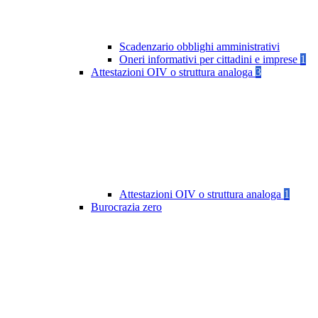
Scadenzario obblighi amministrativi
Oneri informativi per cittadini e imprese
1
Attestazioni OIV o struttura analoga
3
Attestazioni OIV o struttura analoga
1
Burocrazia zero