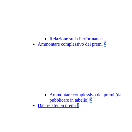
Relazione sulla Performance
Ammontare complessivo dei premi
2
Ammontare complessivo dei premi (da
pubblicare in tabelle)
2
Dati relativi ai premi
3