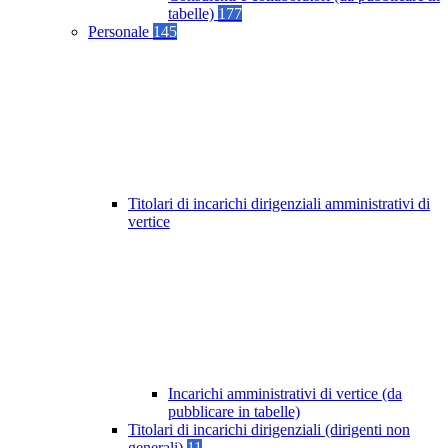
tabelle)
177
Personale
145
Titolari di incarichi dirigenziali amministrativi di
vertice
Incarichi amministrativi di vertice (da
pubblicare in tabelle)
Titolari di incarichi dirigenziali (dirigenti non
generali)
11