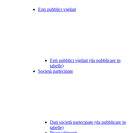
Enti pubblici vigilati
Enti pubblici vigilati (da pubblicare in
tabelle)
Società partecipate
Dati società partecipate (da pubblicare in
tabelle)
Provvedimenti