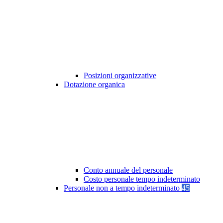
Posizioni organizzative
Dotazione organica
Conto annuale del personale
Costo personale tempo indeterminato
Personale non a tempo indeterminato
45