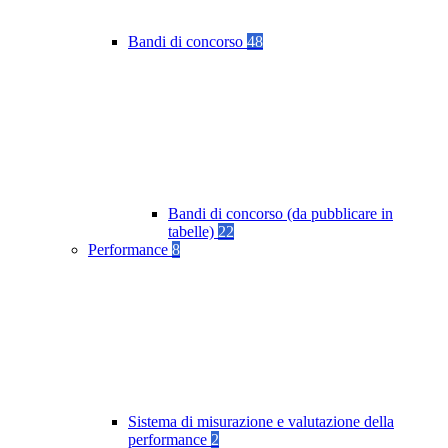
Bandi di concorso
48
Bandi di concorso (da pubblicare in
tabelle)
22
Performance
8
Sistema di misurazione e valutazione della
performance
2