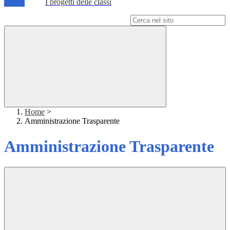
I progetti delle classi
Campo di ricerca per le pagine del sito
Home
>
Amministrazione Trasparente
Amministrazione Trasparente