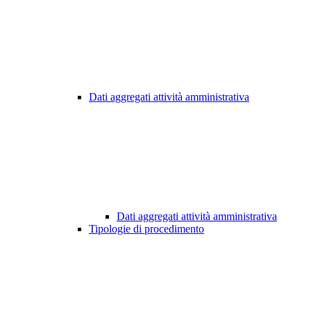
Dati aggregati attività amministrativa
Dati aggregati attività amministrativa
Tipologie di procedimento