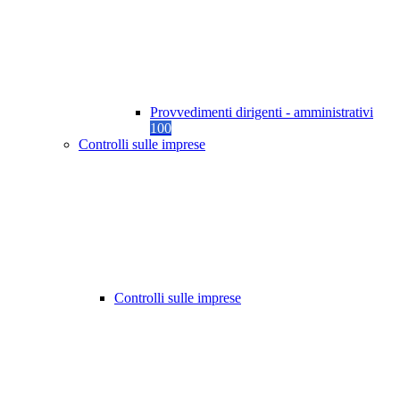
Provvedimenti dirigenti - amministrativi
100
Controlli sulle imprese
Controlli sulle imprese