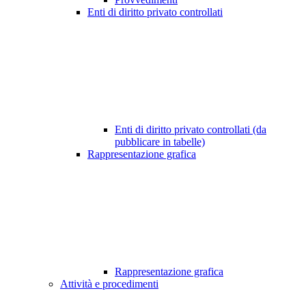
Enti di diritto privato controllati
Enti di diritto privato controllati (da
pubblicare in tabelle)
Rappresentazione grafica
Rappresentazione grafica
Attività e procedimenti