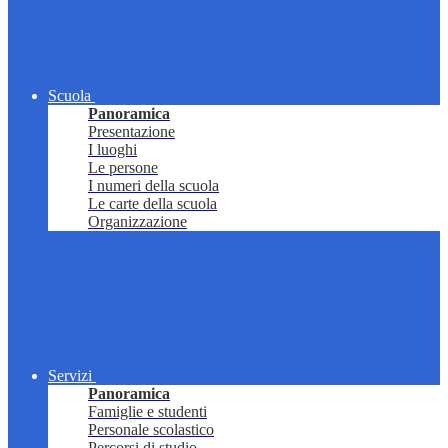
Scuola
Panoramica
Presentazione
I luoghi
Le persone
I numeri della scuola
Le carte della scuola
Organizzazione
Servizi
Panoramica
Famiglie e studenti
Personale scolastico
Percorsi di studio