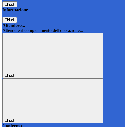
Chiudi
Informazione
Chiudi
Attendere...
Attendere il completamento dell'operazione...
Chiudi
Chiudi
Conferma