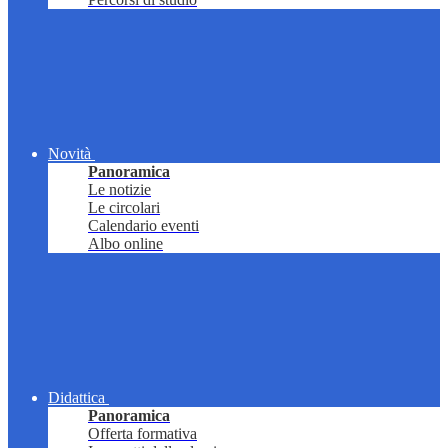
Novità
Panoramica
Le notizie
Le circolari
Calendario eventi
Albo online
Didattica
Panoramica
Offerta formativa