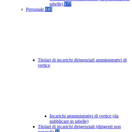
tabelle)
177
Personale
145
Titolari di incarichi dirigenziali amministrativi di
vertice
Incarichi amministrativi di vertice (da
pubblicare in tabelle)
Titolari di incarichi dirigenziali (dirigenti non
generali)
11