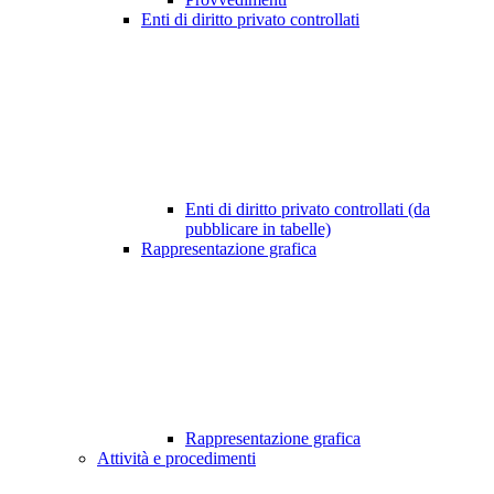
Enti di diritto privato controllati
Enti di diritto privato controllati (da
pubblicare in tabelle)
Rappresentazione grafica
Rappresentazione grafica
Attività e procedimenti