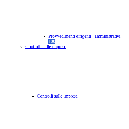
Provvedimenti dirigenti - amministrativi
100
Controlli sulle imprese
Controlli sulle imprese