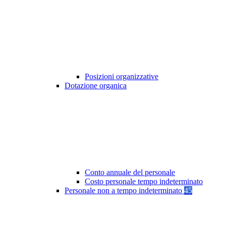
Posizioni organizzative
Dotazione organica
Conto annuale del personale
Costo personale tempo indeterminato
Personale non a tempo indeterminato
45