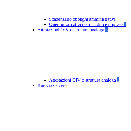
Scadenzario obblighi amministrativi
Oneri informativi per cittadini e imprese
1
Attestazioni OIV o struttura analoga
3
Attestazioni OIV o struttura analoga
1
Burocrazia zero