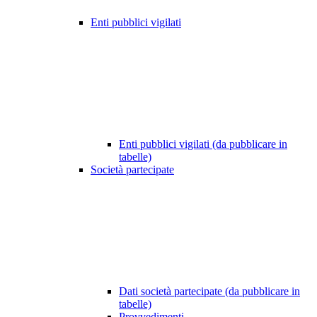
Enti pubblici vigilati
Enti pubblici vigilati (da pubblicare in
tabelle)
Società partecipate
Dati società partecipate (da pubblicare in
tabelle)
Provvedimenti