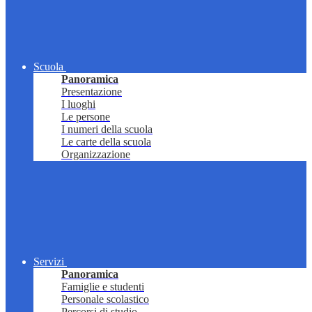
Scuola
Panoramica
Presentazione
I luoghi
Le persone
I numeri della scuola
Le carte della scuola
Organizzazione
Servizi
Panoramica
Famiglie e studenti
Personale scolastico
Percorsi di studio