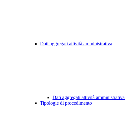
Dati aggregati attività amministrativa
Dati aggregati attività amministrativa
Tipologie di procedimento