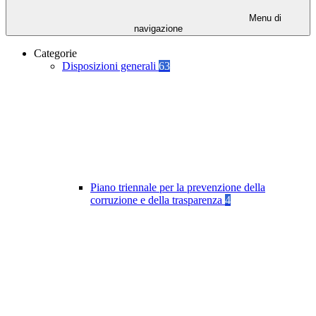
Menu di
navigazione
Categorie
Disposizioni generali
63
Piano triennale per la prevenzione della
corruzione e della trasparenza
4