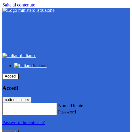
Salta al contenuto
Italiano
Italiano
Accedi
Accedi
button close
×
Nome Utente
Password
Password dimenticata?