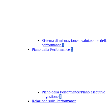
Sistema di misurazione e valutazione della
performance
1
Piano della Performance
1
Piano della Performance/Piano esecutivo
di gestione
1
Relazione sulla Performance