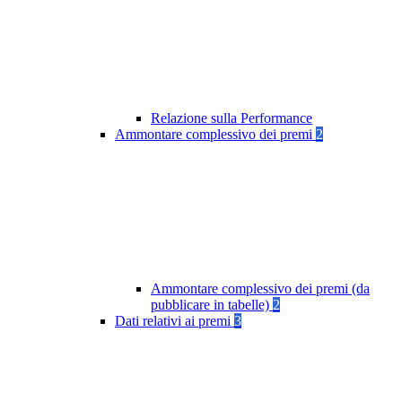
Relazione sulla Performance
Ammontare complessivo dei premi
2
Ammontare complessivo dei premi (da
pubblicare in tabelle)
2
Dati relativi ai premi
3