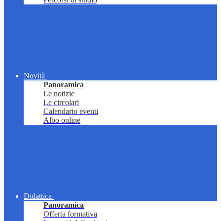
Novità
Panoramica
Le notizie
Le circolari
Calendario eventi
Albo online
Didattica
Panoramica
Offerta formativa