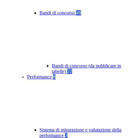
Bandi di concorso
48
Bandi di concorso (da pubblicare in
tabelle)
22
Performance
8
Sistema di misurazione e valutazione della
performance
2