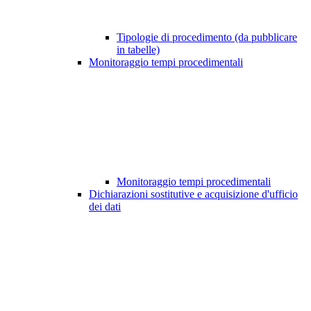
Tipologie di procedimento (da pubblicare
in tabelle)
Monitoraggio tempi procedimentali
Monitoraggio tempi procedimentali
Dichiarazioni sostitutive e acquisizione d'ufficio
dei dati