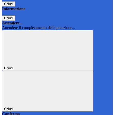
Chiudi
Informazione
Chiudi
Attendere...
Attendere il completamento dell'operazione...
Chiudi
Chiudi
Conferma