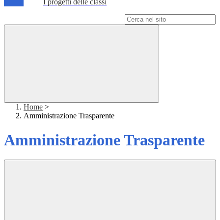
I progetti delle classi
Campo di ricerca per le pagine del sito
Home
>
Amministrazione Trasparente
Amministrazione Trasparente