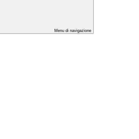
Menu di navigazione