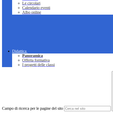
Le circolari
Calendario eventi
Albo online
Didattica
Panoramica
Offerta formativa
I progetti delle classi
Campo di ricerca per le pagine del sito