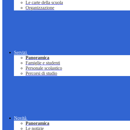
Le carte della scuola
Organizzazione
Servizi
Panoramica
Famiglie e studenti
Personale scolastico
Percorsi di studio
Novità
Panoramica
Le notizie