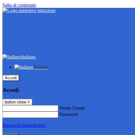
Salta al contenuto
Italiano
Italiano
Accedi
Accedi
button close
×
Nome Utente
Password
Password dimenticata?