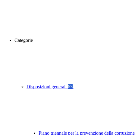
Categorie
Disposizioni generali
63
Piano triennale per la prevenzione della corruzione