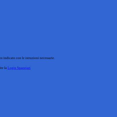
o indicato con le istruzioni necessarie.
ite la
Login Spaggiari