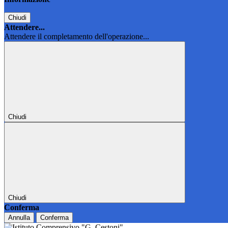
Chiudi
Attendere...
Attendere il completamento dell'operazione...
Chiudi
Chiudi
Conferma
Annulla
Conferma