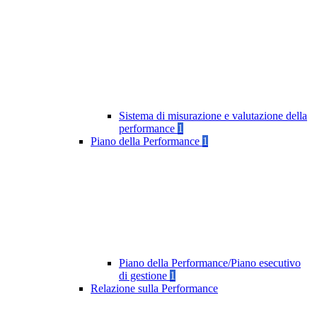
Sistema di misurazione e valutazione della
performance
1
Piano della Performance
1
Piano della Performance/Piano esecutivo
di gestione
1
Relazione sulla Performance