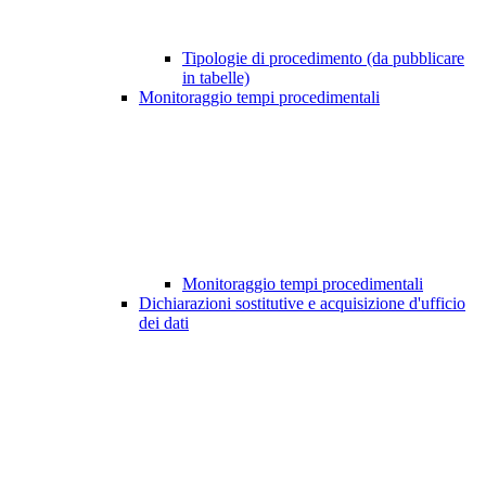
Tipologie di procedimento (da pubblicare
in tabelle)
Monitoraggio tempi procedimentali
Monitoraggio tempi procedimentali
Dichiarazioni sostitutive e acquisizione d'ufficio
dei dati