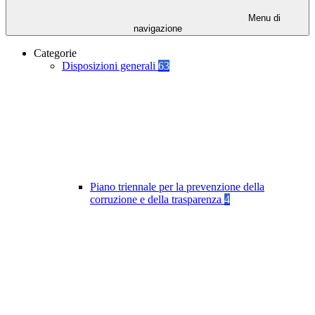
Menu di
navigazione
Categorie
Disposizioni generali
63
Piano triennale per la prevenzione della
corruzione e della trasparenza
4