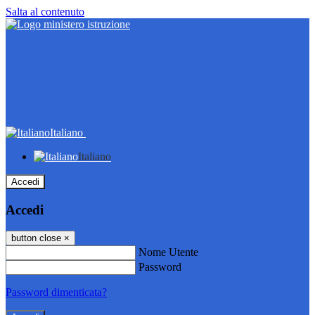
Salta al contenuto
Italiano
Italiano
Accedi
Accedi
button close
×
Nome Utente
Password
Password dimenticata?