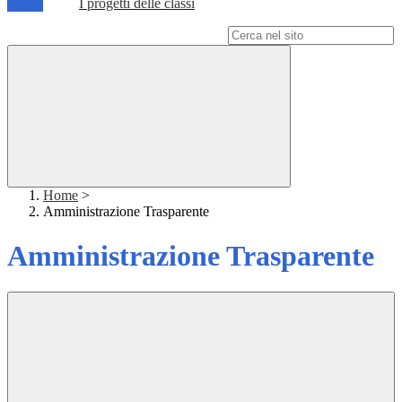
I progetti delle classi
Campo di ricerca per le pagine del sito
Home
>
Amministrazione Trasparente
Amministrazione Trasparente