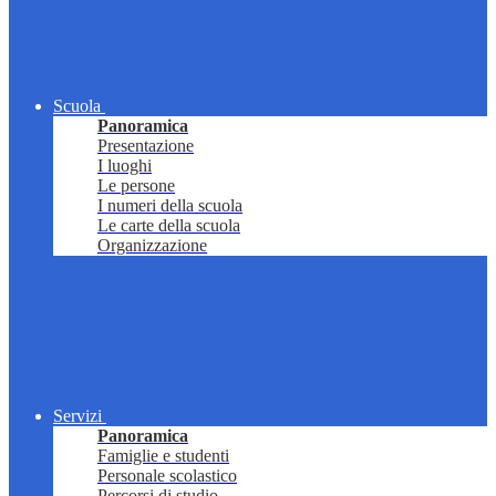
Scuola
Panoramica
Presentazione
I luoghi
Le persone
I numeri della scuola
Le carte della scuola
Organizzazione
Servizi
Panoramica
Famiglie e studenti
Personale scolastico
Percorsi di studio