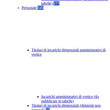
tabelle)
177
Personale
145
Titolari di incarichi dirigenziali amministrativi di
vertice
Incarichi amministrativi di vertice (da
pubblicare in tabelle)
Titolari di incarichi dirigenziali (dirigenti non
generali)
11