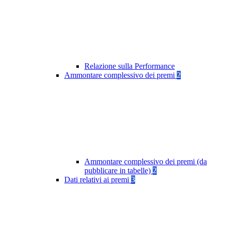
Relazione sulla Performance
Ammontare complessivo dei premi
2
Ammontare complessivo dei premi (da
pubblicare in tabelle)
2
Dati relativi ai premi
3