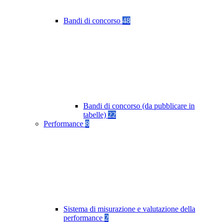
Bandi di concorso
48
Bandi di concorso (da pubblicare in
tabelle)
22
Performance
8
Sistema di misurazione e valutazione della
performance
2