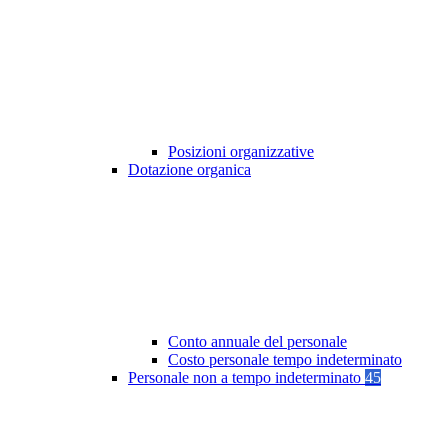
Posizioni organizzative
Dotazione organica
Conto annuale del personale
Costo personale tempo indeterminato
Personale non a tempo indeterminato
45