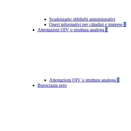
Scadenzario obblighi amministrativi
Oneri informativi per cittadini e imprese
1
Attestazioni OIV o struttura analoga
3
Attestazioni OIV o struttura analoga
1
Burocrazia zero