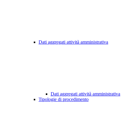
Dati aggregati attività amministrativa
Dati aggregati attività amministrativa
Tipologie di procedimento