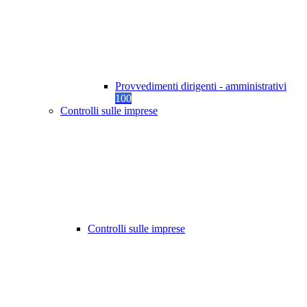
Provvedimenti dirigenti - amministrativi
100
Controlli sulle imprese
Controlli sulle imprese