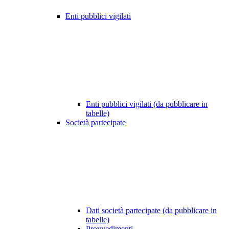
Enti pubblici vigilati
Enti pubblici vigilati (da pubblicare in
tabelle)
Società partecipate
Dati società partecipate (da pubblicare in
tabelle)
Provvedimenti