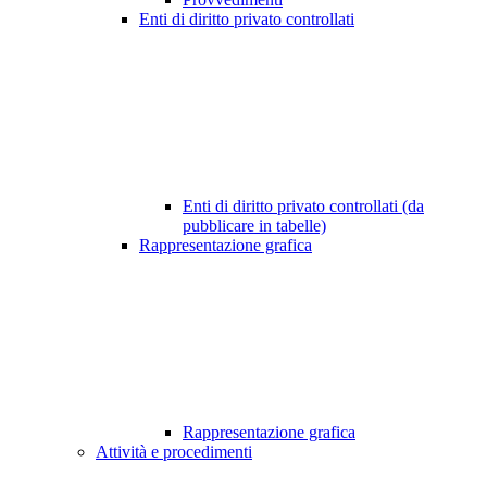
Enti di diritto privato controllati
Enti di diritto privato controllati (da
pubblicare in tabelle)
Rappresentazione grafica
Rappresentazione grafica
Attività e procedimenti