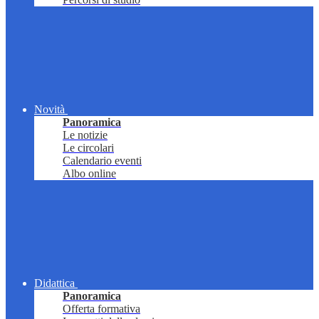
Novità
Panoramica
Le notizie
Le circolari
Calendario eventi
Albo online
Didattica
Panoramica
Offerta formativa