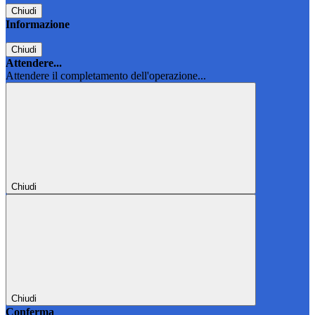
Chiudi
Informazione
Chiudi
Attendere...
Attendere il completamento dell'operazione...
Chiudi
Chiudi
Conferma