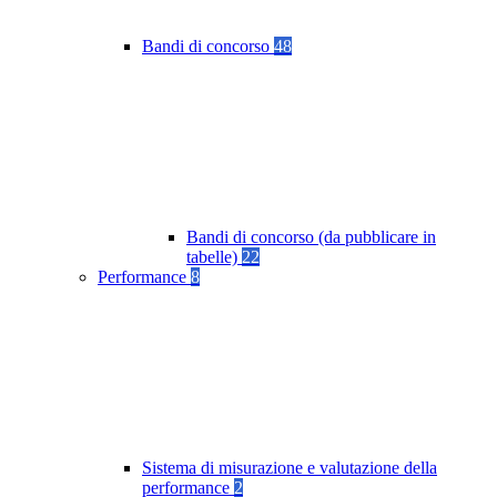
Bandi di concorso
48
Bandi di concorso (da pubblicare in
tabelle)
22
Performance
8
Sistema di misurazione e valutazione della
performance
2