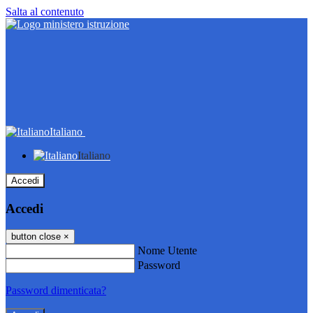
Salta al contenuto
Italiano
Italiano
Accedi
Accedi
button close
×
Nome Utente
Password
Password dimenticata?