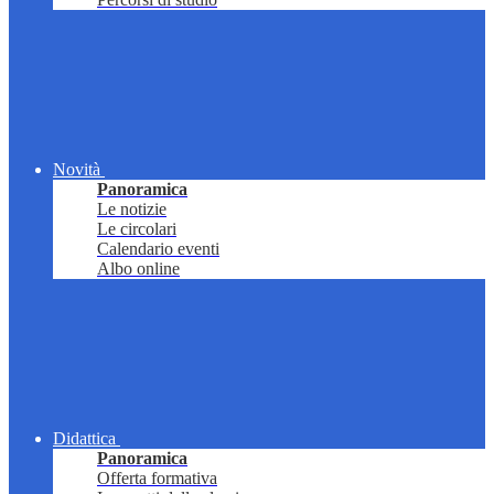
Novità
Panoramica
Le notizie
Le circolari
Calendario eventi
Albo online
Didattica
Panoramica
Offerta formativa