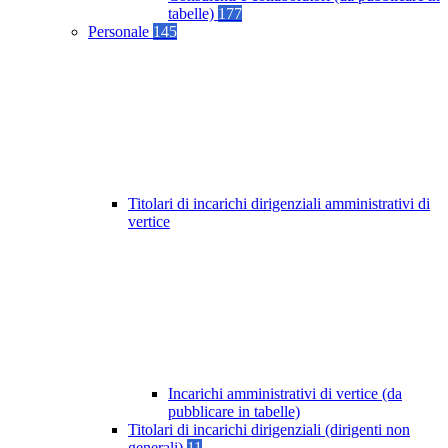
tabelle)
177
Personale
145
Titolari di incarichi dirigenziali amministrativi di
vertice
Incarichi amministrativi di vertice (da
pubblicare in tabelle)
Titolari di incarichi dirigenziali (dirigenti non
generali)
11