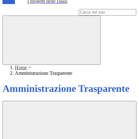
I progetti delle classi
Campo di ricerca per le pagine del sito
Home
>
Amministrazione Trasparente
Amministrazione Trasparente