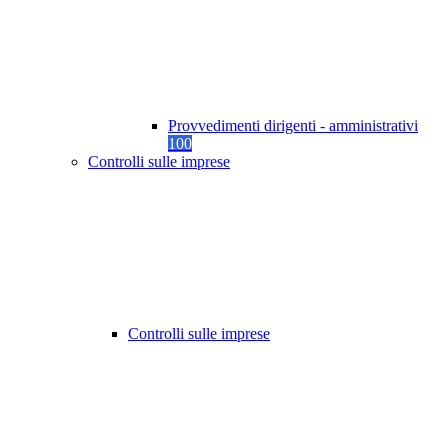
Provvedimenti dirigenti - amministrativi
100
Controlli sulle imprese
Controlli sulle imprese