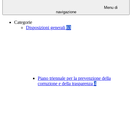
Menu di
navigazione
Categorie
Disposizioni generali
63
Piano triennale per la prevenzione della
corruzione e della trasparenza
4