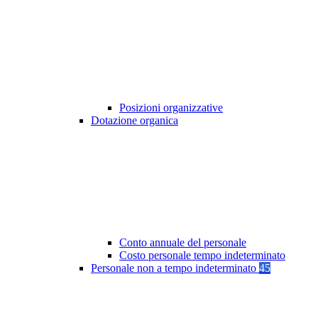
Posizioni organizzative
Dotazione organica
Conto annuale del personale
Costo personale tempo indeterminato
Personale non a tempo indeterminato
45