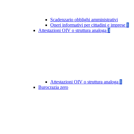
Scadenzario obblighi amministrativi
Oneri informativi per cittadini e imprese
1
Attestazioni OIV o struttura analoga
3
Attestazioni OIV o struttura analoga
1
Burocrazia zero