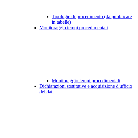
Tipologie di procedimento (da pubblicare
in tabelle)
Monitoraggio tempi procedimentali
Monitoraggio tempi procedimentali
Dichiarazioni sostitutive e acquisizione d'ufficio
dei dati