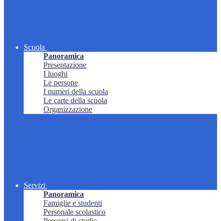
Scuola
Panoramica
Presentazione
I luoghi
Le persone
I numeri della scuola
Le carte della scuola
Organizzazione
Servizi
Panoramica
Famiglie e studenti
Personale scolastico
Percorsi di studio