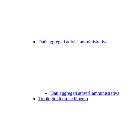
Dati aggregati attività amministrativa
Dati aggregati attività amministrativa
Tipologie di procedimento