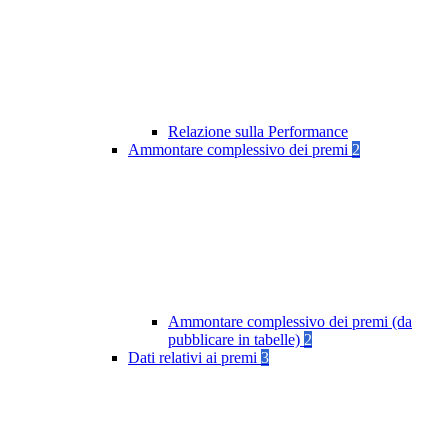
Relazione sulla Performance
Ammontare complessivo dei premi
2
Ammontare complessivo dei premi (da
pubblicare in tabelle)
2
Dati relativi ai premi
3