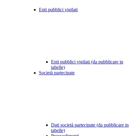
Enti pubblici vigilati
Enti pubblici vigilati (da pubblicare in
tabelle)
Società partecipate
Dati società partecipate (da pubblicare in
tabelle)
Provvedimenti