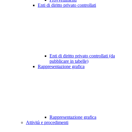
Enti di diritto privato controllati
Enti di diritto privato controllati (da
pubblicare in tabelle)
Rappresentazione grafica
Rappresentazione grafica
Attività e procedimenti