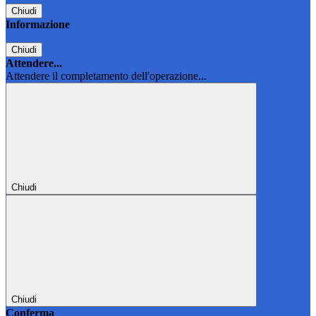
Chiudi
Informazione
Chiudi
Attendere...
Attendere il completamento dell'operazione...
Chiudi
Chiudi
Conferma