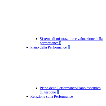
Sistema di misurazione e valutazione della
performance
1
Piano della Performance
1
Piano della Performance/Piano esecutivo
di gestione
1
Relazione sulla Performance