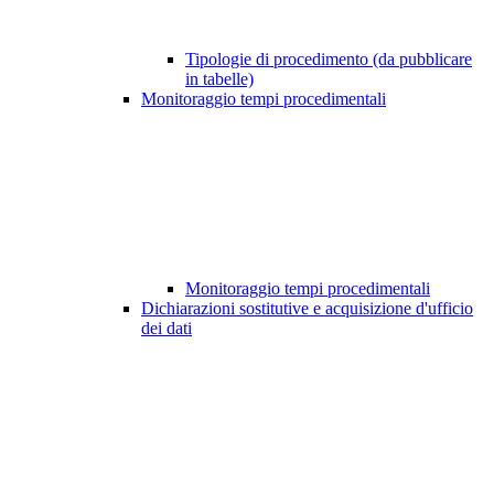
Tipologie di procedimento (da pubblicare
in tabelle)
Monitoraggio tempi procedimentali
Monitoraggio tempi procedimentali
Dichiarazioni sostitutive e acquisizione d'ufficio
dei dati