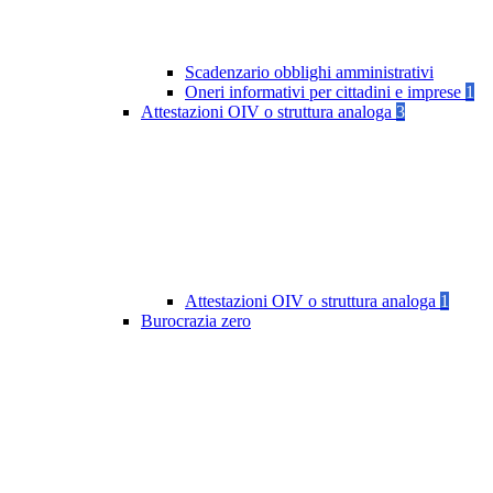
Scadenzario obblighi amministrativi
Oneri informativi per cittadini e imprese
1
Attestazioni OIV o struttura analoga
3
Attestazioni OIV o struttura analoga
1
Burocrazia zero