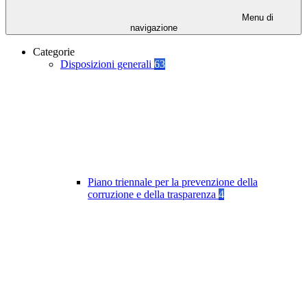
Menu di
navigazione
Categorie
Disposizioni generali
63
Piano triennale per la prevenzione della
corruzione e della trasparenza
4