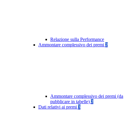
Relazione sulla Performance
Ammontare complessivo dei premi
2
Ammontare complessivo dei premi (da
pubblicare in tabelle)
2
Dati relativi ai premi
3