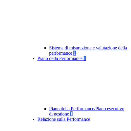
Sistema di misurazione e valutazione della
performance
1
Piano della Performance
1
Piano della Performance/Piano esecutivo
di gestione
1
Relazione sulla Performance