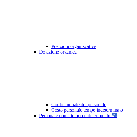
Posizioni organizzative
Dotazione organica
Conto annuale del personale
Costo personale tempo indeterminato
Personale non a tempo indeterminato
45