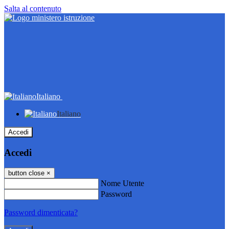
Salta al contenuto
Italiano
Italiano
Accedi
Accedi
button close
×
Nome Utente
Password
Password dimenticata?