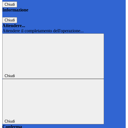
Chiudi
Informazione
Chiudi
Attendere...
Attendere il completamento dell'operazione...
Chiudi
Chiudi
Conferma