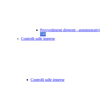
Provvedimenti dirigenti - amministrativi
100
Controlli sulle imprese
Controlli sulle imprese