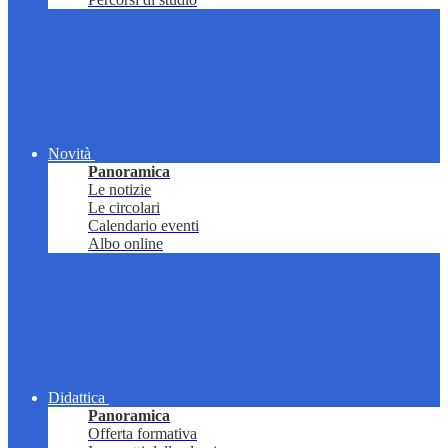
Novità
Panoramica
Le notizie
Le circolari
Calendario eventi
Albo online
Didattica
Panoramica
Offerta formativa