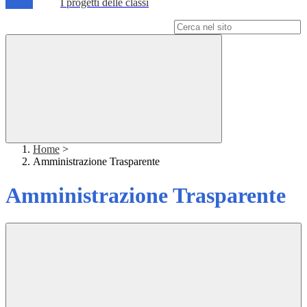
I progetti delle classi
Campo di ricerca per le pagine del sito
Home
>
Amministrazione Trasparente
Amministrazione Trasparente