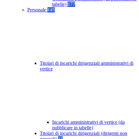
tabelle)
177
Personale
145
Titolari di incarichi dirigenziali amministrativi di
vertice
Incarichi amministrativi di vertice (da
pubblicare in tabelle)
Titolari di incarichi dirigenziali (dirigenti non
generali)
11