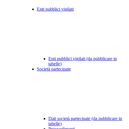
Enti pubblici vigilati
Enti pubblici vigilati (da pubblicare in
tabelle)
Società partecipate
Dati società partecipate (da pubblicare in
tabelle)
Provvedimenti