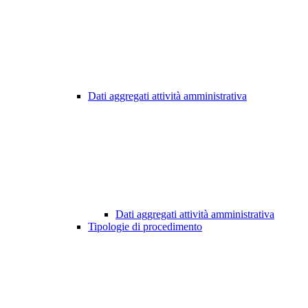
Dati aggregati attività amministrativa
Dati aggregati attività amministrativa
Tipologie di procedimento