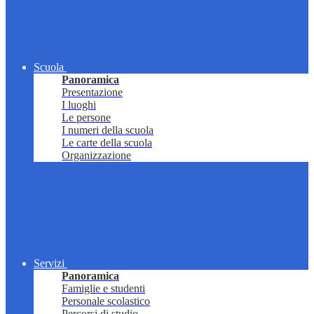
Scuola
Panoramica
Presentazione
I luoghi
Le persone
I numeri della scuola
Le carte della scuola
Organizzazione
Servizi
Panoramica
Famiglie e studenti
Personale scolastico
Percorsi di studio