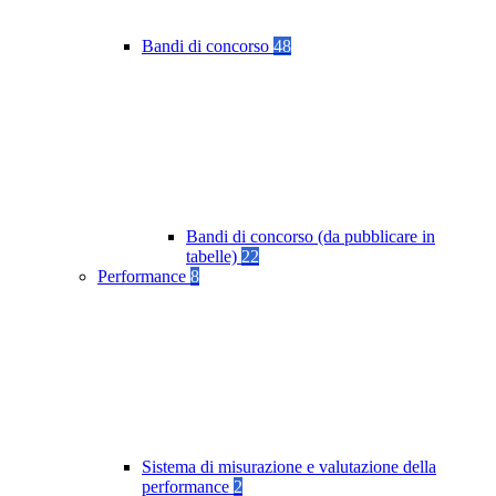
Bandi di concorso
48
Bandi di concorso (da pubblicare in
tabelle)
22
Performance
8
Sistema di misurazione e valutazione della
performance
2