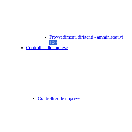
Provvedimenti dirigenti - amministrativi
100
Controlli sulle imprese
Controlli sulle imprese