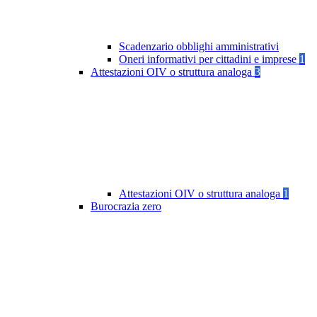
Scadenzario obblighi amministrativi
Oneri informativi per cittadini e imprese
1
Attestazioni OIV o struttura analoga
3
Attestazioni OIV o struttura analoga
1
Burocrazia zero