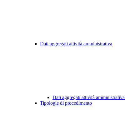
Dati aggregati attività amministrativa
Dati aggregati attività amministrativa
Tipologie di procedimento