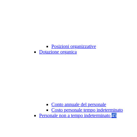
Posizioni organizzative
Dotazione organica
Conto annuale del personale
Costo personale tempo indeterminato
Personale non a tempo indeterminato
45