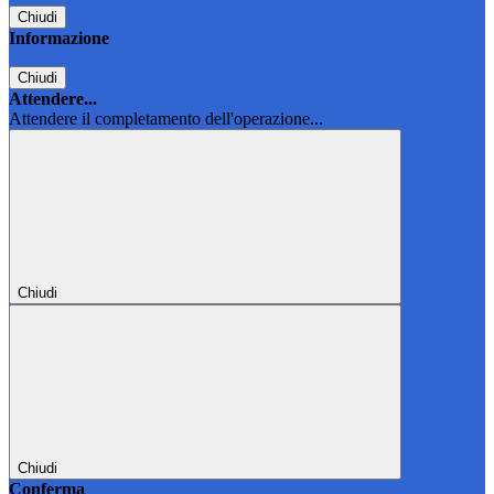
Chiudi
Informazione
Chiudi
Attendere...
Attendere il completamento dell'operazione...
Chiudi
Chiudi
Conferma