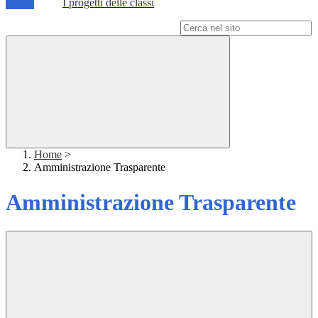
I progetti delle classi
Campo di ricerca per le pagine del sito
Home
>
Amministrazione Trasparente
Amministrazione Trasparente