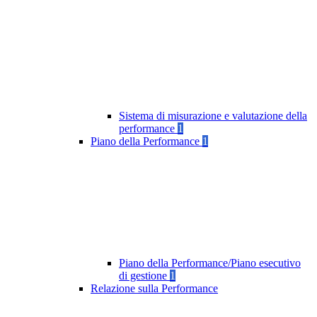
Sistema di misurazione e valutazione della
performance
1
Piano della Performance
1
Piano della Performance/Piano esecutivo
di gestione
1
Relazione sulla Performance