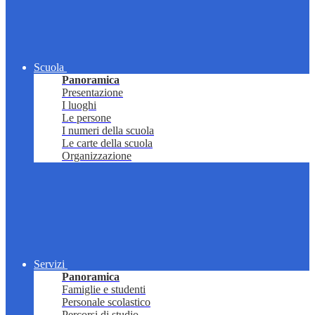
Scuola
Panoramica
Presentazione
I luoghi
Le persone
I numeri della scuola
Le carte della scuola
Organizzazione
Servizi
Panoramica
Famiglie e studenti
Personale scolastico
Percorsi di studio