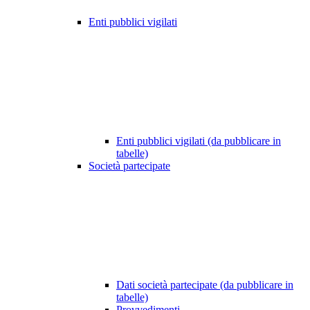
Enti pubblici vigilati
Enti pubblici vigilati (da pubblicare in
tabelle)
Società partecipate
Dati società partecipate (da pubblicare in
tabelle)
Provvedimenti