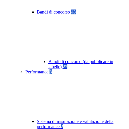
Bandi di concorso
48
Bandi di concorso (da pubblicare in
tabelle)
22
Performance
8
Sistema di misurazione e valutazione della
performance
2