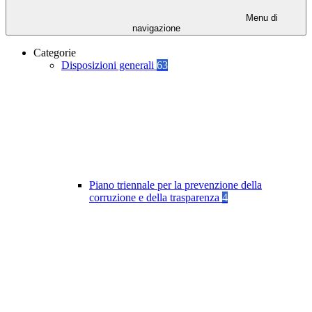
Menu di
navigazione
Categorie
Disposizioni generali
63
Piano triennale per la prevenzione della
corruzione e della trasparenza
4