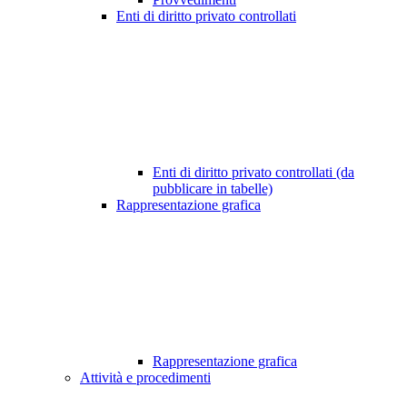
Enti di diritto privato controllati
Enti di diritto privato controllati (da
pubblicare in tabelle)
Rappresentazione grafica
Rappresentazione grafica
Attività e procedimenti