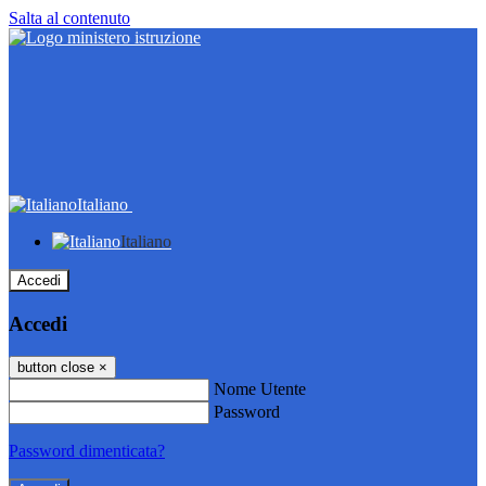
Salta al contenuto
Italiano
Italiano
Accedi
Accedi
button close
×
Nome Utente
Password
Password dimenticata?