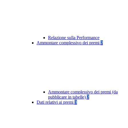
Relazione sulla Performance
Ammontare complessivo dei premi
2
Ammontare complessivo dei premi (da
pubblicare in tabelle)
2
Dati relativi ai premi
3