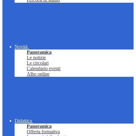
Novità
Panoramica
Le notizie
Le circolari
Calendario eventi
Albo online
Didattica
Panoramica
Offerta formativa