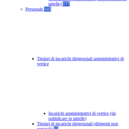
tabelle)
177
Personale
145
Titolari di incarichi dirigenziali amministrativi di
vertice
Incarichi amministrativi di vertice (da
pubblicare in tabelle)
Titolari di incarichi dirigenziali (dirigenti non
generali)
11