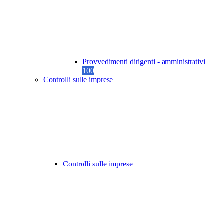
Provvedimenti dirigenti - amministrativi
100
Controlli sulle imprese
Controlli sulle imprese