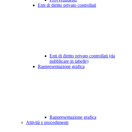
Enti di diritto privato controllati
Enti di diritto privato controllati (da
pubblicare in tabelle)
Rappresentazione grafica
Rappresentazione grafica
Attività e procedimenti