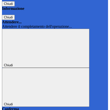
Chiudi
Informazione
Chiudi
Attendere...
Attendere il completamento dell'operazione...
Chiudi
Chiudi
Conferma