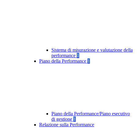
Sistema di misurazione e valutazione della
performance
1
Piano della Performance
1
Piano della Performance/Piano esecutivo
di gestione
1
Relazione sulla Performance