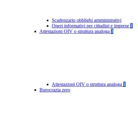
Scadenzario obblighi amministrativi
Oneri informativi per cittadini e imprese
1
Attestazioni OIV o struttura analoga
3
Attestazioni OIV o struttura analoga
1
Burocrazia zero