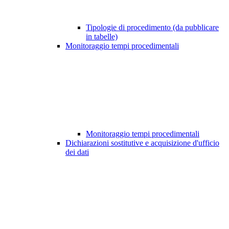
Tipologie di procedimento (da pubblicare
in tabelle)
Monitoraggio tempi procedimentali
Monitoraggio tempi procedimentali
Dichiarazioni sostitutive e acquisizione d'ufficio
dei dati