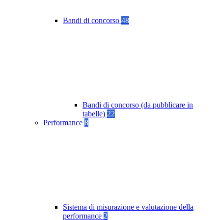
Bandi di concorso
48
Bandi di concorso (da pubblicare in
tabelle)
22
Performance
8
Sistema di misurazione e valutazione della
performance
2