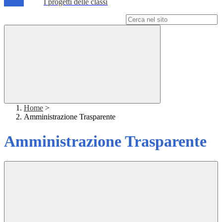
I progetti delle classi
Campo di ricerca per le pagine del sito
Home
>
Amministrazione Trasparente
Amministrazione Trasparente