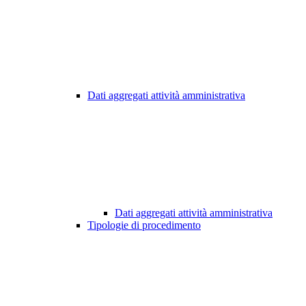
Dati aggregati attività amministrativa
Dati aggregati attività amministrativa
Tipologie di procedimento