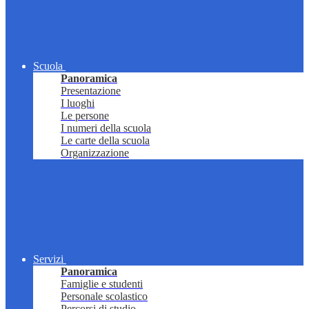
Scuola
Panoramica
Presentazione
I luoghi
Le persone
I numeri della scuola
Le carte della scuola
Organizzazione
Servizi
Panoramica
Famiglie e studenti
Personale scolastico
Percorsi di studio