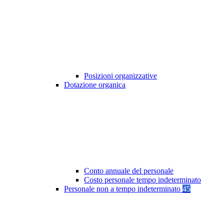
Posizioni organizzative
Dotazione organica
Conto annuale del personale
Costo personale tempo indeterminato
Personale non a tempo indeterminato
45