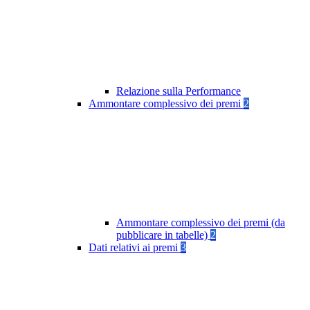
Relazione sulla Performance
Ammontare complessivo dei premi
2
Ammontare complessivo dei premi (da
pubblicare in tabelle)
2
Dati relativi ai premi
3