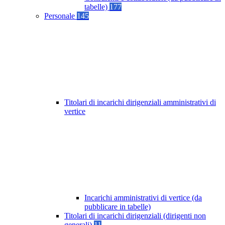
tabelle)
177
Personale
145
Titolari di incarichi dirigenziali amministrativi di
vertice
Incarichi amministrativi di vertice (da
pubblicare in tabelle)
Titolari di incarichi dirigenziali (dirigenti non
generali)
11