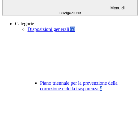
Menu di
navigazione
Categorie
Disposizioni generali
63
Piano triennale per la prevenzione della
corruzione e della trasparenza
4