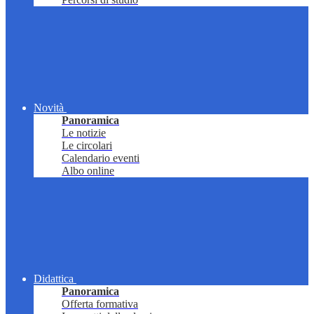
Novità
Panoramica
Le notizie
Le circolari
Calendario eventi
Albo online
Didattica
Panoramica
Offerta formativa