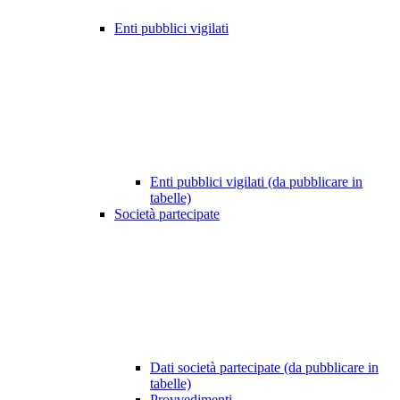
Enti pubblici vigilati
Enti pubblici vigilati (da pubblicare in
tabelle)
Società partecipate
Dati società partecipate (da pubblicare in
tabelle)
Provvedimenti