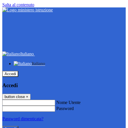
Salta al contenuto
Italiano
Italiano
Accedi
Accedi
button close
×
Nome Utente
Password
Password dimenticata?