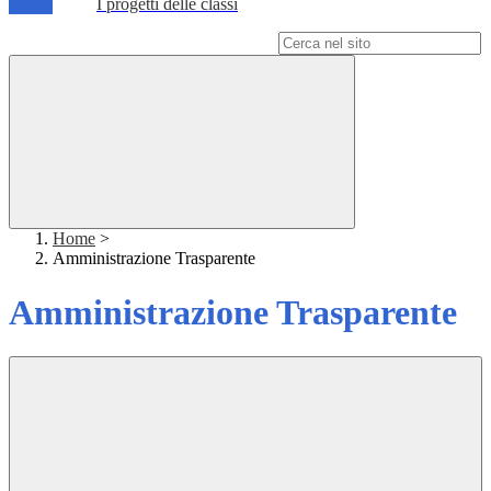
I progetti delle classi
Campo di ricerca per le pagine del sito
Home
>
Amministrazione Trasparente
Amministrazione Trasparente