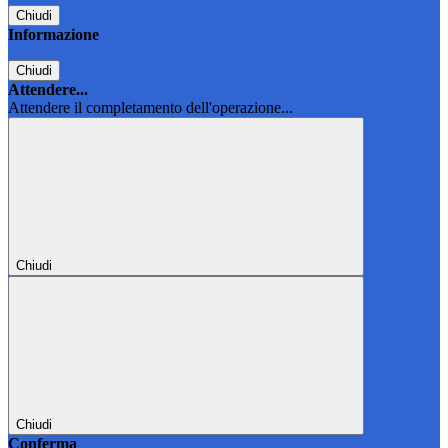
Chiudi
Informazione
Chiudi
Attendere...
Attendere il completamento dell'operazione...
Chiudi
Chiudi
Conferma