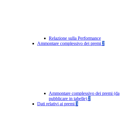
Relazione sulla Performance
Ammontare complessivo dei premi
2
Ammontare complessivo dei premi (da
pubblicare in tabelle)
2
Dati relativi ai premi
3