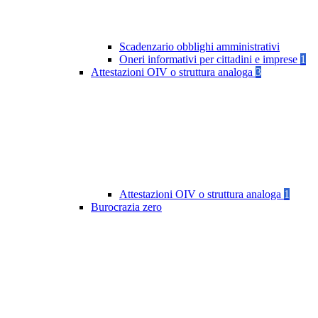
Scadenzario obblighi amministrativi
Oneri informativi per cittadini e imprese
1
Attestazioni OIV o struttura analoga
3
Attestazioni OIV o struttura analoga
1
Burocrazia zero