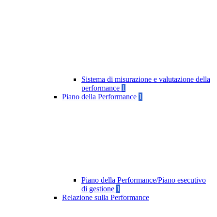
Sistema di misurazione e valutazione della
performance
1
Piano della Performance
1
Piano della Performance/Piano esecutivo
di gestione
1
Relazione sulla Performance