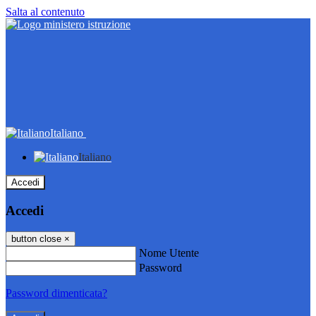
Salta al contenuto
Italiano
Italiano
Accedi
Accedi
button close
×
Nome Utente
Password
Password dimenticata?