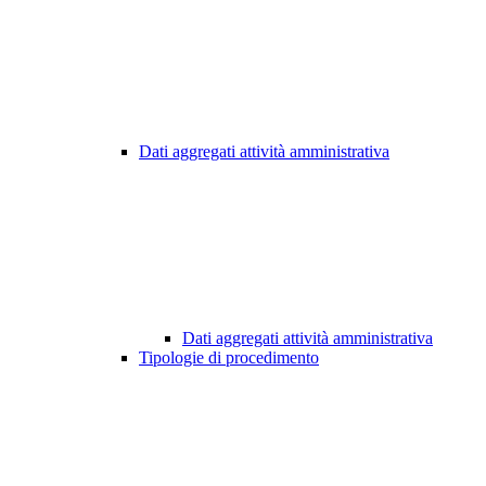
Dati aggregati attività amministrativa
Dati aggregati attività amministrativa
Tipologie di procedimento