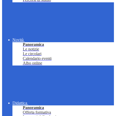
Novità
Panoramica
Le notizie
Le circolari
Calendario eventi
Albo online
Didattica
Panoramica
Offerta formativa