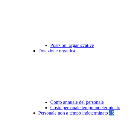
Posizioni organizzative
Dotazione organica
Conto annuale del personale
Costo personale tempo indeterminato
Personale non a tempo indeterminato
45