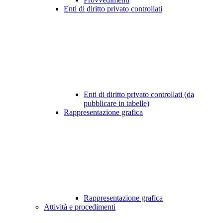
Enti di diritto privato controllati
Enti di diritto privato controllati (da
pubblicare in tabelle)
Rappresentazione grafica
Rappresentazione grafica
Attività e procedimenti