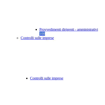
Provvedimenti dirigenti - amministrativi
100
Controlli sulle imprese
Controlli sulle imprese