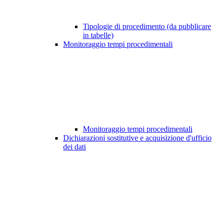
Tipologie di procedimento (da pubblicare
in tabelle)
Monitoraggio tempi procedimentali
Monitoraggio tempi procedimentali
Dichiarazioni sostitutive e acquisizione d'ufficio
dei dati