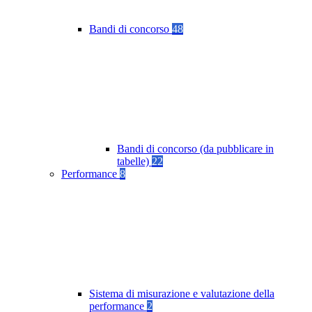
Bandi di concorso
48
Bandi di concorso (da pubblicare in
tabelle)
22
Performance
8
Sistema di misurazione e valutazione della
performance
2