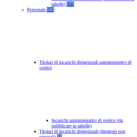
tabelle)
177
Personale
145
Titolari di incarichi dirigenziali amministrativi di
vertice
Incarichi amministrativi di vertice (da
pubblicare in tabelle)
Titolari di incarichi dirigenziali (dirigenti non
generali)
11