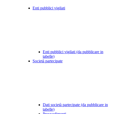
Enti pubblici vigilati
Enti pubblici vigilati (da pubblicare in
tabelle)
Società partecipate
Dati società partecipate (da pubblicare in
tabelle)
Provvedimenti