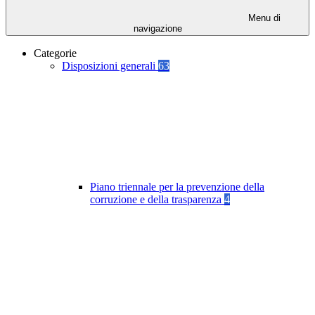
Menu di
navigazione
Categorie
Disposizioni generali
63
Piano triennale per la prevenzione della
corruzione e della trasparenza
4