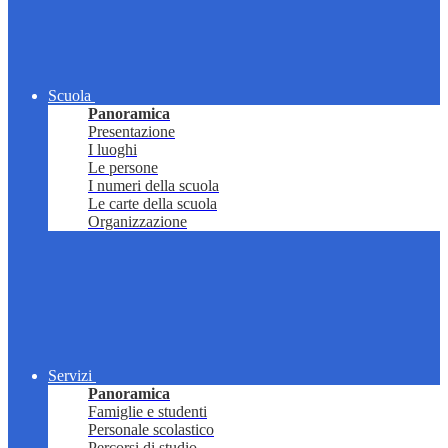
Scuola
Panoramica
Presentazione
I luoghi
Le persone
I numeri della scuola
Le carte della scuola
Organizzazione
Servizi
Panoramica
Famiglie e studenti
Personale scolastico
Percorsi di studio