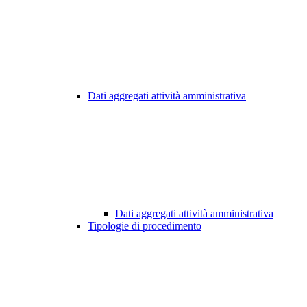
Dati aggregati attività amministrativa
Dati aggregati attività amministrativa
Tipologie di procedimento