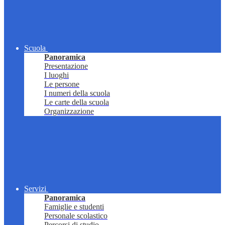
Scuola
Panoramica
Presentazione
I luoghi
Le persone
I numeri della scuola
Le carte della scuola
Organizzazione
Servizi
Panoramica
Famiglie e studenti
Personale scolastico
Percorsi di studio