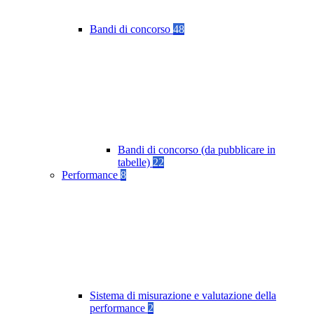
Bandi di concorso
48
Bandi di concorso (da pubblicare in
tabelle)
22
Performance
8
Sistema di misurazione e valutazione della
performance
2