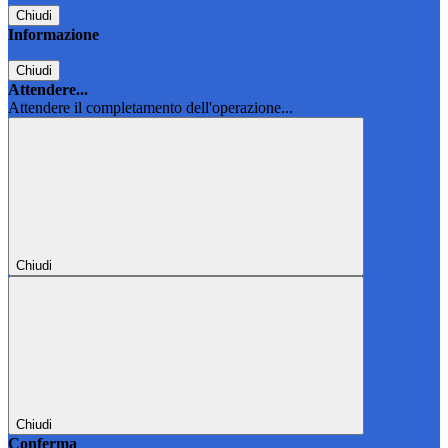
Chiudi
Informazione
Chiudi
Attendere...
Attendere il completamento dell'operazione...
Chiudi
Chiudi
Conferma