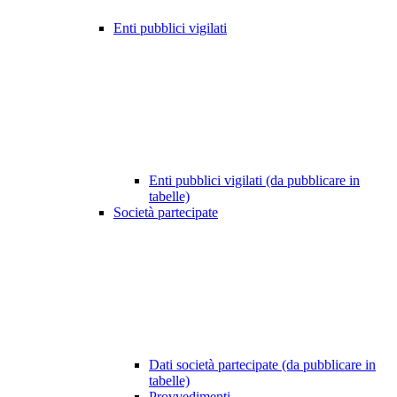
Enti pubblici vigilati
Enti pubblici vigilati (da pubblicare in
tabelle)
Società partecipate
Dati società partecipate (da pubblicare in
tabelle)
Provvedimenti