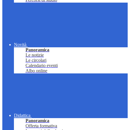
Novità
Panoramica
Le notizie
Le circolari
Calendario eventi
Albo online
Didattica
Panoramica
Offerta formativa