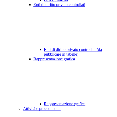
Enti di diritto privato controllati
Enti di diritto privato controllati (da
pubblicare in tabelle)
Rappresentazione grafica
Rappresentazione grafica
Attività e procedimenti