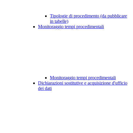
Tipologie di procedimento (da pubblicare
in tabelle)
Monitoraggio tempi procedimentali
Monitoraggio tempi procedimentali
Dichiarazioni sostitutive e acquisizione d'ufficio
dei dati