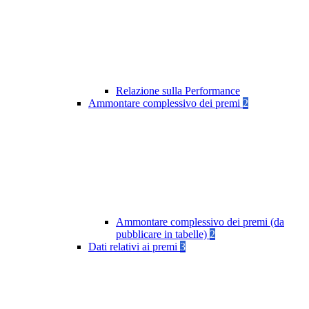
Relazione sulla Performance
Ammontare complessivo dei premi
2
Ammontare complessivo dei premi (da
pubblicare in tabelle)
2
Dati relativi ai premi
3