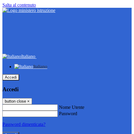
Salta al contenuto
Italiano
Italiano
Accedi
Accedi
button close
×
Nome Utente
Password
Password dimenticata?