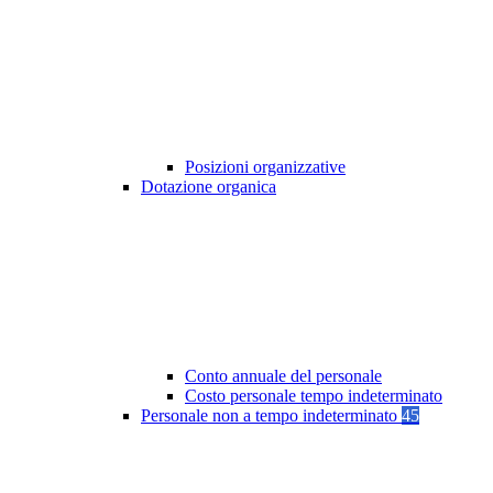
Posizioni organizzative
Dotazione organica
Conto annuale del personale
Costo personale tempo indeterminato
Personale non a tempo indeterminato
45