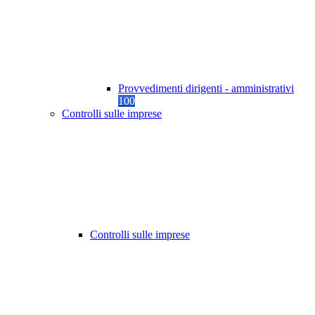
Provvedimenti dirigenti - amministrativi
100
Controlli sulle imprese
Controlli sulle imprese