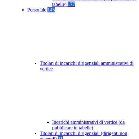
tabelle)
177
Personale
145
Titolari di incarichi dirigenziali amministrativi di
vertice
Incarichi amministrativi di vertice (da
pubblicare in tabelle)
Titolari di incarichi dirigenziali (dirigenti non
generali)
11