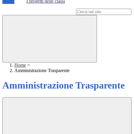
I progetti delle classi
Campo di ricerca per le pagine del sito
Home
>
Amministrazione Trasparente
Amministrazione Trasparente