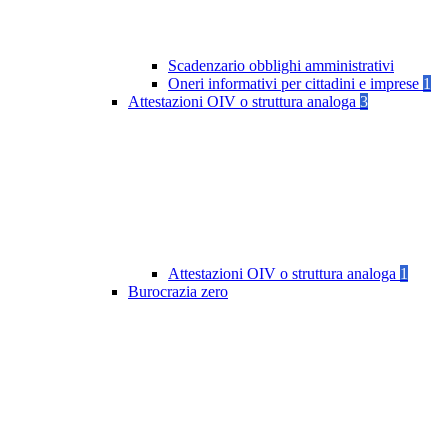
Scadenzario obblighi amministrativi
Oneri informativi per cittadini e imprese
1
Attestazioni OIV o struttura analoga
3
Attestazioni OIV o struttura analoga
1
Burocrazia zero