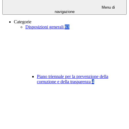
Menu di
navigazione
Categorie
Disposizioni generali
63
Piano triennale per la prevenzione della
corruzione e della trasparenza
4