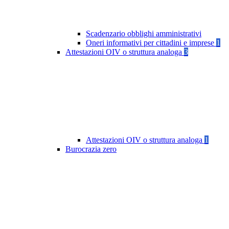
Scadenzario obblighi amministrativi
Oneri informativi per cittadini e imprese
1
Attestazioni OIV o struttura analoga
3
Attestazioni OIV o struttura analoga
1
Burocrazia zero