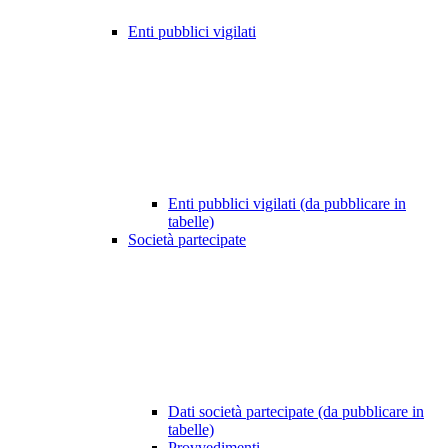
Enti pubblici vigilati
Enti pubblici vigilati (da pubblicare in
tabelle)
Società partecipate
Dati società partecipate (da pubblicare in
tabelle)
Provvedimenti