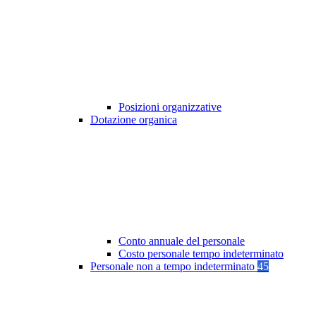
Posizioni organizzative
Dotazione organica
Conto annuale del personale
Costo personale tempo indeterminato
Personale non a tempo indeterminato
45