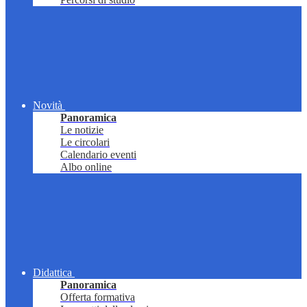
Novità
Panoramica
Le notizie
Le circolari
Calendario eventi
Albo online
Didattica
Panoramica
Offerta formativa