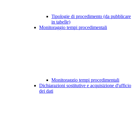
Tipologie di procedimento (da pubblicare
in tabelle)
Monitoraggio tempi procedimentali
Monitoraggio tempi procedimentali
Dichiarazioni sostitutive e acquisizione d'ufficio
dei dati