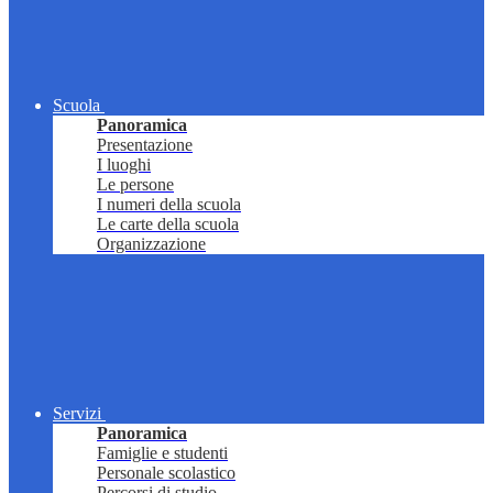
Scuola
Panoramica
Presentazione
I luoghi
Le persone
I numeri della scuola
Le carte della scuola
Organizzazione
Servizi
Panoramica
Famiglie e studenti
Personale scolastico
Percorsi di studio