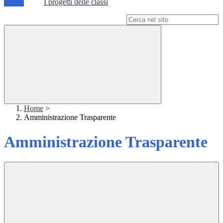
I progetti delle classi
Campo di ricerca per le pagine del sito
Home
>
Amministrazione Trasparente
Amministrazione Trasparente