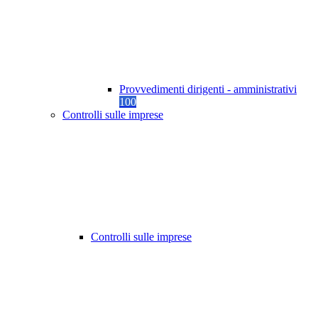
Provvedimenti dirigenti - amministrativi
100
Controlli sulle imprese
Controlli sulle imprese