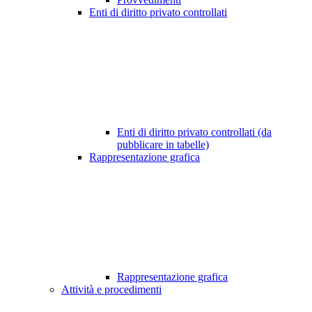
Enti di diritto privato controllati
Enti di diritto privato controllati (da
pubblicare in tabelle)
Rappresentazione grafica
Rappresentazione grafica
Attività e procedimenti