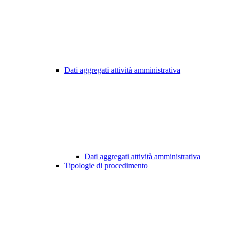
Dati aggregati attività amministrativa
Dati aggregati attività amministrativa
Tipologie di procedimento