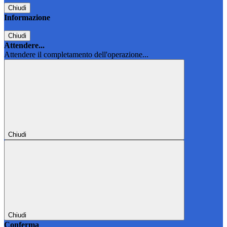
Chiudi
Informazione
Chiudi
Attendere...
Attendere il completamento dell'operazione...
Chiudi
Chiudi
Conferma