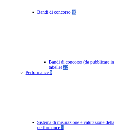
Bandi di concorso
48
Bandi di concorso (da pubblicare in
tabelle)
22
Performance
8
Sistema di misurazione e valutazione della
performance
2