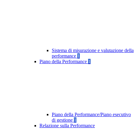
Sistema di misurazione e valutazione della
performance
1
Piano della Performance
1
Piano della Performance/Piano esecutivo
di gestione
1
Relazione sulla Performance