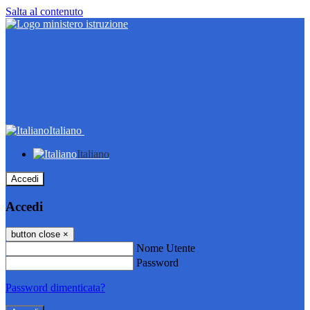
Salta al contenuto
Italiano
Italiano
Accedi
Accedi
button close
×
Nome Utente
Password
Password dimenticata?