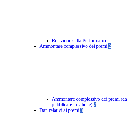
Relazione sulla Performance
Ammontare complessivo dei premi
2
Ammontare complessivo dei premi (da
pubblicare in tabelle)
2
Dati relativi ai premi
3