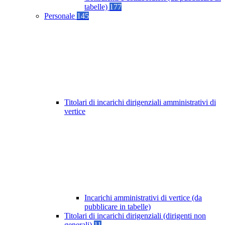
tabelle)
177
Personale
145
Titolari di incarichi dirigenziali amministrativi di
vertice
Incarichi amministrativi di vertice (da
pubblicare in tabelle)
Titolari di incarichi dirigenziali (dirigenti non
generali)
11