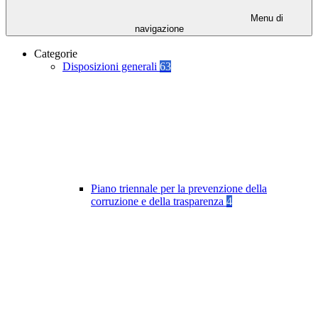
Menu di
navigazione
Categorie
Disposizioni generali
63
Piano triennale per la prevenzione della
corruzione e della trasparenza
4