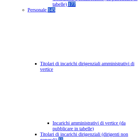
tabelle)
177
Personale
145
Titolari di incarichi dirigenziali amministrativi di
vertice
Incarichi amministrativi di vertice (da
pubblicare in tabelle)
Titolari di incarichi dirigenziali (dirigenti non
generali)
11