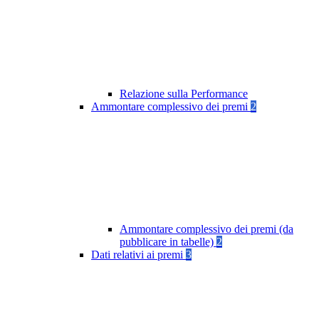
Relazione sulla Performance
Ammontare complessivo dei premi
2
Ammontare complessivo dei premi (da
pubblicare in tabelle)
2
Dati relativi ai premi
3