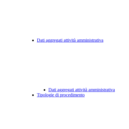
Dati aggregati attività amministrativa
Dati aggregati attività amministrativa
Tipologie di procedimento