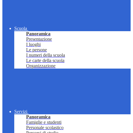
Scuola
Panoramica
Presentazione
I luoghi
Le persone
I numeri della scuola
Le carte della scuola
Organizzazione
Servizi
Panoramica
Famiglie e studenti
Personale scolastico
Percorsi di studio