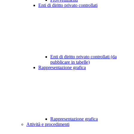
Enti di diritto privato controllati
Enti di diritto privato controllati (da
pubblicare in tabelle)
Rappresentazione grafica
Rappresentazione grafica
Attività e procedimenti