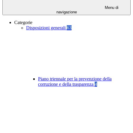
Menu di
navigazione
Categorie
Disposizioni generali
63
Piano triennale per la prevenzione della
corruzione e della trasparenza
4