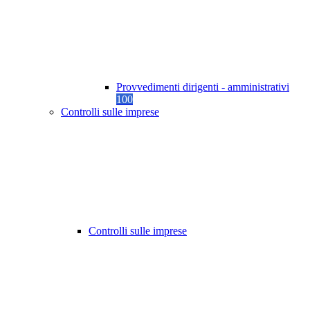
Provvedimenti dirigenti - amministrativi
100
Controlli sulle imprese
Controlli sulle imprese