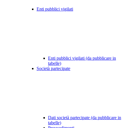
Enti pubblici vigilati
Enti pubblici vigilati (da pubblicare in
tabelle)
Società partecipate
Dati società partecipate (da pubblicare in
tabelle)
Provvedimenti