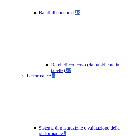
Bandi di concorso
48
Bandi di concorso (da pubblicare in
tabelle)
22
Performance
8
Sistema di misurazione e valutazione della
performance
2