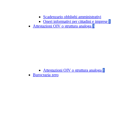
Scadenzario obblighi amministrativi
Oneri informativi per cittadini e imprese
1
Attestazioni OIV o struttura analoga
3
Attestazioni OIV o struttura analoga
1
Burocrazia zero