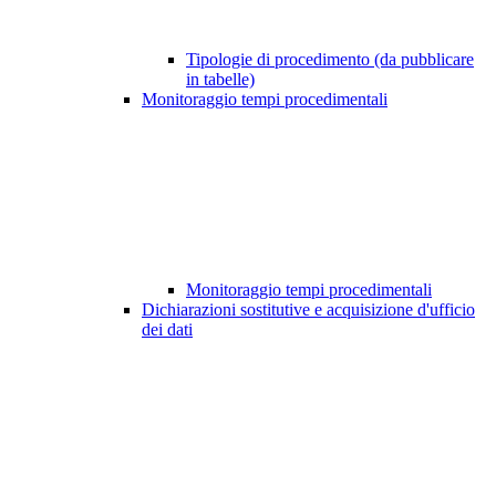
Tipologie di procedimento (da pubblicare
in tabelle)
Monitoraggio tempi procedimentali
Monitoraggio tempi procedimentali
Dichiarazioni sostitutive e acquisizione d'ufficio
dei dati