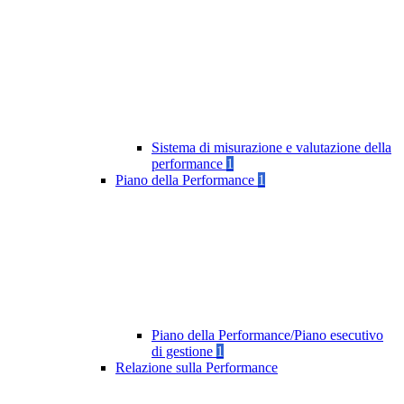
Sistema di misurazione e valutazione della
performance
1
Piano della Performance
1
Piano della Performance/Piano esecutivo
di gestione
1
Relazione sulla Performance