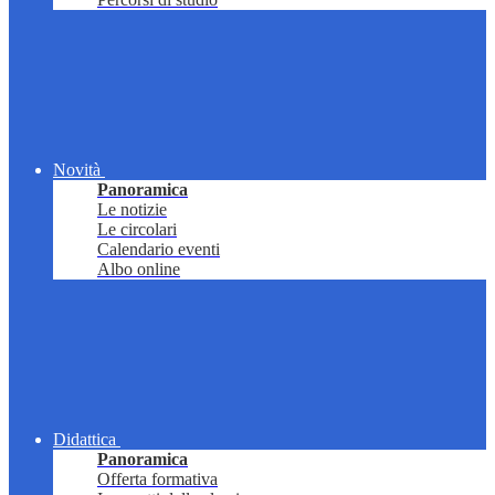
Novità
Panoramica
Le notizie
Le circolari
Calendario eventi
Albo online
Didattica
Panoramica
Offerta formativa