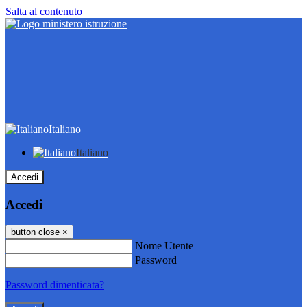
Salta al contenuto
Italiano
Italiano
Accedi
Accedi
button close
×
Nome Utente
Password
Password dimenticata?