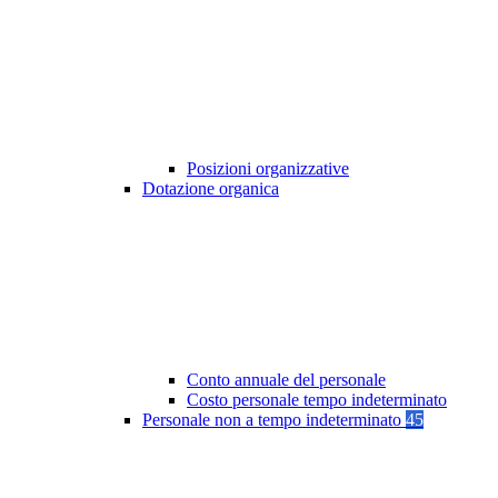
Posizioni organizzative
Dotazione organica
Conto annuale del personale
Costo personale tempo indeterminato
Personale non a tempo indeterminato
45