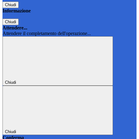
Chiudi
Informazione
Chiudi
Attendere...
Attendere il completamento dell'operazione...
Chiudi
Chiudi
Conferma