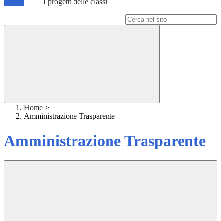
I progetti delle classi
Campo di ricerca per le pagine del sito
Home
>
Amministrazione Trasparente
Amministrazione Trasparente