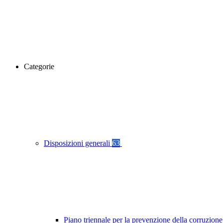
Categorie
Disposizioni generali
63
Piano triennale per la prevenzione della corruzione