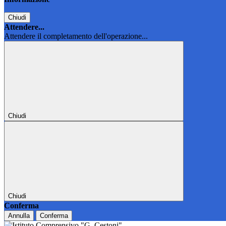
Chiudi
Attendere...
Attendere il completamento dell'operazione...
Chiudi
Chiudi
Conferma
Annulla
Conferma