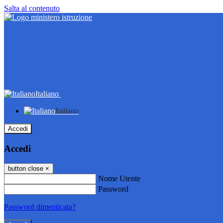
Salta al contenuto
Italiano
Italiano
Accedi
Accedi
button close
×
Nome Utente
Password
Password dimenticata?