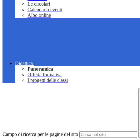
Le circolari
Calendario eventi
Albo online
Didattica
Panoramica
Offerta formativa
I progetti delle classi
Campo di ricerca per le pagine del sito