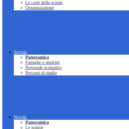
Le carte della scuola
Organizzazione
Servizi
Panoramica
Famiglie e studenti
Personale scolastico
Percorsi di studio
Novità
Panoramica
Le notizie