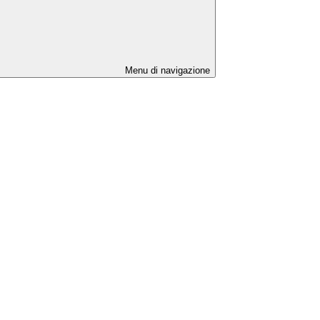
Menu di navigazione