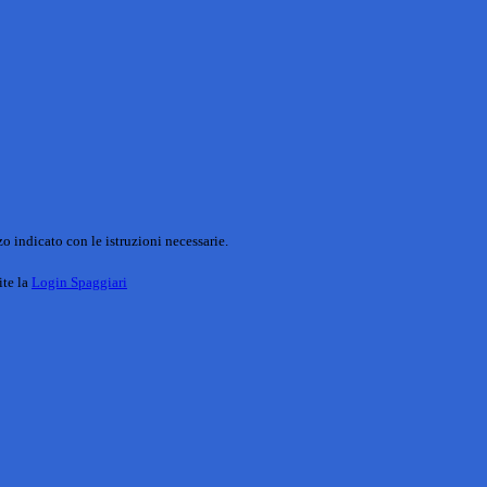
o indicato con le istruzioni necessarie.
ite la
Login Spaggiari