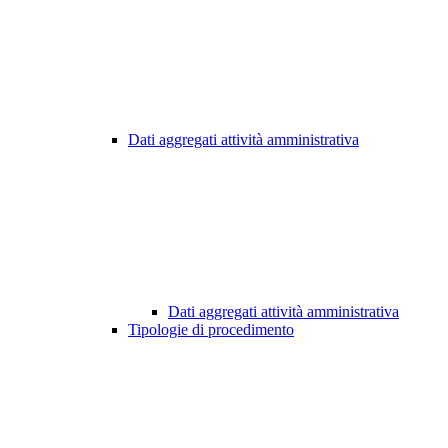
Dati aggregati attività amministrativa
Dati aggregati attività amministrativa
Tipologie di procedimento