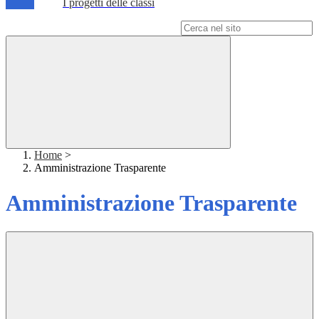
I progetti delle classi
Campo di ricerca per le pagine del sito
Home
>
Amministrazione Trasparente
Amministrazione Trasparente