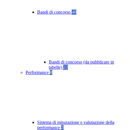
Bandi di concorso
48
Bandi di concorso (da pubblicare in
tabelle)
22
Performance
8
Sistema di misurazione e valutazione della
performance
2