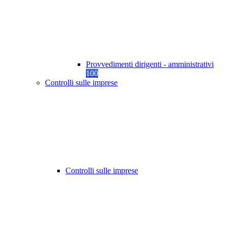
Provvedimenti dirigenti - amministrativi
100
Controlli sulle imprese
Controlli sulle imprese