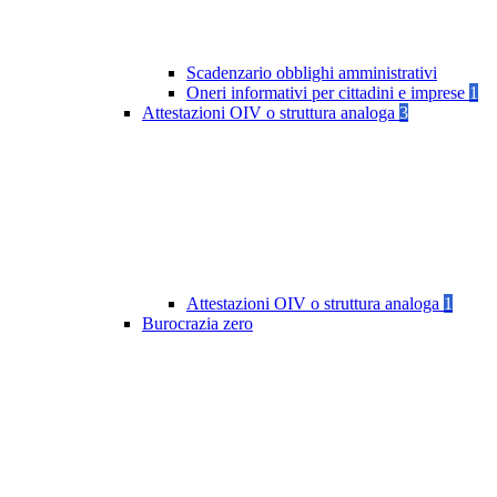
Scadenzario obblighi amministrativi
Oneri informativi per cittadini e imprese
1
Attestazioni OIV o struttura analoga
3
Attestazioni OIV o struttura analoga
1
Burocrazia zero