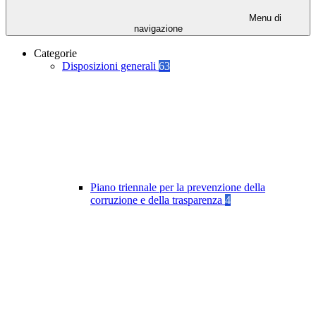
Menu di
navigazione
Categorie
Disposizioni generali
63
Piano triennale per la prevenzione della
corruzione e della trasparenza
4