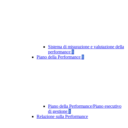
Sistema di misurazione e valutazione della
performance
1
Piano della Performance
1
Piano della Performance/Piano esecutivo
di gestione
1
Relazione sulla Performance