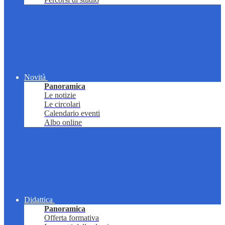
Novità
Panoramica
Le notizie
Le circolari
Calendario eventi
Albo online
Didattica
Panoramica
Offerta formativa