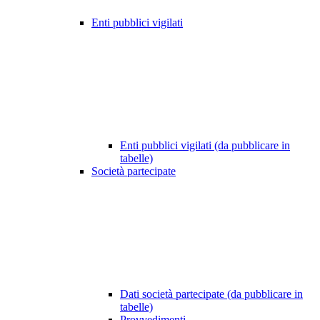
Enti pubblici vigilati
Enti pubblici vigilati (da pubblicare in
tabelle)
Società partecipate
Dati società partecipate (da pubblicare in
tabelle)
Provvedimenti