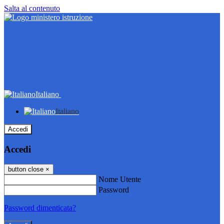
Salta al contenuto
Italiano
Italiano
Accedi
Accedi
button close
×
Nome Utente
Password
Password dimenticata?