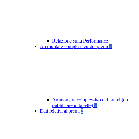
Relazione sulla Performance
Ammontare complessivo dei premi
2
Ammontare complessivo dei premi (da
pubblicare in tabelle)
2
Dati relativi ai premi
3