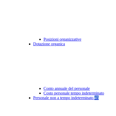
Posizioni organizzative
Dotazione organica
Conto annuale del personale
Costo personale tempo indeterminato
Personale non a tempo indeterminato
45