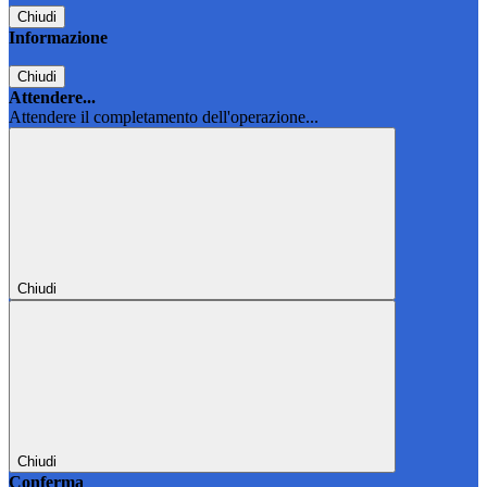
Chiudi
Informazione
Chiudi
Attendere...
Attendere il completamento dell'operazione...
Chiudi
Chiudi
Conferma