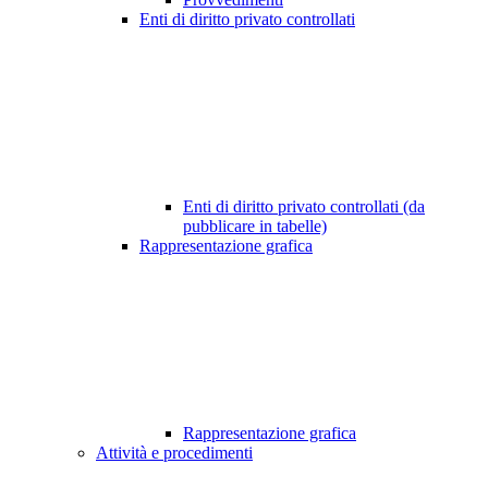
Enti di diritto privato controllati
Enti di diritto privato controllati (da
pubblicare in tabelle)
Rappresentazione grafica
Rappresentazione grafica
Attività e procedimenti