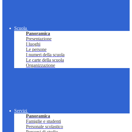
Scuola
Panoramica
Presentazione
I luoghi
Le persone
I numeri della scuola
Le carte della scuola
Organizzazione
Servizi
Panoramica
Famiglie e studenti
Personale scolastico
Percorsi di studio