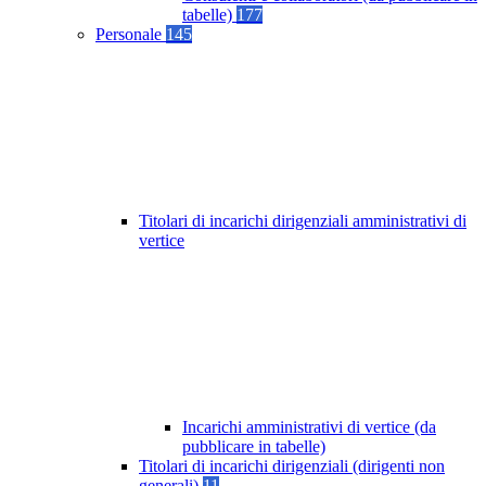
tabelle)
177
Personale
145
Titolari di incarichi dirigenziali amministrativi di
vertice
Incarichi amministrativi di vertice (da
pubblicare in tabelle)
Titolari di incarichi dirigenziali (dirigenti non
generali)
11