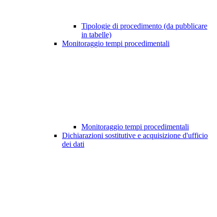
Tipologie di procedimento (da pubblicare
in tabelle)
Monitoraggio tempi procedimentali
Monitoraggio tempi procedimentali
Dichiarazioni sostitutive e acquisizione d'ufficio
dei dati