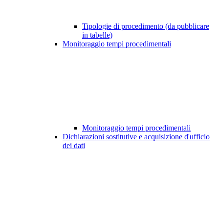
Tipologie di procedimento (da pubblicare
in tabelle)
Monitoraggio tempi procedimentali
Monitoraggio tempi procedimentali
Dichiarazioni sostitutive e acquisizione d'ufficio
dei dati