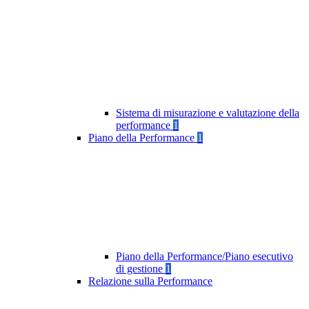
Sistema di misurazione e valutazione della
performance
1
Piano della Performance
1
Piano della Performance/Piano esecutivo
di gestione
1
Relazione sulla Performance