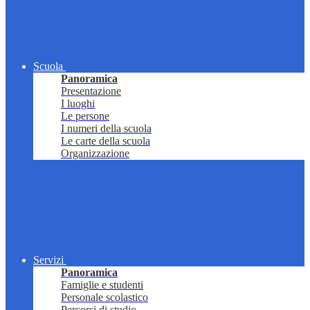
Scuola
Panoramica
Presentazione
I luoghi
Le persone
I numeri della scuola
Le carte della scuola
Organizzazione
Servizi
Panoramica
Famiglie e studenti
Personale scolastico
Percorsi di studio