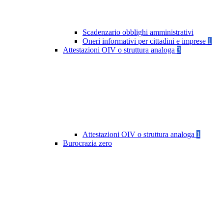
Scadenzario obblighi amministrativi
Oneri informativi per cittadini e imprese
1
Attestazioni OIV o struttura analoga
3
Attestazioni OIV o struttura analoga
1
Burocrazia zero