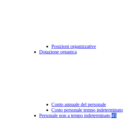
Posizioni organizzative
Dotazione organica
Conto annuale del personale
Costo personale tempo indeterminato
Personale non a tempo indeterminato
45