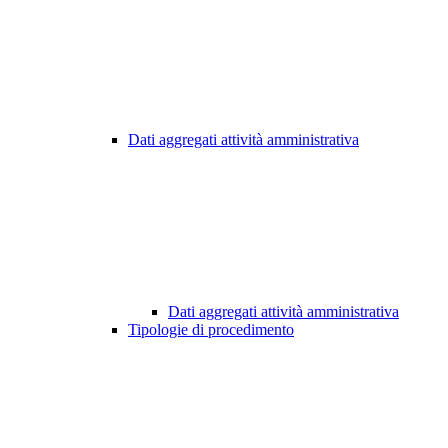
Dati aggregati attività amministrativa
Dati aggregati attività amministrativa
Tipologie di procedimento