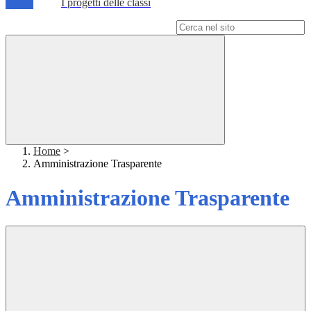
I progetti delle classi
Campo di ricerca per le pagine del sito
Home
>
Amministrazione Trasparente
Amministrazione Trasparente