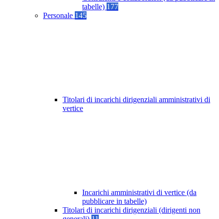
tabelle)
177
Personale
145
Titolari di incarichi dirigenziali amministrativi di
vertice
Incarichi amministrativi di vertice (da
pubblicare in tabelle)
Titolari di incarichi dirigenziali (dirigenti non
generali)
11