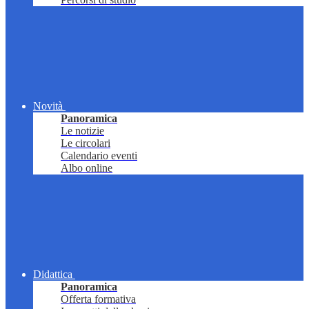
Novità
Panoramica
Le notizie
Le circolari
Calendario eventi
Albo online
Didattica
Panoramica
Offerta formativa