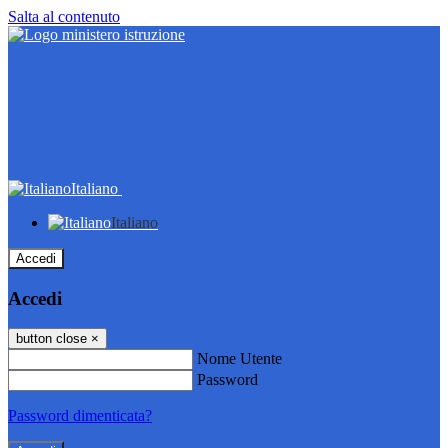
Salta al contenuto
Italiano
Italiano
Accedi
Accedi
button close
×
Nome Utente
Password
Password dimenticata?