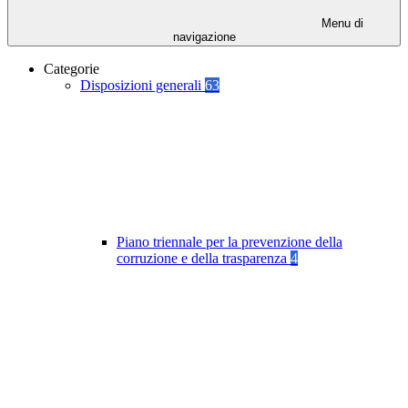
Menu di
navigazione
Categorie
Disposizioni generali
63
Piano triennale per la prevenzione della
corruzione e della trasparenza
4