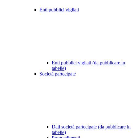
Enti pubblici vigilati
Enti pubblici vigilati (da pubblicare in
tabelle)
Società partecipate
Dati società partecipate (da pubblicare in
tabelle)
Provvedimenti