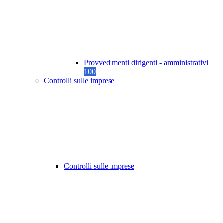
Provvedimenti dirigenti - amministrativi
100
Controlli sulle imprese
Controlli sulle imprese