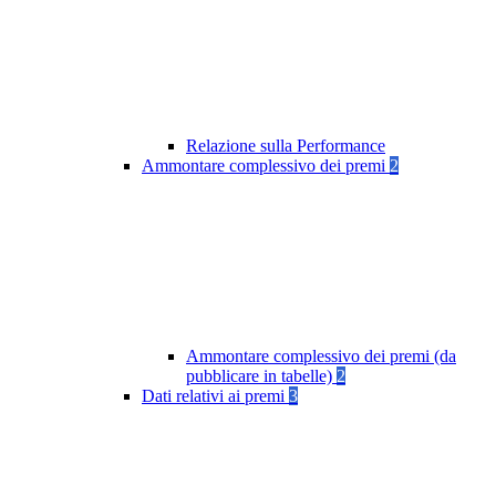
Relazione sulla Performance
Ammontare complessivo dei premi
2
Ammontare complessivo dei premi (da
pubblicare in tabelle)
2
Dati relativi ai premi
3