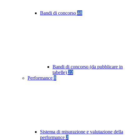
Bandi di concorso
48
Bandi di concorso (da pubblicare in
tabelle)
22
Performance
8
Sistema di misurazione e valutazione della
performance
2