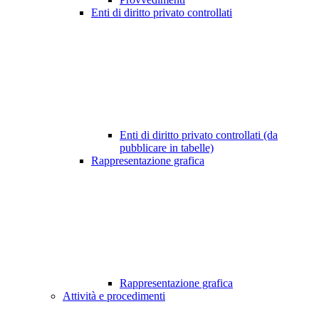
Enti di diritto privato controllati
Enti di diritto privato controllati (da
pubblicare in tabelle)
Rappresentazione grafica
Rappresentazione grafica
Attività e procedimenti