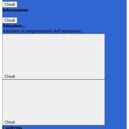
Chiudi
Informazione
Chiudi
Attendere...
Attendere il completamento dell'operazione...
Chiudi
Chiudi
Conferma