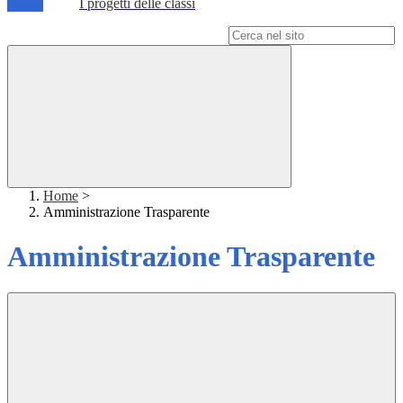
I progetti delle classi
Campo di ricerca per le pagine del sito
Home
>
Amministrazione Trasparente
Amministrazione Trasparente