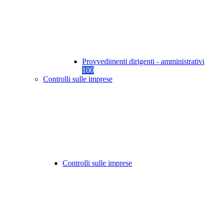
Provvedimenti dirigenti - amministrativi
100
Controlli sulle imprese
Controlli sulle imprese