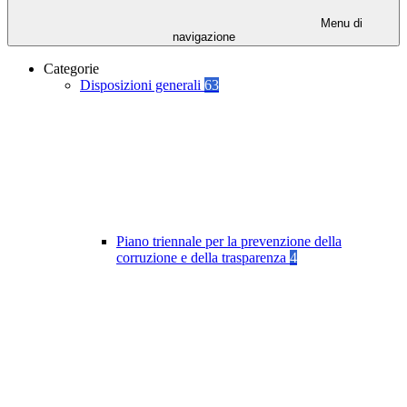
Menu di
navigazione
Categorie
Disposizioni generali
63
Piano triennale per la prevenzione della
corruzione e della trasparenza
4