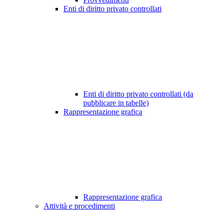
Enti di diritto privato controllati
Enti di diritto privato controllati (da
pubblicare in tabelle)
Rappresentazione grafica
Rappresentazione grafica
Attività e procedimenti