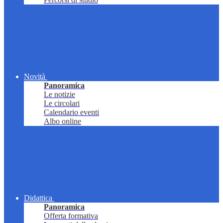
Novità
Panoramica
Le notizie
Le circolari
Calendario eventi
Albo online
Didattica
Panoramica
Offerta formativa