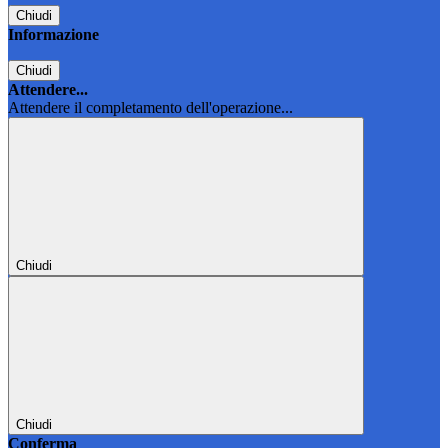
Chiudi
Informazione
Chiudi
Attendere...
Attendere il completamento dell'operazione...
Chiudi
Chiudi
Conferma