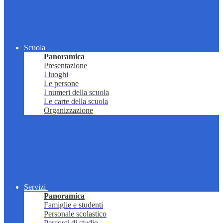
Scuola
Panoramica
Presentazione
I luoghi
Le persone
I numeri della scuola
Le carte della scuola
Organizzazione
Servizi
Panoramica
Famiglie e studenti
Personale scolastico
Percorsi di studio