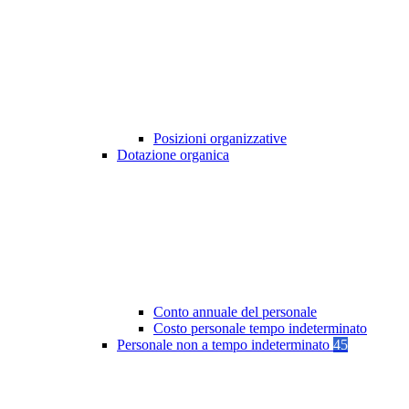
Posizioni organizzative
Dotazione organica
Conto annuale del personale
Costo personale tempo indeterminato
Personale non a tempo indeterminato
45