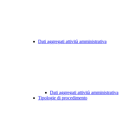
Dati aggregati attività amministrativa
Dati aggregati attività amministrativa
Tipologie di procedimento