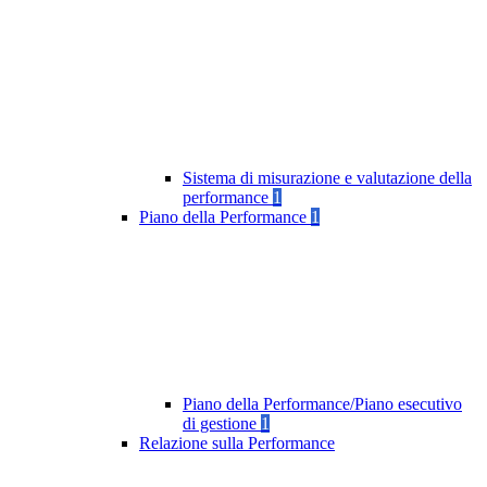
Sistema di misurazione e valutazione della
performance
1
Piano della Performance
1
Piano della Performance/Piano esecutivo
di gestione
1
Relazione sulla Performance