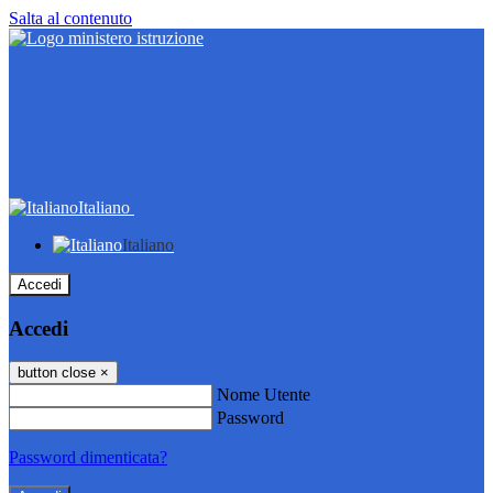
Salta al contenuto
Italiano
Italiano
Accedi
Accedi
button close
×
Nome Utente
Password
Password dimenticata?