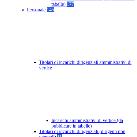
tabelle)
177
Personale
145
Titolari di incarichi dirigenziali amministrativi di
vertice
Incarichi amministrativi di vertice (da
pubblicare in tabelle)
Titolari di incarichi dirigenziali (dirigenti non
generali)
11