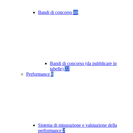
Bandi di concorso
48
Bandi di concorso (da pubblicare in
tabelle)
22
Performance
8
Sistema di misurazione e valutazione della
performance
2