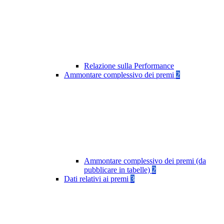
Relazione sulla Performance
Ammontare complessivo dei premi
2
Ammontare complessivo dei premi (da
pubblicare in tabelle)
2
Dati relativi ai premi
3