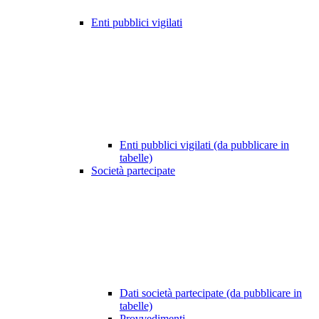
Enti pubblici vigilati
Enti pubblici vigilati (da pubblicare in
tabelle)
Società partecipate
Dati società partecipate (da pubblicare in
tabelle)
Provvedimenti