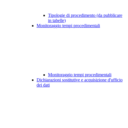
Tipologie di procedimento (da pubblicare
in tabelle)
Monitoraggio tempi procedimentali
Monitoraggio tempi procedimentali
Dichiarazioni sostitutive e acquisizione d'ufficio
dei dati