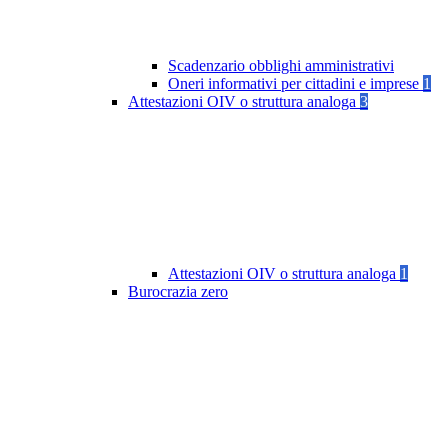
Scadenzario obblighi amministrativi
Oneri informativi per cittadini e imprese
1
Attestazioni OIV o struttura analoga
3
Attestazioni OIV o struttura analoga
1
Burocrazia zero