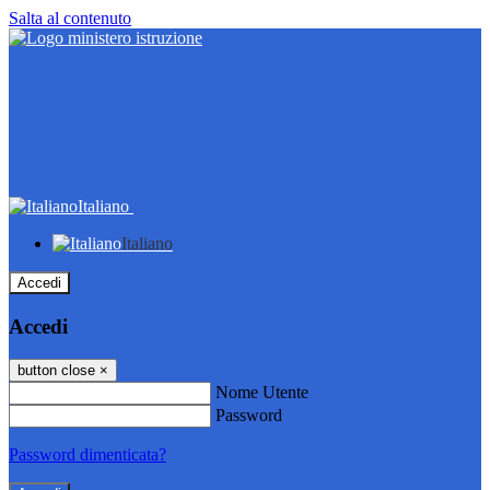
Salta al contenuto
Italiano
Italiano
Accedi
Accedi
button close
×
Nome Utente
Password
Password dimenticata?