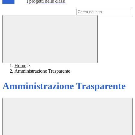
I progetti delle classi
Campo di ricerca per le pagine del sito
Home
>
Amministrazione Trasparente
Amministrazione Trasparente