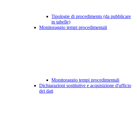
Tipologie di procedimento (da pubblicare
in tabelle)
Monitoraggio tempi procedimentali
Monitoraggio tempi procedimentali
Dichiarazioni sostitutive e acquisizione d'ufficio
dei dati