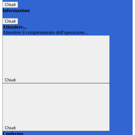
Chiudi
Informazione
Chiudi
Attendere...
Attendere il completamento dell'operazione...
Chiudi
Chiudi
Conferma