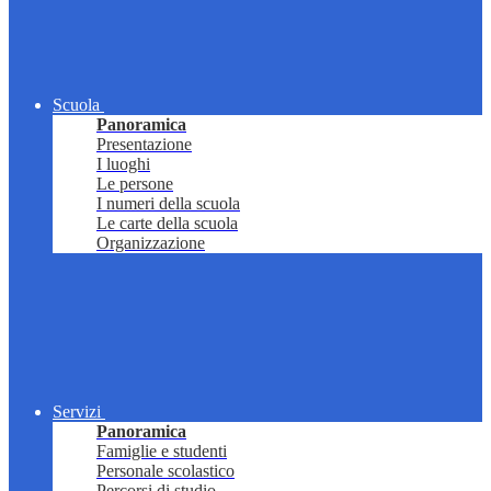
Scuola
Panoramica
Presentazione
I luoghi
Le persone
I numeri della scuola
Le carte della scuola
Organizzazione
Servizi
Panoramica
Famiglie e studenti
Personale scolastico
Percorsi di studio