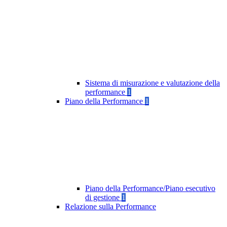
Sistema di misurazione e valutazione della
performance
1
Piano della Performance
1
Piano della Performance/Piano esecutivo
di gestione
1
Relazione sulla Performance