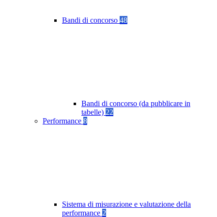
Bandi di concorso
48
Bandi di concorso (da pubblicare in
tabelle)
22
Performance
8
Sistema di misurazione e valutazione della
performance
2