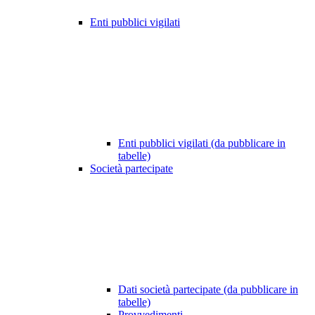
Enti pubblici vigilati
Enti pubblici vigilati (da pubblicare in
tabelle)
Società partecipate
Dati società partecipate (da pubblicare in
tabelle)
Provvedimenti