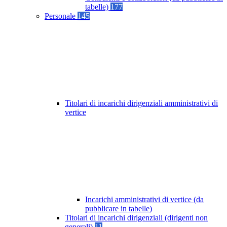
tabelle)
177
Personale
145
Titolari di incarichi dirigenziali amministrativi di
vertice
Incarichi amministrativi di vertice (da
pubblicare in tabelle)
Titolari di incarichi dirigenziali (dirigenti non
generali)
11