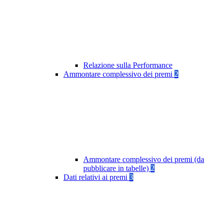
Relazione sulla Performance
Ammontare complessivo dei premi
2
Ammontare complessivo dei premi (da
pubblicare in tabelle)
2
Dati relativi ai premi
3