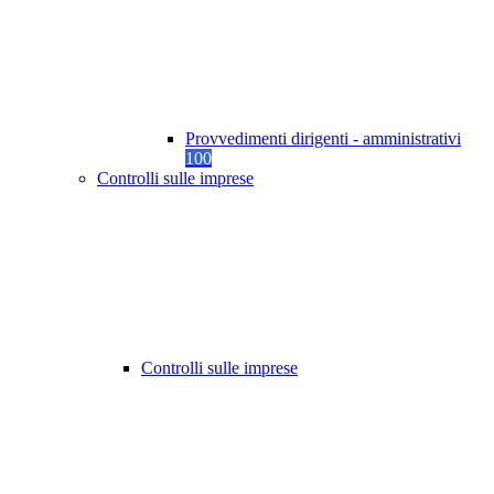
Provvedimenti dirigenti - amministrativi
100
Controlli sulle imprese
Controlli sulle imprese