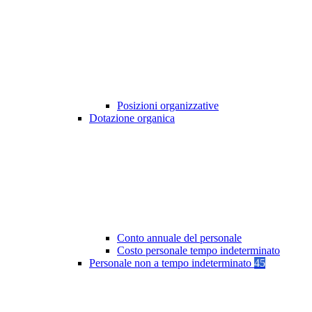
Posizioni organizzative
Dotazione organica
Conto annuale del personale
Costo personale tempo indeterminato
Personale non a tempo indeterminato
45