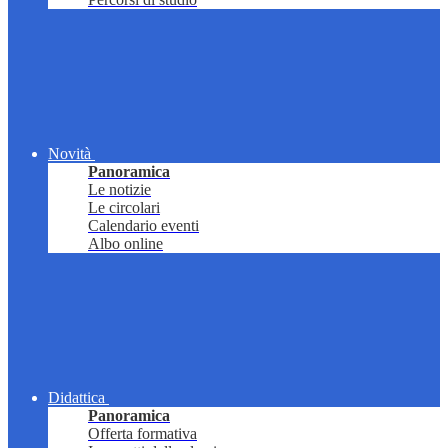
Novità
Panoramica
Le notizie
Le circolari
Calendario eventi
Albo online
Didattica
Panoramica
Offerta formativa