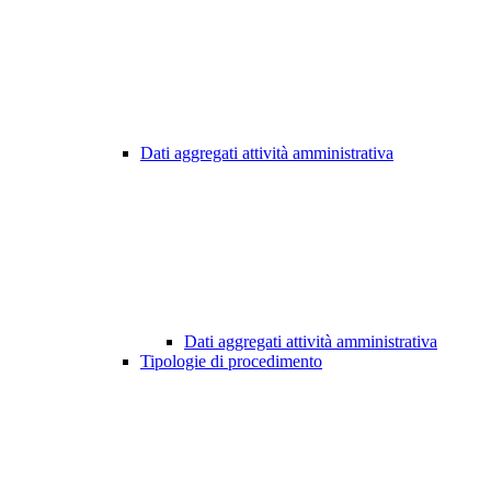
Dati aggregati attività amministrativa
Dati aggregati attività amministrativa
Tipologie di procedimento