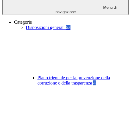
Menu di
navigazione
Categorie
Disposizioni generali
63
Piano triennale per la prevenzione della
corruzione e della trasparenza
4