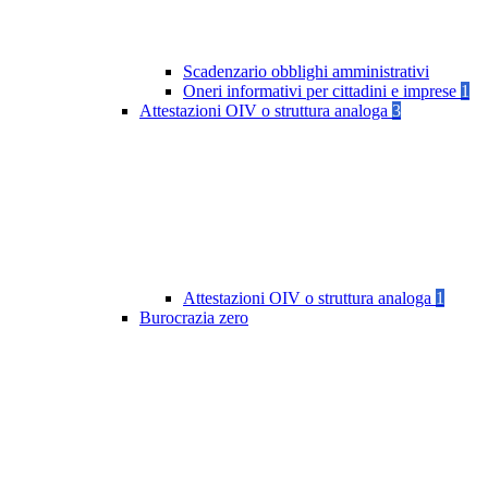
Scadenzario obblighi amministrativi
Oneri informativi per cittadini e imprese
1
Attestazioni OIV o struttura analoga
3
Attestazioni OIV o struttura analoga
1
Burocrazia zero