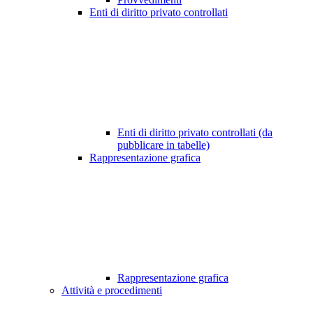
Enti di diritto privato controllati
Enti di diritto privato controllati (da
pubblicare in tabelle)
Rappresentazione grafica
Rappresentazione grafica
Attività e procedimenti