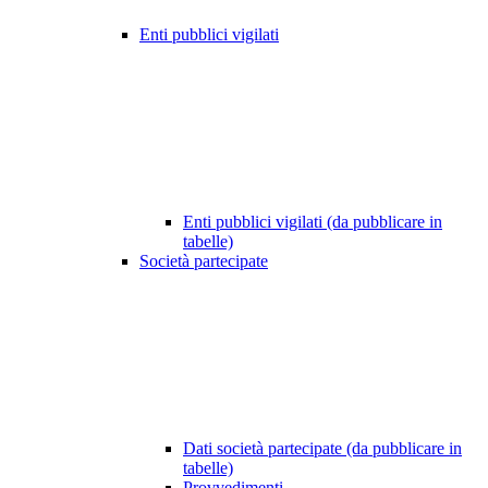
Enti pubblici vigilati
Enti pubblici vigilati (da pubblicare in
tabelle)
Società partecipate
Dati società partecipate (da pubblicare in
tabelle)
Provvedimenti