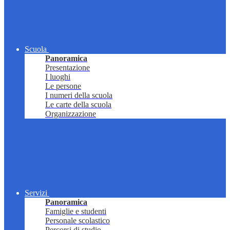
Scuola
Panoramica
Presentazione
I luoghi
Le persone
I numeri della scuola
Le carte della scuola
Organizzazione
Servizi
Panoramica
Famiglie e studenti
Personale scolastico
Percorsi di studio