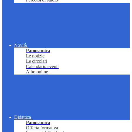
Novità
Panoramica
Le notizie
Le circolari
Calendario eventi
Albo online
Didattica
Panoramica
Offerta formativa