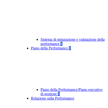
Sistema di misurazione e valutazione della
performance
1
Piano della Performance
1
Piano della Performance/Piano esecutivo
di gestione
1
Relazione sulla Performance