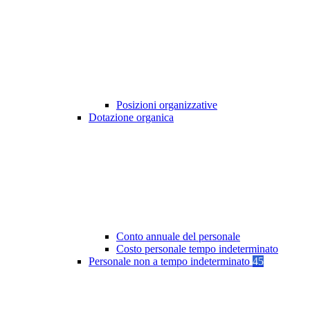
Posizioni organizzative
Dotazione organica
Conto annuale del personale
Costo personale tempo indeterminato
Personale non a tempo indeterminato
45