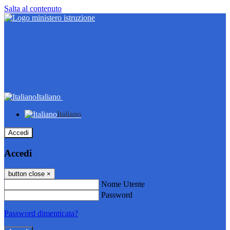
Salta al contenuto
Italiano
Italiano
Accedi
Accedi
button close
×
Nome Utente
Password
Password dimenticata?