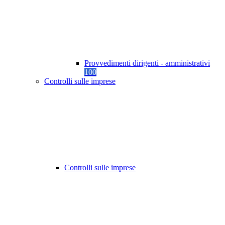
Provvedimenti dirigenti - amministrativi
100
Controlli sulle imprese
Controlli sulle imprese