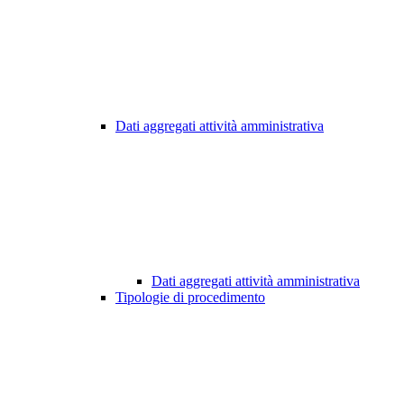
Dati aggregati attività amministrativa
Dati aggregati attività amministrativa
Tipologie di procedimento