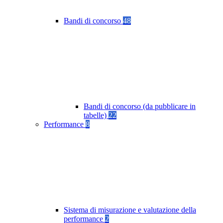
Bandi di concorso
48
Bandi di concorso (da pubblicare in
tabelle)
22
Performance
8
Sistema di misurazione e valutazione della
performance
2