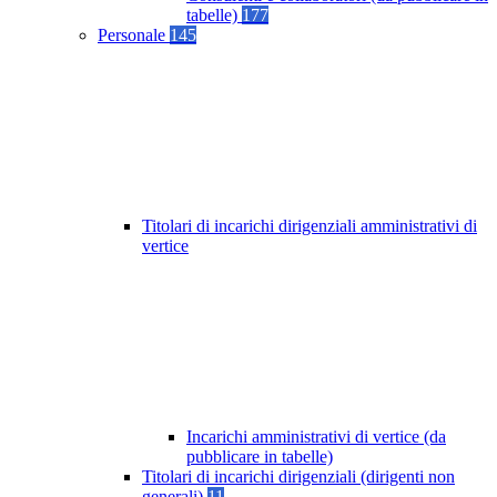
tabelle)
177
Personale
145
Titolari di incarichi dirigenziali amministrativi di
vertice
Incarichi amministrativi di vertice (da
pubblicare in tabelle)
Titolari di incarichi dirigenziali (dirigenti non
generali)
11