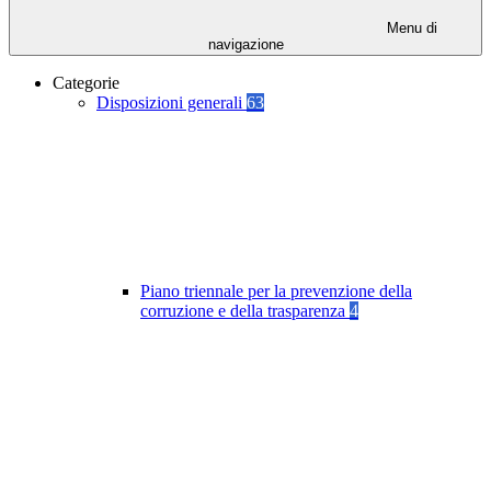
Menu di
navigazione
Categorie
Disposizioni generali
63
Piano triennale per la prevenzione della
corruzione e della trasparenza
4