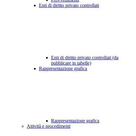
Enti di diritto privato controllati
Enti di diritto privato controllati (da
pubblicare in tabelle)
Rappresentazione grafica
Rappresentazione grafica
Attività e procedimenti