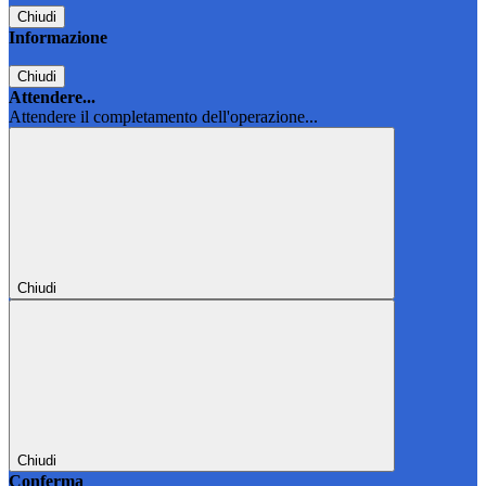
Chiudi
Informazione
Chiudi
Attendere...
Attendere il completamento dell'operazione...
Chiudi
Chiudi
Conferma