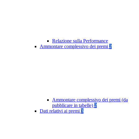
Relazione sulla Performance
Ammontare complessivo dei premi
2
Ammontare complessivo dei premi (da
pubblicare in tabelle)
2
Dati relativi ai premi
3