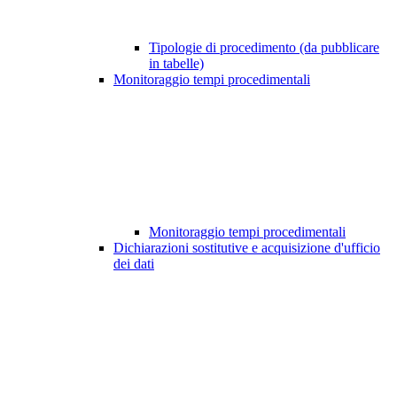
Tipologie di procedimento (da pubblicare
in tabelle)
Monitoraggio tempi procedimentali
Monitoraggio tempi procedimentali
Dichiarazioni sostitutive e acquisizione d'ufficio
dei dati