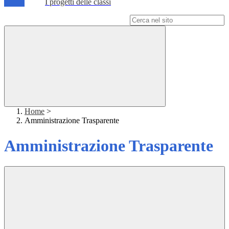
I progetti delle classi
Campo di ricerca per le pagine del sito
Home
>
Amministrazione Trasparente
Amministrazione Trasparente