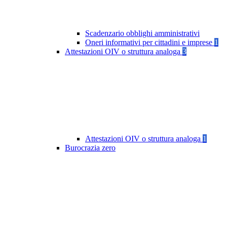
Scadenzario obblighi amministrativi
Oneri informativi per cittadini e imprese
1
Attestazioni OIV o struttura analoga
3
Attestazioni OIV o struttura analoga
1
Burocrazia zero