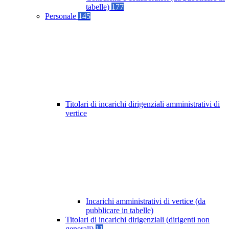
tabelle)
177
Personale
145
Titolari di incarichi dirigenziali amministrativi di
vertice
Incarichi amministrativi di vertice (da
pubblicare in tabelle)
Titolari di incarichi dirigenziali (dirigenti non
generali)
11