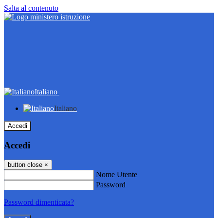
Salta al contenuto
Italiano
Italiano
Accedi
Accedi
button close
×
Nome Utente
Password
Password dimenticata?