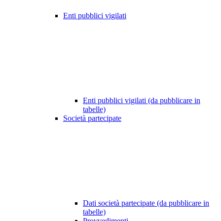
Enti pubblici vigilati
Enti pubblici vigilati (da pubblicare in
tabelle)
Società partecipate
Dati società partecipate (da pubblicare in
tabelle)
Provvedimenti