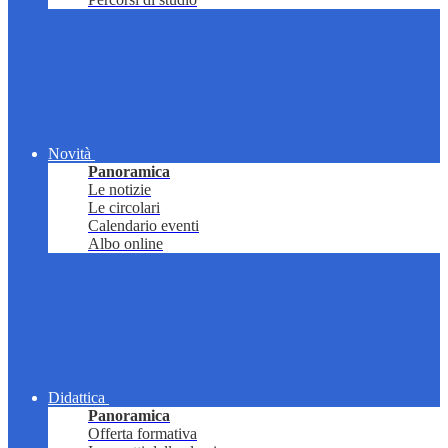
Novità
Panoramica
Le notizie
Le circolari
Calendario eventi
Albo online
Didattica
Panoramica
Offerta formativa