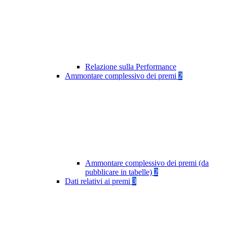
Relazione sulla Performance
Ammontare complessivo dei premi
2
Ammontare complessivo dei premi (da
pubblicare in tabelle)
2
Dati relativi ai premi
3