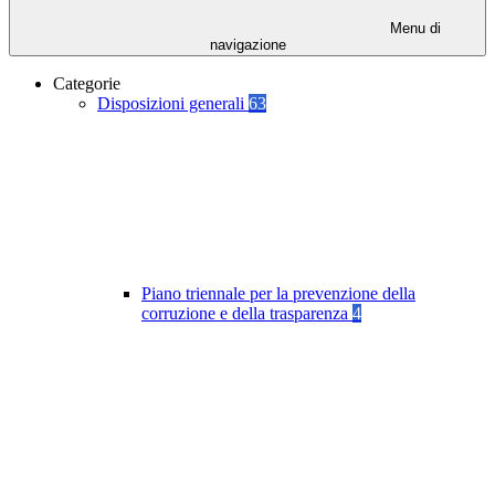
Menu di
navigazione
Categorie
Disposizioni generali
63
Piano triennale per la prevenzione della
corruzione e della trasparenza
4