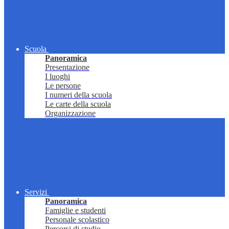
Scuola
Panoramica
Presentazione
I luoghi
Le persone
I numeri della scuola
Le carte della scuola
Organizzazione
Servizi
Panoramica
Famiglie e studenti
Personale scolastico
Percorsi di studio