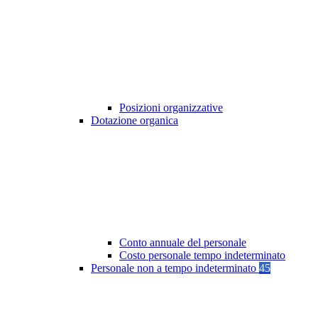
Posizioni organizzative
Dotazione organica
Conto annuale del personale
Costo personale tempo indeterminato
Personale non a tempo indeterminato
45