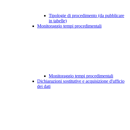
Tipologie di procedimento (da pubblicare
in tabelle)
Monitoraggio tempi procedimentali
Monitoraggio tempi procedimentali
Dichiarazioni sostitutive e acquisizione d'ufficio
dei dati