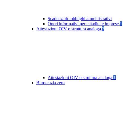
Scadenzario obblighi amministrativi
Oneri informativi per cittadini e imprese
1
Attestazioni OIV o struttura analoga
3
Attestazioni OIV o struttura analoga
1
Burocrazia zero