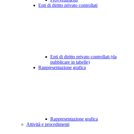
Enti di diritto privato controllati
Enti di diritto privato controllati (da
pubblicare in tabelle)
Rappresentazione grafica
Rappresentazione grafica
Attività e procedimenti