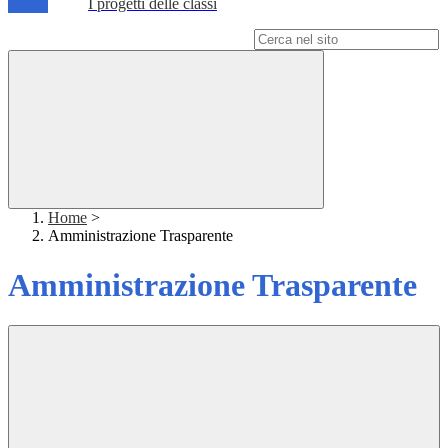
I progetti delle classi
Campo di ricerca per le pagine del sito
Home
>
Amministrazione Trasparente
Amministrazione Trasparente