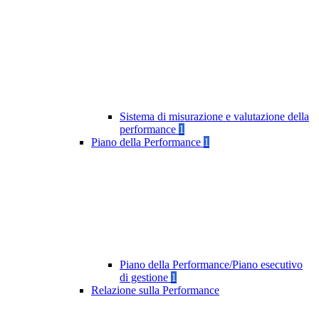
Sistema di misurazione e valutazione della
performance
1
Piano della Performance
1
Piano della Performance/Piano esecutivo
di gestione
1
Relazione sulla Performance