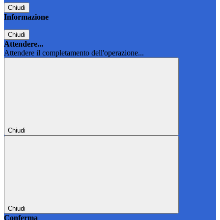
Chiudi
Informazione
Chiudi
Attendere...
Attendere il completamento dell'operazione...
Chiudi
Chiudi
Conferma