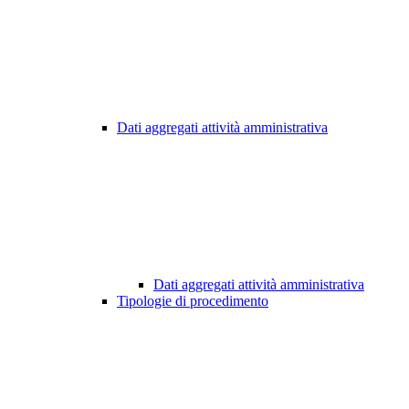
Dati aggregati attività amministrativa
Dati aggregati attività amministrativa
Tipologie di procedimento