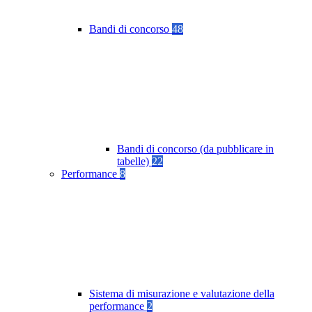
Bandi di concorso
48
Bandi di concorso (da pubblicare in
tabelle)
22
Performance
8
Sistema di misurazione e valutazione della
performance
2