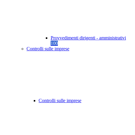
Provvedimenti dirigenti - amministrativi
100
Controlli sulle imprese
Controlli sulle imprese