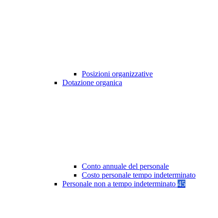
Posizioni organizzative
Dotazione organica
Conto annuale del personale
Costo personale tempo indeterminato
Personale non a tempo indeterminato
45