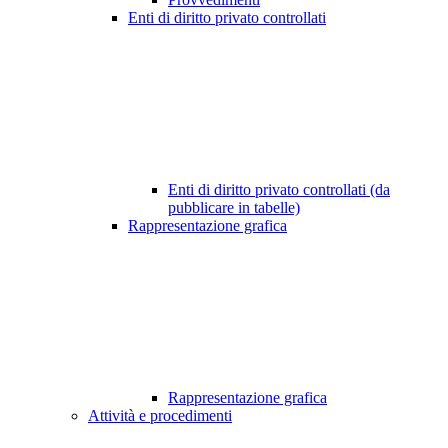
Enti di diritto privato controllati
Enti di diritto privato controllati (da
pubblicare in tabelle)
Rappresentazione grafica
Rappresentazione grafica
Attività e procedimenti