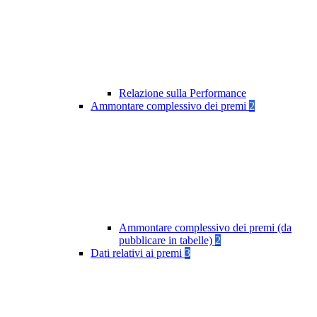
Relazione sulla Performance
Ammontare complessivo dei premi
2
Ammontare complessivo dei premi (da
pubblicare in tabelle)
2
Dati relativi ai premi
3