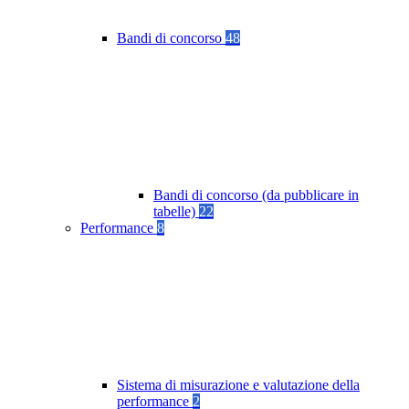
Bandi di concorso
48
Bandi di concorso (da pubblicare in
tabelle)
22
Performance
8
Sistema di misurazione e valutazione della
performance
2