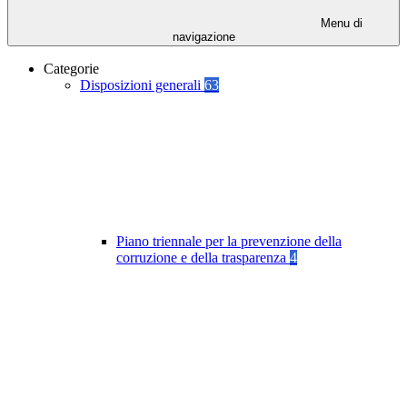
Menu di
navigazione
Categorie
Disposizioni generali
63
Piano triennale per la prevenzione della
corruzione e della trasparenza
4