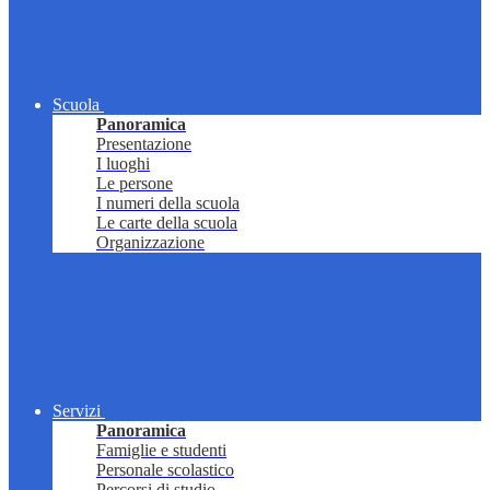
Scuola
Panoramica
Presentazione
I luoghi
Le persone
I numeri della scuola
Le carte della scuola
Organizzazione
Servizi
Panoramica
Famiglie e studenti
Personale scolastico
Percorsi di studio