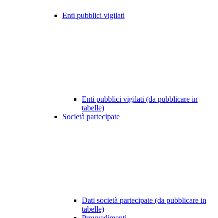
Enti pubblici vigilati
Enti pubblici vigilati (da pubblicare in
tabelle)
Società partecipate
Dati società partecipate (da pubblicare in
tabelle)
Provvedimenti