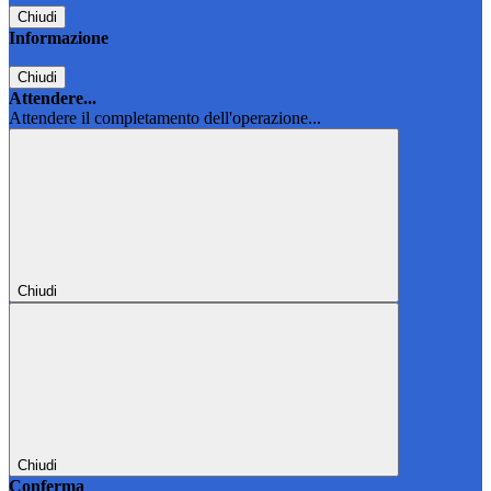
Chiudi
Informazione
Chiudi
Attendere...
Attendere il completamento dell'operazione...
Chiudi
Chiudi
Conferma