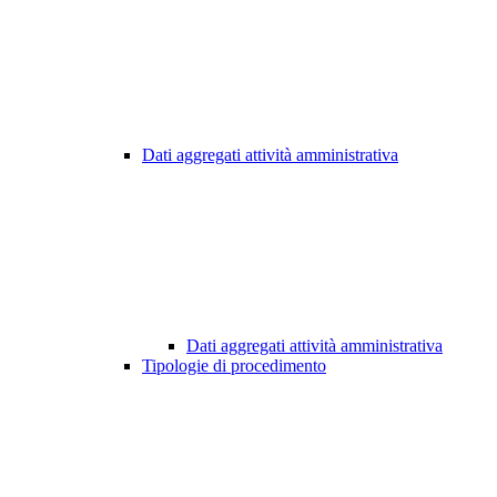
Dati aggregati attività amministrativa
Dati aggregati attività amministrativa
Tipologie di procedimento