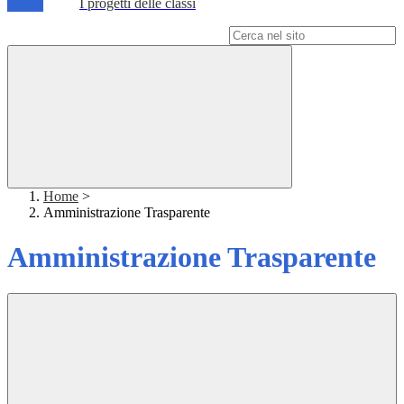
I progetti delle classi
Campo di ricerca per le pagine del sito
Home
>
Amministrazione Trasparente
Amministrazione Trasparente