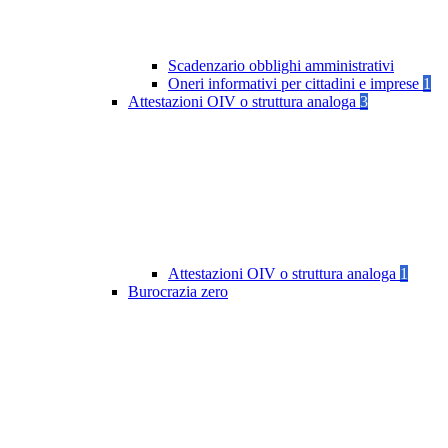
Scadenzario obblighi amministrativi
Oneri informativi per cittadini e imprese
1
Attestazioni OIV o struttura analoga
3
Attestazioni OIV o struttura analoga
1
Burocrazia zero