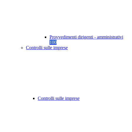
Provvedimenti dirigenti - amministrativi
100
Controlli sulle imprese
Controlli sulle imprese