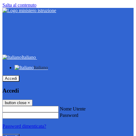
Salta al contenuto
Italiano
Italiano
Accedi
Accedi
button close
×
Nome Utente
Password
Password dimenticata?