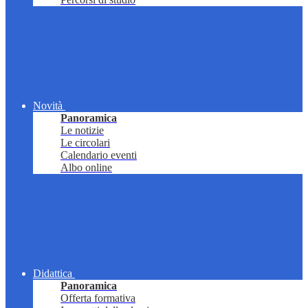
Novità
Panoramica
Le notizie
Le circolari
Calendario eventi
Albo online
Didattica
Panoramica
Offerta formativa