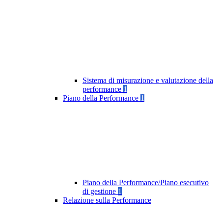
Sistema di misurazione e valutazione della
performance
1
Piano della Performance
1
Piano della Performance/Piano esecutivo
di gestione
1
Relazione sulla Performance