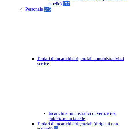
tabelle)
177
Personale
145
Titolari di incarichi dirigenziali amministrativi di
vertice
Incarichi amministrativi di vertice (da
pubblicare in tabelle)
Titolari di incarichi dirigenziali (dirigenti non
generali)
11