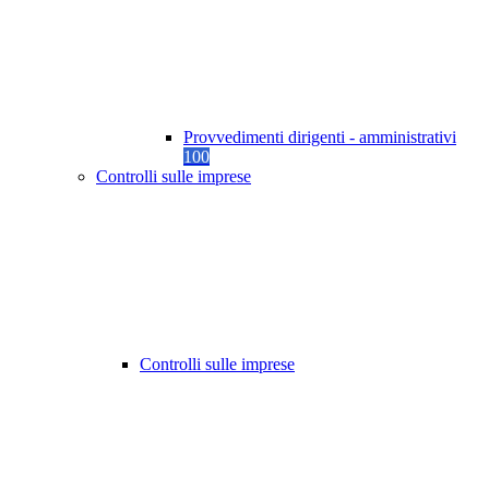
Provvedimenti dirigenti - amministrativi
100
Controlli sulle imprese
Controlli sulle imprese