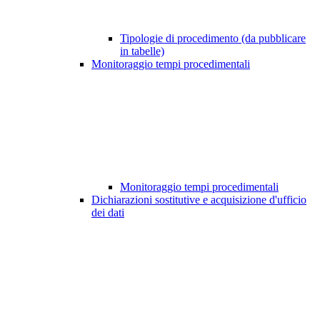
Tipologie di procedimento (da pubblicare
in tabelle)
Monitoraggio tempi procedimentali
Monitoraggio tempi procedimentali
Dichiarazioni sostitutive e acquisizione d'ufficio
dei dati