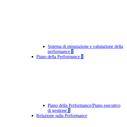
Sistema di misurazione e valutazione della
performance
1
Piano della Performance
1
Piano della Performance/Piano esecutivo
di gestione
1
Relazione sulla Performance