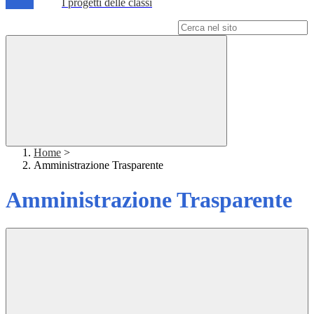
I progetti delle classi
Campo di ricerca per le pagine del sito
Home
>
Amministrazione Trasparente
Amministrazione Trasparente