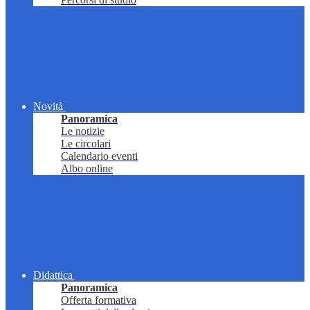
Novità
Panoramica
Le notizie
Le circolari
Calendario eventi
Albo online
Didattica
Panoramica
Offerta formativa