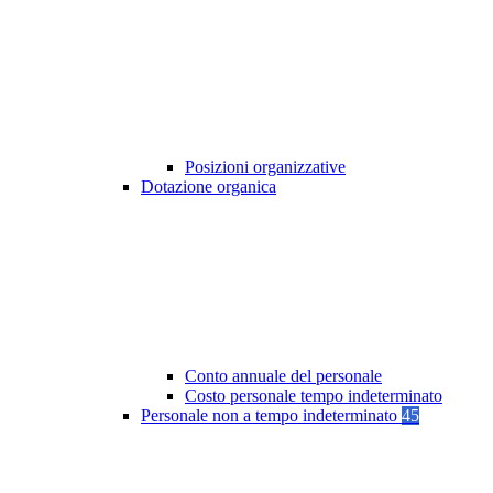
Posizioni organizzative
Dotazione organica
Conto annuale del personale
Costo personale tempo indeterminato
Personale non a tempo indeterminato
45