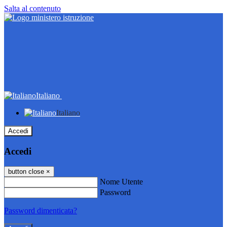
Salta al contenuto
Italiano
Italiano
Accedi
Accedi
button close
×
Nome Utente
Password
Password dimenticata?