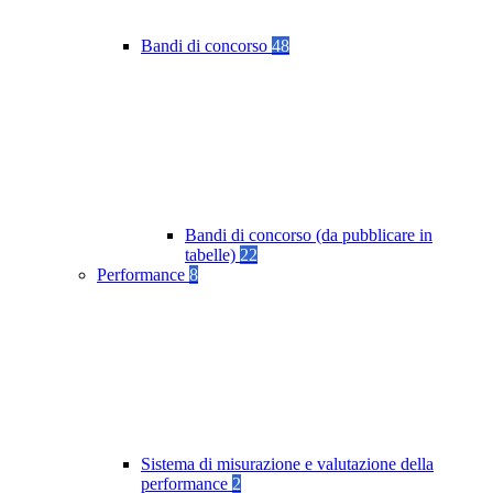
Bandi di concorso
48
Bandi di concorso (da pubblicare in
tabelle)
22
Performance
8
Sistema di misurazione e valutazione della
performance
2