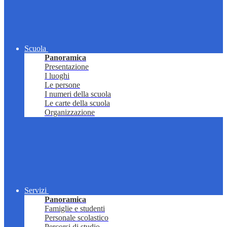
Scuola
Panoramica
Presentazione
I luoghi
Le persone
I numeri della scuola
Le carte della scuola
Organizzazione
Servizi
Panoramica
Famiglie e studenti
Personale scolastico
Percorsi di studio