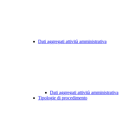
Dati aggregati attività amministrativa
Dati aggregati attività amministrativa
Tipologie di procedimento