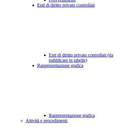
Enti di diritto privato controllati
Enti di diritto privato controllati (da
pubblicare in tabelle)
Rappresentazione grafica
Rappresentazione grafica
Attività e procedimenti