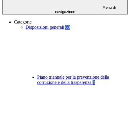
Menu di
navigazione
Categorie
Disposizioni generali
63
Piano triennale per la prevenzione della
corruzione e della trasparenza
4