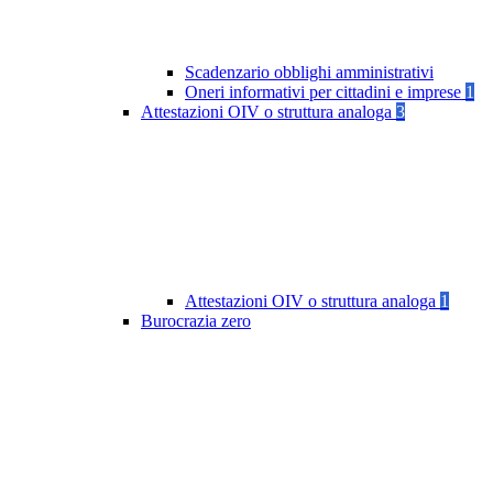
Scadenzario obblighi amministrativi
Oneri informativi per cittadini e imprese
1
Attestazioni OIV o struttura analoga
3
Attestazioni OIV o struttura analoga
1
Burocrazia zero