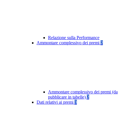
Relazione sulla Performance
Ammontare complessivo dei premi
2
Ammontare complessivo dei premi (da
pubblicare in tabelle)
2
Dati relativi ai premi
3