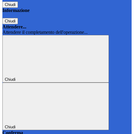
Chiudi
Informazione
Chiudi
Attendere...
Attendere il completamento dell'operazione...
Chiudi
Chiudi
Conferma