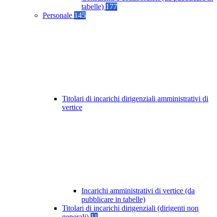
tabelle)
177
Personale
145
Titolari di incarichi dirigenziali amministrativi di
vertice
Incarichi amministrativi di vertice (da
pubblicare in tabelle)
Titolari di incarichi dirigenziali (dirigenti non
generali)
11