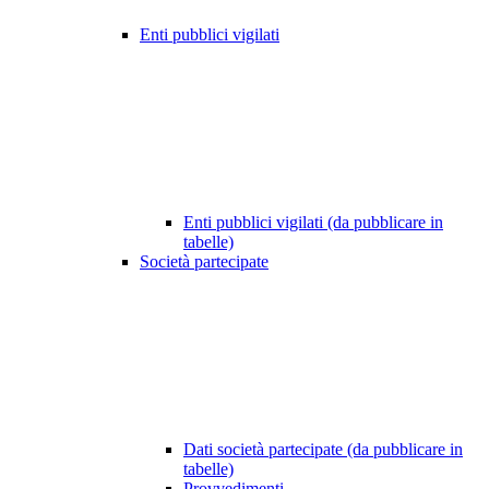
Enti pubblici vigilati
Enti pubblici vigilati (da pubblicare in
tabelle)
Società partecipate
Dati società partecipate (da pubblicare in
tabelle)
Provvedimenti