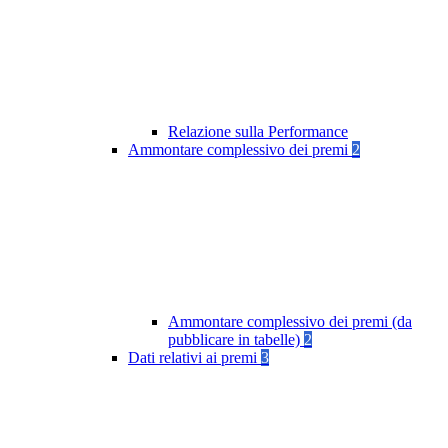
Relazione sulla Performance
Ammontare complessivo dei premi
2
Ammontare complessivo dei premi (da
pubblicare in tabelle)
2
Dati relativi ai premi
3