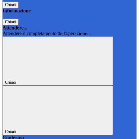
Chiudi
Informazione
Chiudi
Attendere...
Attendere il completamento dell'operazione...
Chiudi
Chiudi
Conferma