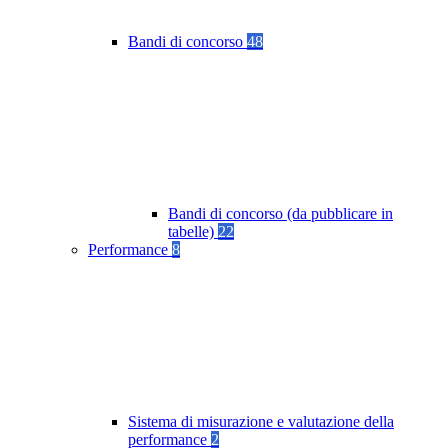
Bandi di concorso
48
Bandi di concorso (da pubblicare in
tabelle)
22
Performance
8
Sistema di misurazione e valutazione della
performance
2