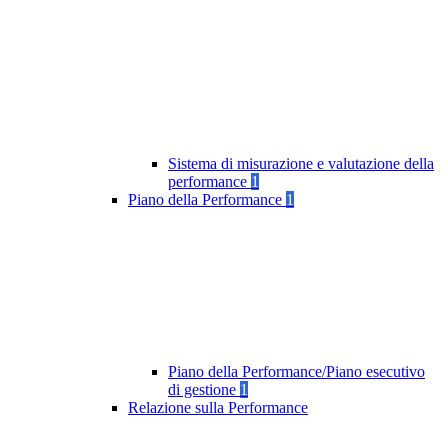
Sistema di misurazione e valutazione della
performance
1
Piano della Performance
1
Piano della Performance/Piano esecutivo
di gestione
1
Relazione sulla Performance