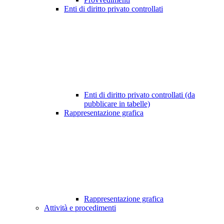
Enti di diritto privato controllati
Enti di diritto privato controllati (da
pubblicare in tabelle)
Rappresentazione grafica
Rappresentazione grafica
Attività e procedimenti