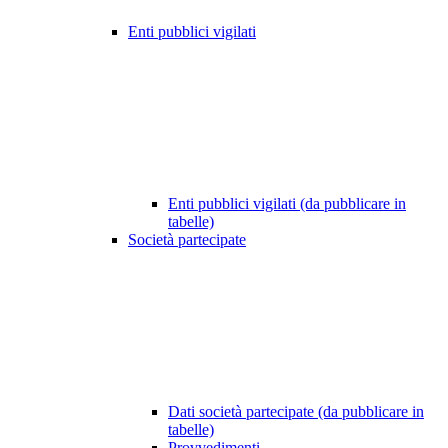
Enti pubblici vigilati
Enti pubblici vigilati (da pubblicare in
tabelle)
Società partecipate
Dati società partecipate (da pubblicare in
tabelle)
Provvedimenti