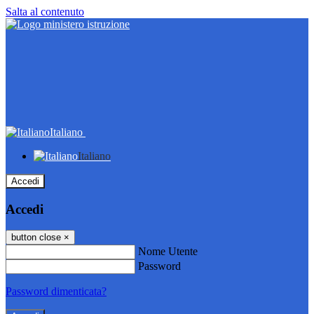
Salta al contenuto
Italiano
Italiano
Accedi
Accedi
button close
×
Nome Utente
Password
Password dimenticata?