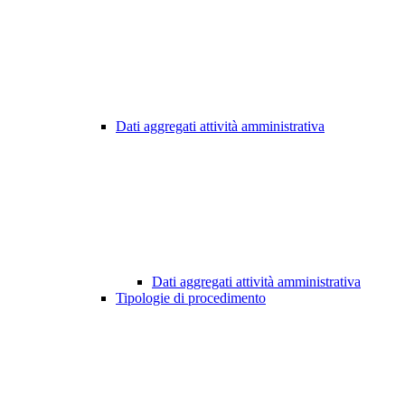
Dati aggregati attività amministrativa
Dati aggregati attività amministrativa
Tipologie di procedimento