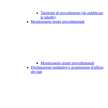
Tipologie di procedimento (da pubblicare
in tabelle)
Monitoraggio tempi procedimentali
Monitoraggio tempi procedimentali
Dichiarazioni sostitutive e acquisizione d'ufficio
dei dati