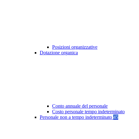
Posizioni organizzative
Dotazione organica
Conto annuale del personale
Costo personale tempo indeterminato
Personale non a tempo indeterminato
45