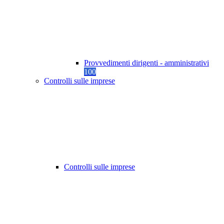
Provvedimenti dirigenti - amministrativi
100
Controlli sulle imprese
Controlli sulle imprese