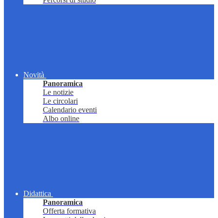
Novità
Panoramica
Le notizie
Le circolari
Calendario eventi
Albo online
Didattica
Panoramica
Offerta formativa