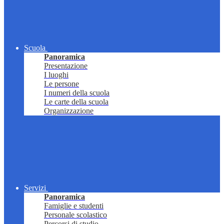
Scuola
Panoramica
Presentazione
I luoghi
Le persone
I numeri della scuola
Le carte della scuola
Organizzazione
Servizi
Panoramica
Famiglie e studenti
Personale scolastico
Percorsi di studio