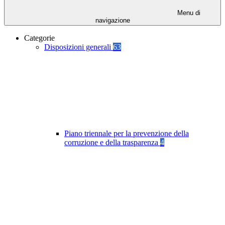
Menu di
navigazione
Categorie
Disposizioni generali
63
Piano triennale per la prevenzione della
corruzione e della trasparenza
4