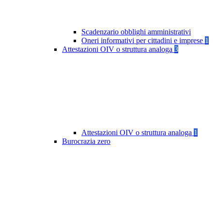
Scadenzario obblighi amministrativi
Oneri informativi per cittadini e imprese
1
Attestazioni OIV o struttura analoga
3
Attestazioni OIV o struttura analoga
1
Burocrazia zero