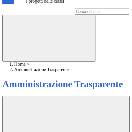
I progetti delle classi
Campo di ricerca per le pagine del sito
Home
>
Amministrazione Trasparente
Amministrazione Trasparente