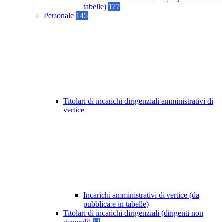
tabelle)
177
Personale
145
Titolari di incarichi dirigenziali amministrativi di
vertice
Incarichi amministrativi di vertice (da
pubblicare in tabelle)
Titolari di incarichi dirigenziali (dirigenti non
generali)
11