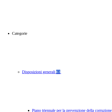
Categorie
Disposizioni generali
63
Piano triennale per la prevenzione della corruzione