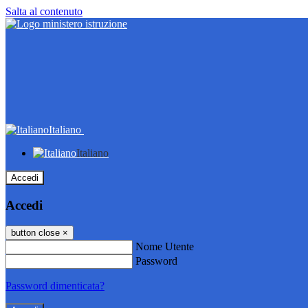
Salta al contenuto
Italiano
Italiano
Accedi
Accedi
button close
×
Nome Utente
Password
Password dimenticata?