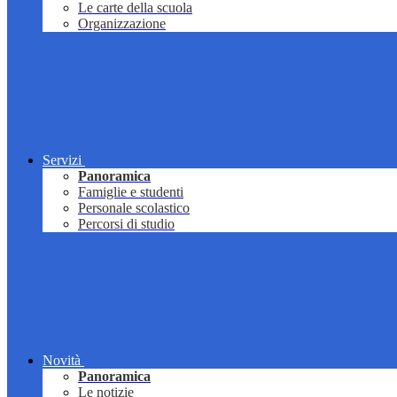
Le carte della scuola
Organizzazione
Servizi
Panoramica
Famiglie e studenti
Personale scolastico
Percorsi di studio
Novità
Panoramica
Le notizie