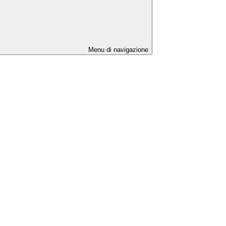
Menu di navigazione