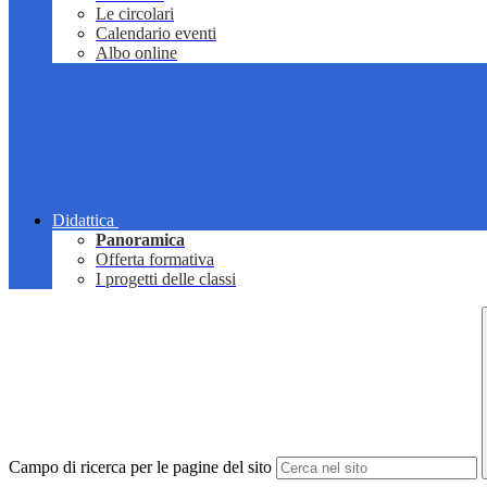
Le circolari
Calendario eventi
Albo online
Didattica
Panoramica
Offerta formativa
I progetti delle classi
Campo di ricerca per le pagine del sito