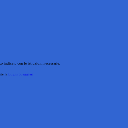
o indicato con le istruzioni necessarie.
ite la
Login Spaggiari