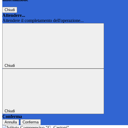
Chiudi
Attendere...
Attendere il completamento dell'operazione...
Chiudi
Chiudi
Conferma
Annulla
Conferma