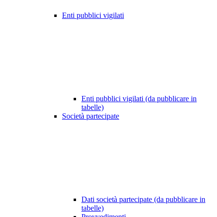
Enti pubblici vigilati
Enti pubblici vigilati (da pubblicare in
tabelle)
Società partecipate
Dati società partecipate (da pubblicare in
tabelle)
Provvedimenti