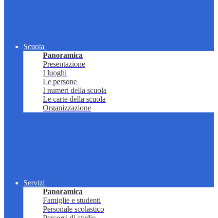
Scuola
Panoramica
Presentazione
I luoghi
Le persone
I numeri della scuola
Le carte della scuola
Organizzazione
Servizi
Panoramica
Famiglie e studenti
Personale scolastico
Percorsi di studio