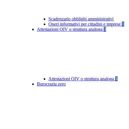
Scadenzario obblighi amministrativi
Oneri informativi per cittadini e imprese
1
Attestazioni OIV o struttura analoga
3
Attestazioni OIV o struttura analoga
1
Burocrazia zero