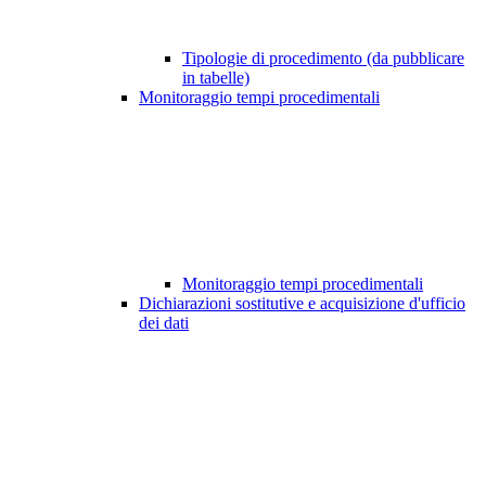
Tipologie di procedimento (da pubblicare
in tabelle)
Monitoraggio tempi procedimentali
Monitoraggio tempi procedimentali
Dichiarazioni sostitutive e acquisizione d'ufficio
dei dati