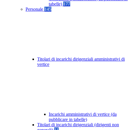
tabelle)
177
Personale
145
Titolari di incarichi dirigenziali amministrativi di
vertice
Incarichi amministrativi di vertice (da
pubblicare in tabelle)
Titolari di incarichi dirigenziali (dirigenti non
generali)
11