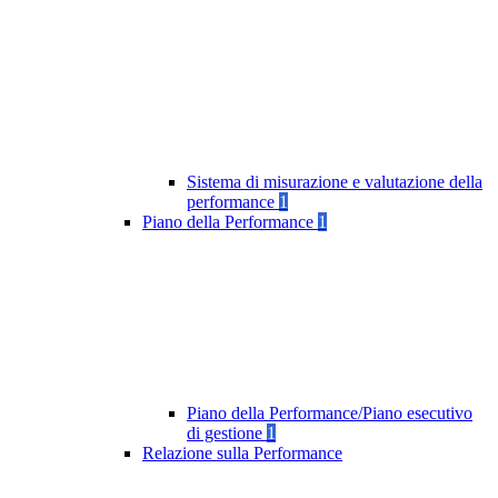
Sistema di misurazione e valutazione della
performance
1
Piano della Performance
1
Piano della Performance/Piano esecutivo
di gestione
1
Relazione sulla Performance