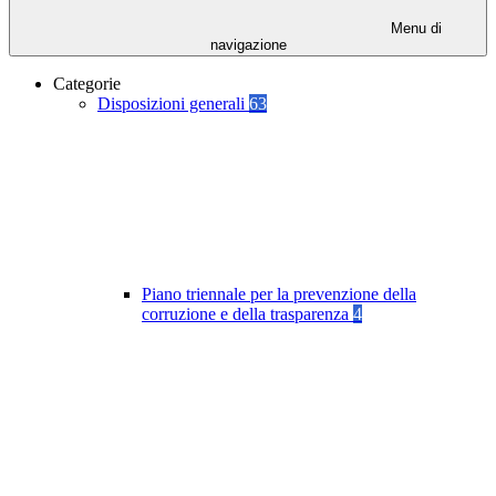
Menu di
navigazione
Categorie
Disposizioni generali
63
Piano triennale per la prevenzione della
corruzione e della trasparenza
4