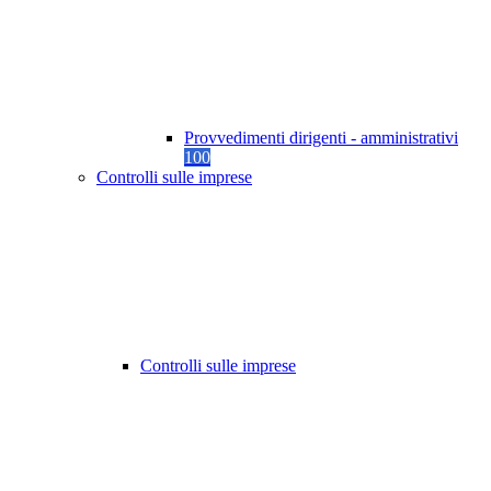
Provvedimenti dirigenti - amministrativi
100
Controlli sulle imprese
Controlli sulle imprese