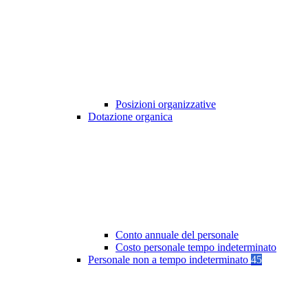
Posizioni organizzative
Dotazione organica
Conto annuale del personale
Costo personale tempo indeterminato
Personale non a tempo indeterminato
45