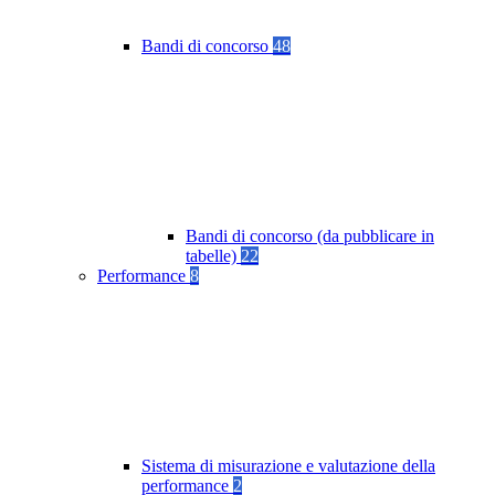
Bandi di concorso
48
Bandi di concorso (da pubblicare in
tabelle)
22
Performance
8
Sistema di misurazione e valutazione della
performance
2