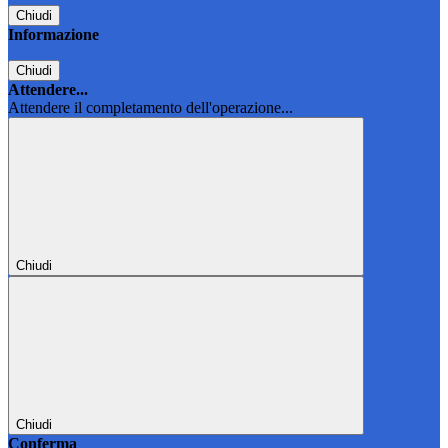
Chiudi
Informazione
Chiudi
Attendere...
Attendere il completamento dell'operazione...
Chiudi
Chiudi
Conferma