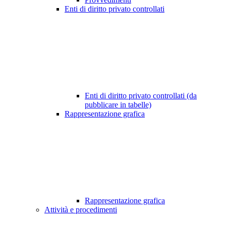
Enti di diritto privato controllati
Enti di diritto privato controllati (da
pubblicare in tabelle)
Rappresentazione grafica
Rappresentazione grafica
Attività e procedimenti