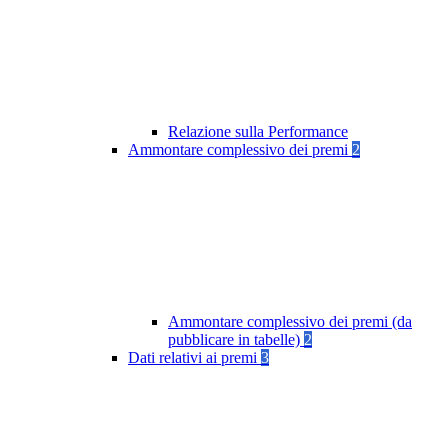
Relazione sulla Performance
Ammontare complessivo dei premi
2
Ammontare complessivo dei premi (da
pubblicare in tabelle)
2
Dati relativi ai premi
3