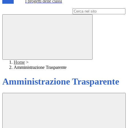
I progetti delle classi
Campo di ricerca per le pagine del sito
Home
>
Amministrazione Trasparente
Amministrazione Trasparente