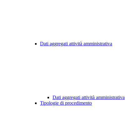
Dati aggregati attività amministrativa
Dati aggregati attività amministrativa
Tipologie di procedimento