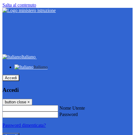
Salta al contenuto
Italiano
Italiano
Accedi
Accedi
button close
×
Nome Utente
Password
Password dimenticata?