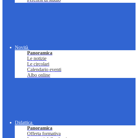
Novità
Panoramica
Le notizie
Le circolari
Calendario eventi
Albo online
Didattica
Panoramica
Offerta formativa