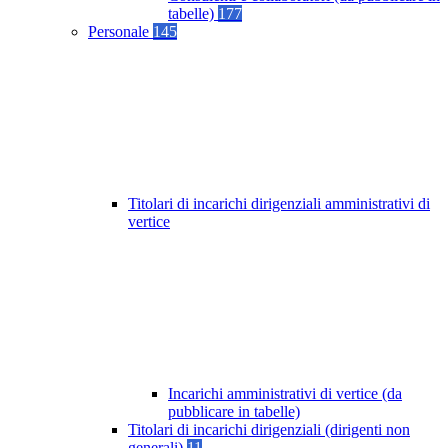
tabelle)
177
Personale
145
Titolari di incarichi dirigenziali amministrativi di
vertice
Incarichi amministrativi di vertice (da
pubblicare in tabelle)
Titolari di incarichi dirigenziali (dirigenti non
generali)
11