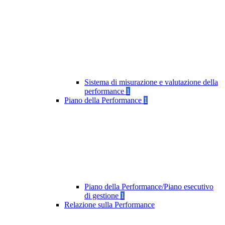
Sistema di misurazione e valutazione della
performance
1
Piano della Performance
1
Piano della Performance/Piano esecutivo
di gestione
1
Relazione sulla Performance