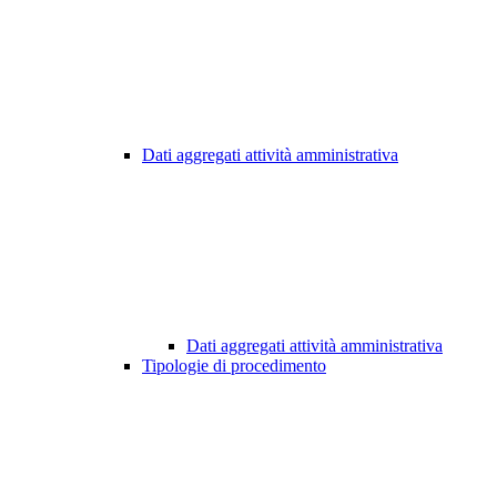
Dati aggregati attività amministrativa
Dati aggregati attività amministrativa
Tipologie di procedimento