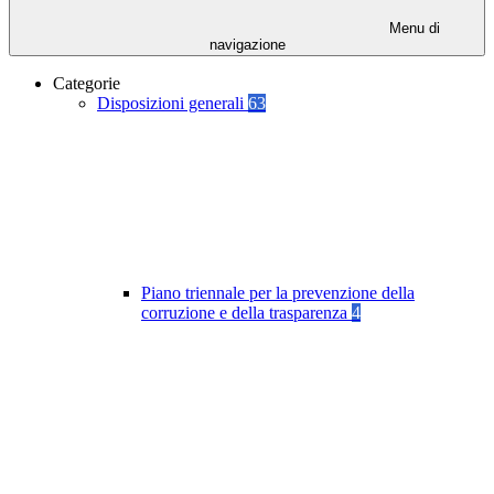
Menu di
navigazione
Categorie
Disposizioni generali
63
Piano triennale per la prevenzione della
corruzione e della trasparenza
4