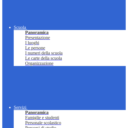
Scuola
Panoramica
Presentazione
I luoghi
Le persone
I numeri della scuola
Le carte della scuola
Organizzazione
Servizi
Panoramica
Famiglie e studenti
Personale scolastico
Percorsi di studio