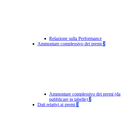
Relazione sulla Performance
Ammontare complessivo dei premi
2
Ammontare complessivo dei premi (da
pubblicare in tabelle)
2
Dati relativi ai premi
3