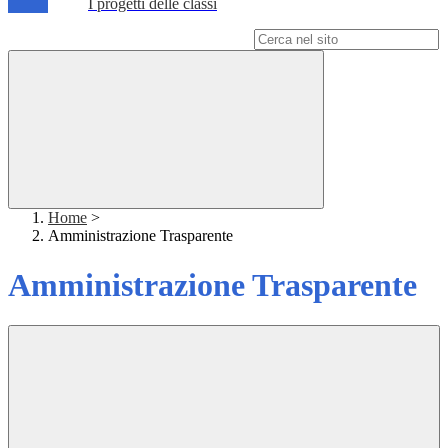
I progetti delle classi
Campo di ricerca per le pagine del sito
Home
>
Amministrazione Trasparente
Amministrazione Trasparente