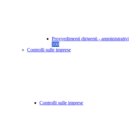
Provvedimenti dirigenti - amministrativi
100
Controlli sulle imprese
Controlli sulle imprese