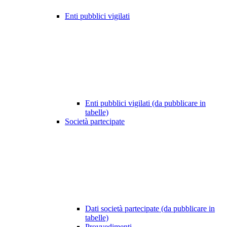
Enti pubblici vigilati
Enti pubblici vigilati (da pubblicare in
tabelle)
Società partecipate
Dati società partecipate (da pubblicare in
tabelle)
Provvedimenti