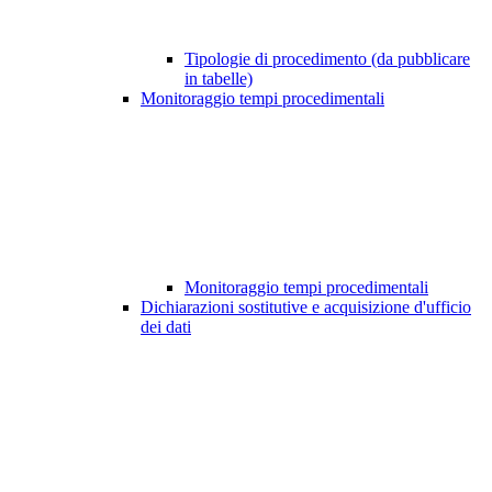
Tipologie di procedimento (da pubblicare
in tabelle)
Monitoraggio tempi procedimentali
Monitoraggio tempi procedimentali
Dichiarazioni sostitutive e acquisizione d'ufficio
dei dati