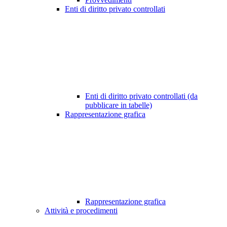
Enti di diritto privato controllati
Enti di diritto privato controllati (da
pubblicare in tabelle)
Rappresentazione grafica
Rappresentazione grafica
Attività e procedimenti