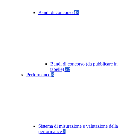
Bandi di concorso
48
Bandi di concorso (da pubblicare in
tabelle)
22
Performance
8
Sistema di misurazione e valutazione della
performance
2