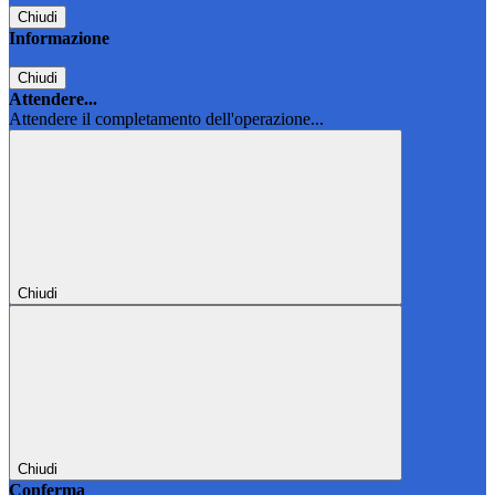
Chiudi
Informazione
Chiudi
Attendere...
Attendere il completamento dell'operazione...
Chiudi
Chiudi
Conferma