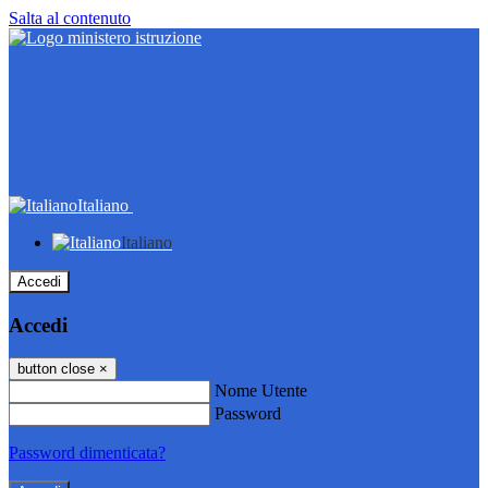
Salta al contenuto
Italiano
Italiano
Accedi
Accedi
button close
×
Nome Utente
Password
Password dimenticata?