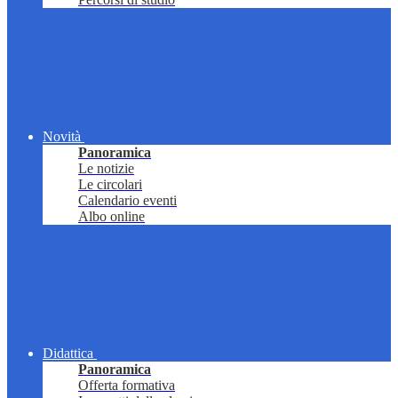
Novità
Panoramica
Le notizie
Le circolari
Calendario eventi
Albo online
Didattica
Panoramica
Offerta formativa