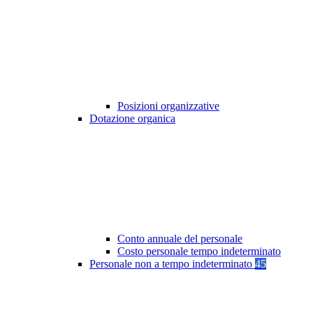
Posizioni organizzative
Dotazione organica
Conto annuale del personale
Costo personale tempo indeterminato
Personale non a tempo indeterminato
45