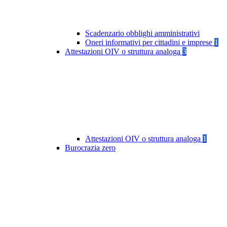
Scadenzario obblighi amministrativi
Oneri informativi per cittadini e imprese
1
Attestazioni OIV o struttura analoga
3
Attestazioni OIV o struttura analoga
1
Burocrazia zero