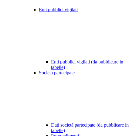
Enti pubblici vigilati
Enti pubblici vigilati (da pubblicare in
tabelle)
Società partecipate
Dati società partecipate (da pubblicare in
tabelle)
Provvedimenti