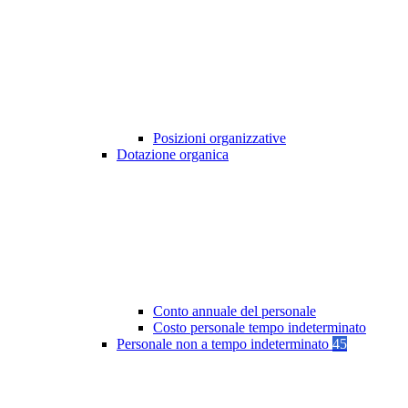
Posizioni organizzative
Dotazione organica
Conto annuale del personale
Costo personale tempo indeterminato
Personale non a tempo indeterminato
45