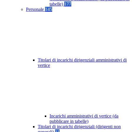
tabelle)
177
Personale
145
Titolari di incarichi dirigenziali amministrativi di
vertice
Incarichi amministrativi di vertice (da
pubblicare in tabelle)
Titolari di incarichi dirigenziali (dirigenti non
generali)
11