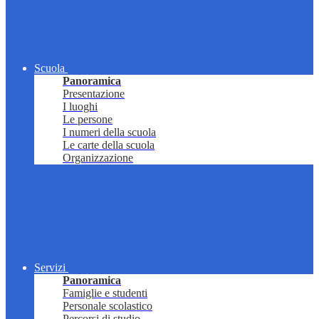
Scuola
Panoramica
Presentazione
I luoghi
Le persone
I numeri della scuola
Le carte della scuola
Organizzazione
Servizi
Panoramica
Famiglie e studenti
Personale scolastico
Percorsi di studio