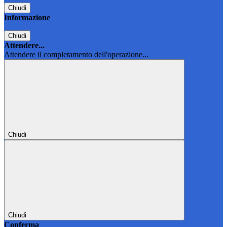
Chiudi
Informazione
Chiudi
Attendere...
Attendere il completamento dell'operazione...
Chiudi
Chiudi
Conferma