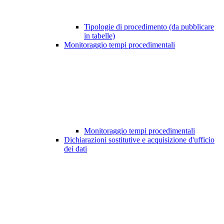
Tipologie di procedimento (da pubblicare
in tabelle)
Monitoraggio tempi procedimentali
Monitoraggio tempi procedimentali
Dichiarazioni sostitutive e acquisizione d'ufficio
dei dati