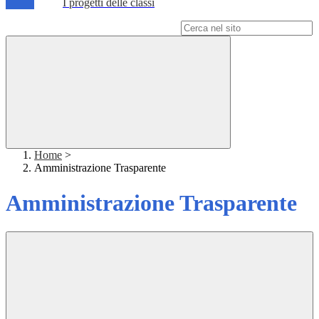
I progetti delle classi
Campo di ricerca per le pagine del sito
Home
>
Amministrazione Trasparente
Amministrazione Trasparente