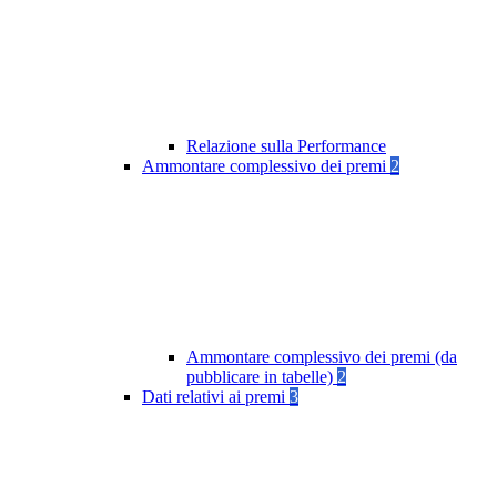
Relazione sulla Performance
Ammontare complessivo dei premi
2
Ammontare complessivo dei premi (da
pubblicare in tabelle)
2
Dati relativi ai premi
3