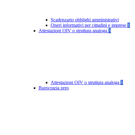
Scadenzario obblighi amministrativi
Oneri informativi per cittadini e imprese
1
Attestazioni OIV o struttura analoga
3
Attestazioni OIV o struttura analoga
1
Burocrazia zero