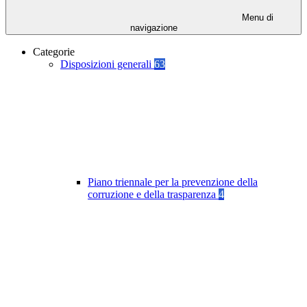
Menu di
navigazione
Categorie
Disposizioni generali
63
Piano triennale per la prevenzione della
corruzione e della trasparenza
4