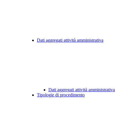
Dati aggregati attività amministrativa
Dati aggregati attività amministrativa
Tipologie di procedimento