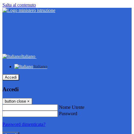
Salta al contenuto
Italiano
Italiano
Accedi
Accedi
button close
×
Nome Utente
Password
Password dimenticata?