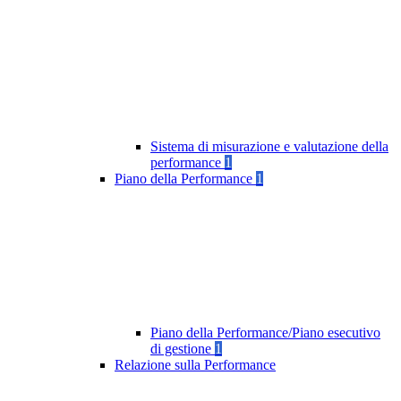
Sistema di misurazione e valutazione della
performance
1
Piano della Performance
1
Piano della Performance/Piano esecutivo
di gestione
1
Relazione sulla Performance