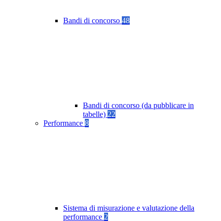
Bandi di concorso
48
Bandi di concorso (da pubblicare in
tabelle)
22
Performance
8
Sistema di misurazione e valutazione della
performance
2