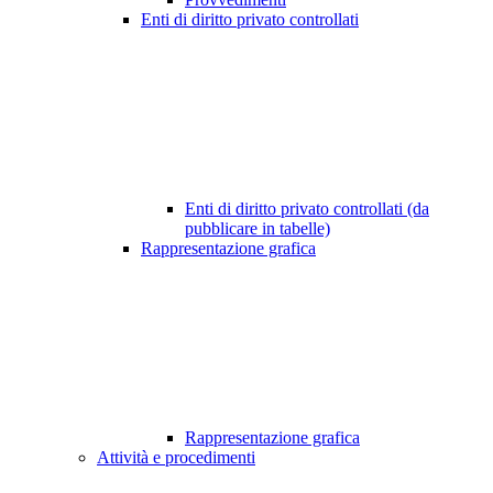
Enti di diritto privato controllati
Enti di diritto privato controllati (da
pubblicare in tabelle)
Rappresentazione grafica
Rappresentazione grafica
Attività e procedimenti