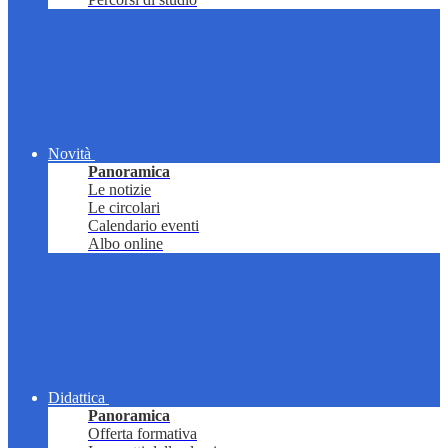
Novità
Panoramica
Le notizie
Le circolari
Calendario eventi
Albo online
Didattica
Panoramica
Offerta formativa