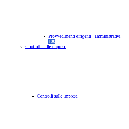
Provvedimenti dirigenti - amministrativi
100
Controlli sulle imprese
Controlli sulle imprese