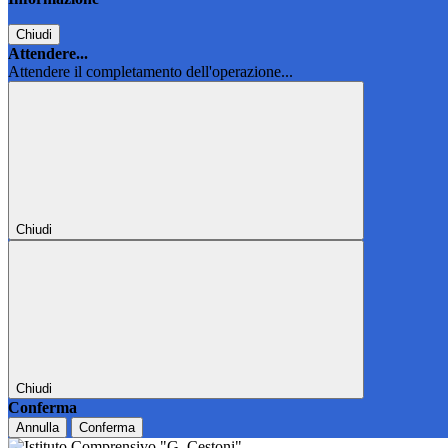
Chiudi
Attendere...
Attendere il completamento dell'operazione...
Chiudi
Chiudi
Conferma
Annulla
Conferma