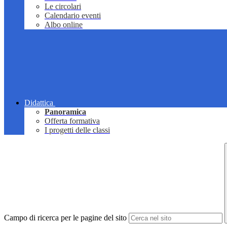
Le circolari
Calendario eventi
Albo online
Didattica
Panoramica
Offerta formativa
I progetti delle classi
Campo di ricerca per le pagine del sito