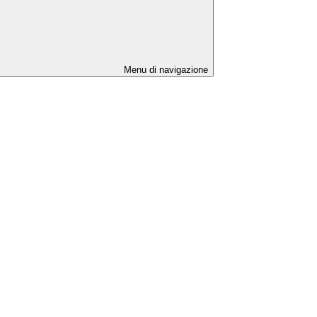
Menu di navigazione