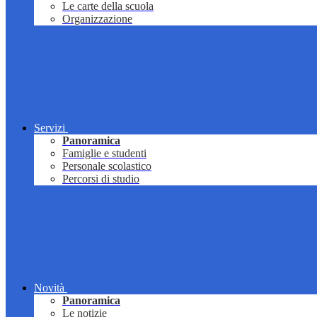
Le carte della scuola
Organizzazione
Servizi
Panoramica
Famiglie e studenti
Personale scolastico
Percorsi di studio
Novità
Panoramica
Le notizie