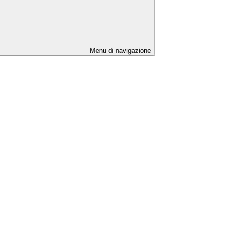
Menu di navigazione