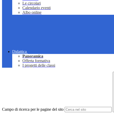
Le circolari
Calendario eventi
Albo online
Didattica
Panoramica
Offerta formativa
I progetti delle classi
Campo di ricerca per le pagine del sito