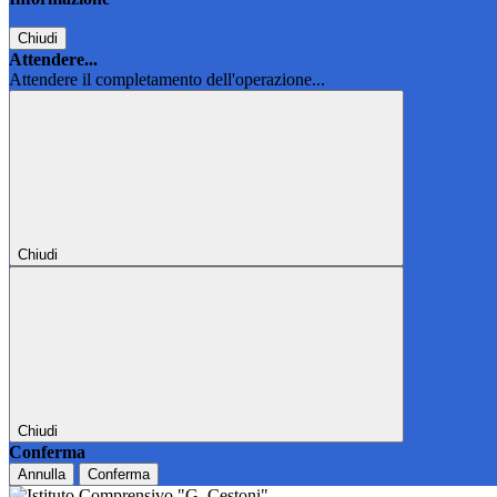
Chiudi
Attendere...
Attendere il completamento dell'operazione...
Chiudi
Chiudi
Conferma
Annulla
Conferma