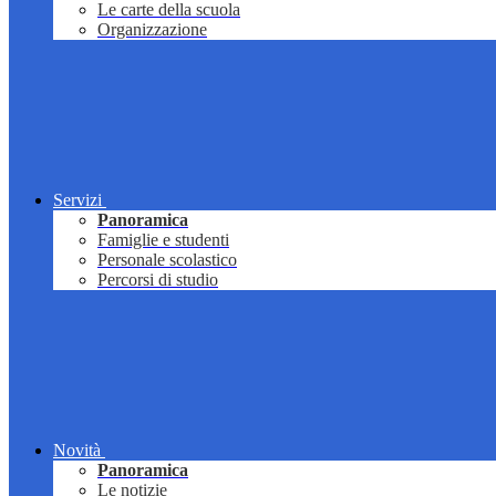
Le carte della scuola
Organizzazione
Servizi
Panoramica
Famiglie e studenti
Personale scolastico
Percorsi di studio
Novità
Panoramica
Le notizie