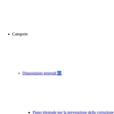
Categorie
Disposizioni generali
63
Piano triennale per la prevenzione della corruzione