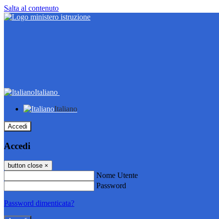
Salta al contenuto
Italiano
Italiano
Accedi
Accedi
button close
×
Nome Utente
Password
Password dimenticata?