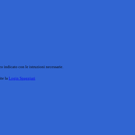
o indicato con le istruzioni necessarie.
ite la
Login Spaggiari