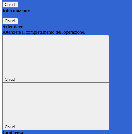
Chiudi
Informazione
Chiudi
Attendere...
Attendere il completamento dell'operazione...
Chiudi
Chiudi
Conferma