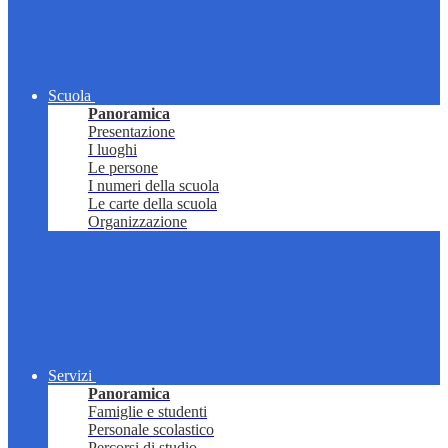
Scuola
Panoramica
Presentazione
I luoghi
Le persone
I numeri della scuola
Le carte della scuola
Organizzazione
Servizi
Panoramica
Famiglie e studenti
Personale scolastico
Percorsi di studio