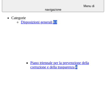
Menu di
navigazione
Categorie
Disposizioni generali
63
Piano triennale per la prevenzione della
corruzione e della trasparenza
4