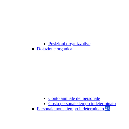
Posizioni organizzative
Dotazione organica
Conto annuale del personale
Costo personale tempo indeterminato
Personale non a tempo indeterminato
45