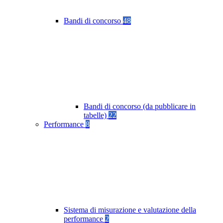
Bandi di concorso
48
Bandi di concorso (da pubblicare in
tabelle)
22
Performance
8
Sistema di misurazione e valutazione della
performance
2