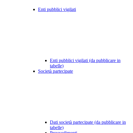
Enti pubblici vigilati
Enti pubblici vigilati (da pubblicare in
tabelle)
Società partecipate
Dati società partecipate (da pubblicare in
tabelle)
Provvedimenti