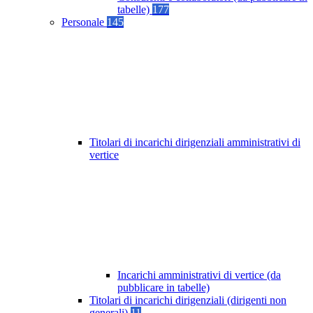
tabelle)
177
Personale
145
Titolari di incarichi dirigenziali amministrativi di
vertice
Incarichi amministrativi di vertice (da
pubblicare in tabelle)
Titolari di incarichi dirigenziali (dirigenti non
generali)
11