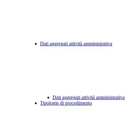
Dati aggregati attività amministrativa
Dati aggregati attività amministrativa
Tipologie di procedimento