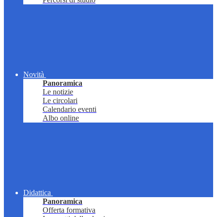
Novità
Panoramica
Le notizie
Le circolari
Calendario eventi
Albo online
Didattica
Panoramica
Offerta formativa