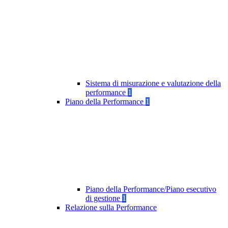
Sistema di misurazione e valutazione della
performance
1
Piano della Performance
1
Piano della Performance/Piano esecutivo
di gestione
1
Relazione sulla Performance