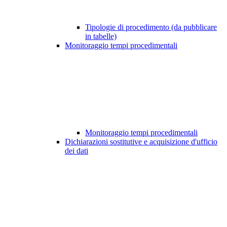
Tipologie di procedimento (da pubblicare
in tabelle)
Monitoraggio tempi procedimentali
Monitoraggio tempi procedimentali
Dichiarazioni sostitutive e acquisizione d'ufficio
dei dati