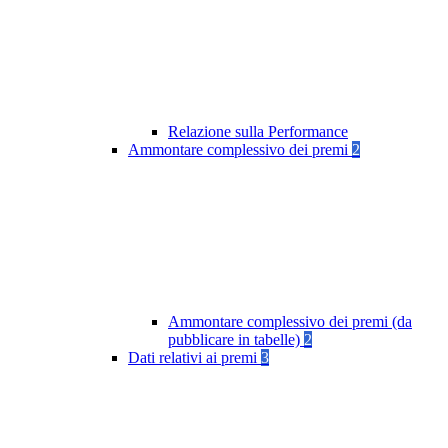
Relazione sulla Performance
Ammontare complessivo dei premi
2
Ammontare complessivo dei premi (da
pubblicare in tabelle)
2
Dati relativi ai premi
3