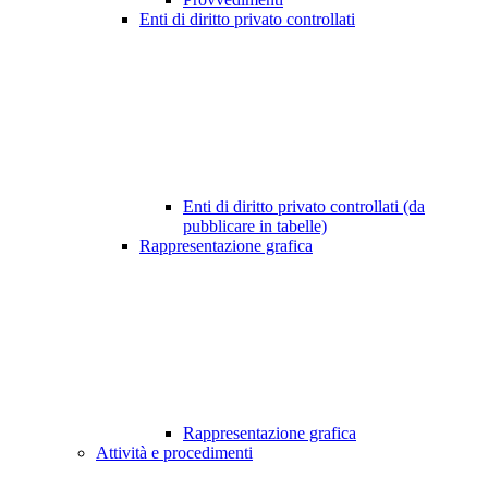
Enti di diritto privato controllati
Enti di diritto privato controllati (da
pubblicare in tabelle)
Rappresentazione grafica
Rappresentazione grafica
Attività e procedimenti