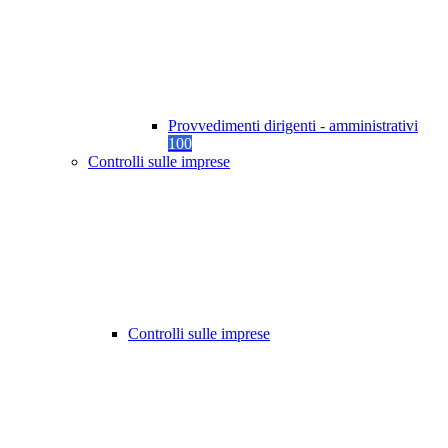
Provvedimenti dirigenti - amministrativi
100
Controlli sulle imprese
Controlli sulle imprese