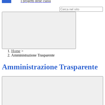
I progetti delle classi
Campo di ricerca per le pagine del sito
Home
>
Amministrazione Trasparente
Amministrazione Trasparente