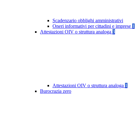
Scadenzario obblighi amministrativi
Oneri informativi per cittadini e imprese
1
Attestazioni OIV o struttura analoga
3
Attestazioni OIV o struttura analoga
1
Burocrazia zero