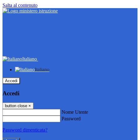
Salta al contenuto
Italiano
Italiano
Accedi
Accedi
button close
×
Nome Utente
Password
Password dimenticata?