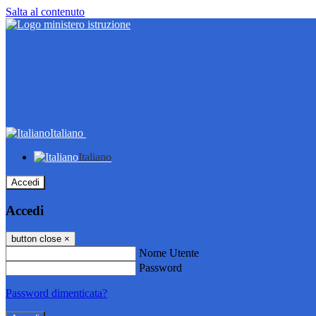
Salta al contenuto
Italiano
Italiano
Accedi
Accedi
button close
×
Nome Utente
Password
Password dimenticata?