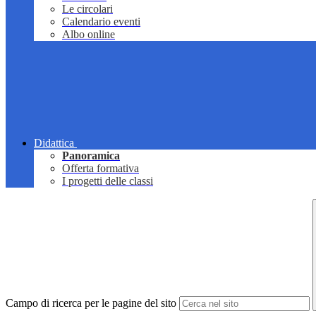
Le circolari
Calendario eventi
Albo online
Didattica
Panoramica
Offerta formativa
I progetti delle classi
Campo di ricerca per le pagine del sito