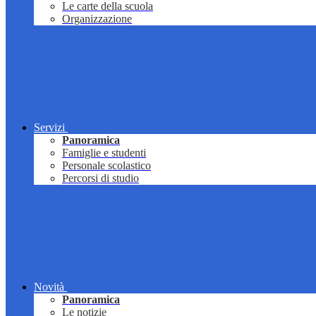
Le carte della scuola
Organizzazione
Servizi
Panoramica
Famiglie e studenti
Personale scolastico
Percorsi di studio
Novità
Panoramica
Le notizie