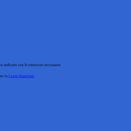
o indicato con le istruzioni necessarie.
ite la
Login Spaggiari