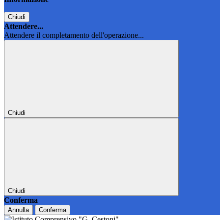
Chiudi
Attendere...
Attendere il completamento dell'operazione...
Chiudi
Chiudi
Conferma
Annulla
Conferma