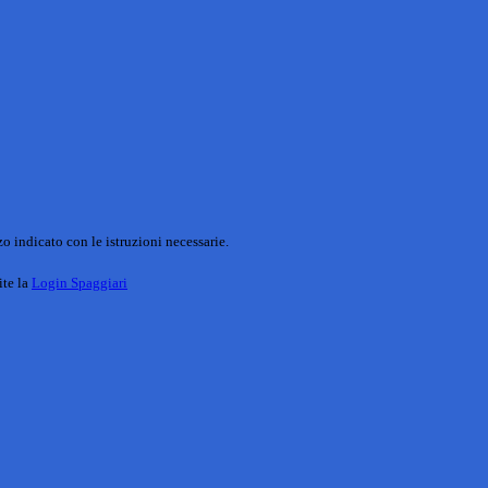
o indicato con le istruzioni necessarie.
ite la
Login Spaggiari