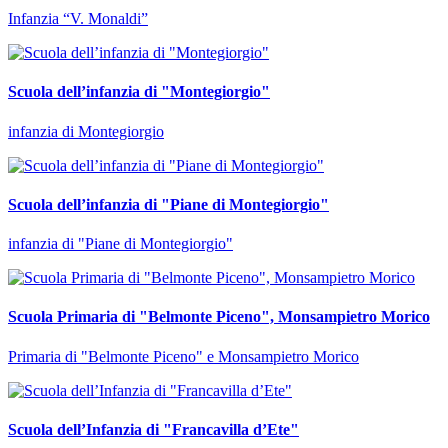
Infanzia “V. Monaldi”
Scuola dell’infanzia di "Montegiorgio"
infanzia di Montegiorgio
Scuola dell’infanzia di "Piane di Montegiorgio"
infanzia di "Piane di Montegiorgio"
Scuola Primaria di "Belmonte Piceno", Monsampietro Morico
Primaria di "Belmonte Piceno" e Monsampietro Morico
Scuola dell’Infanzia di "Francavilla d’Ete"