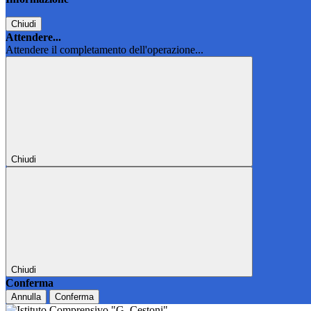
Chiudi
Attendere...
Attendere il completamento dell'operazione...
Chiudi
Chiudi
Conferma
Annulla
Conferma