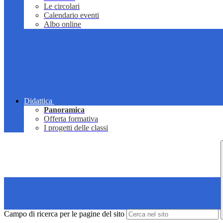
Le circolari
Calendario eventi
Albo online
Didattica
Panoramica
Offerta formativa
I progetti delle classi
Campo di ricerca per le pagine del sito