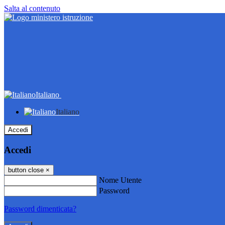
Salta al contenuto
Italiano
Italiano
Accedi
Accedi
button close
×
Nome Utente
Password
Password dimenticata?