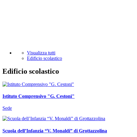
Visualizza tutti
Edificio scolastico
Edificio scolastico
Istituto Comprensivo "G. Cestoni"
Sede
Scuola dell’Infanzia “V. Monaldi” di Grottazzolina