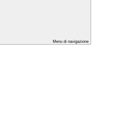
Menu di navigazione