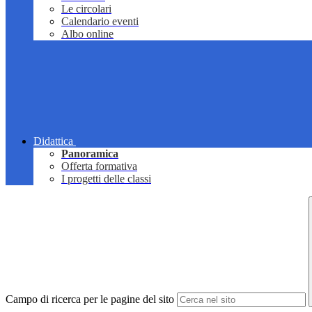
Le circolari
Calendario eventi
Albo online
Didattica
Panoramica
Offerta formativa
I progetti delle classi
Campo di ricerca per le pagine del sito