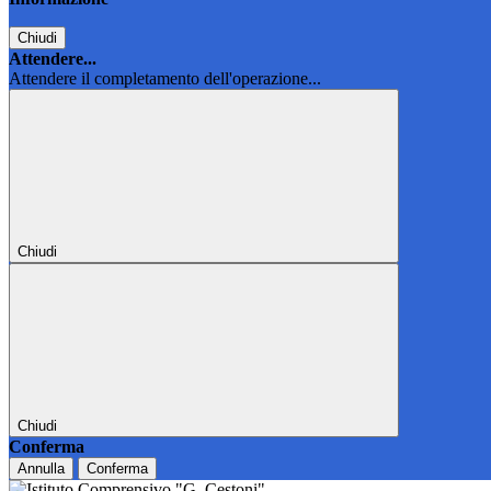
Chiudi
Attendere...
Attendere il completamento dell'operazione...
Chiudi
Chiudi
Conferma
Annulla
Conferma