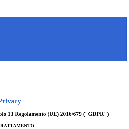
Privacy
rticolo 13 Regolamento (UE) 2016/679 ("GDPR")
 TRATTAMENTO