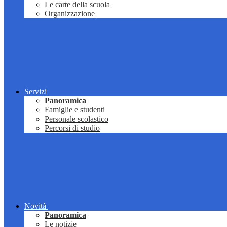
Le carte della scuola
Organizzazione
Servizi
Panoramica
Famiglie e studenti
Personale scolastico
Percorsi di studio
Novità
Panoramica
Le notizie