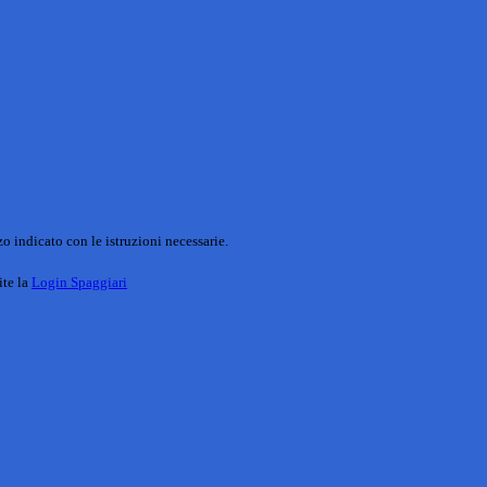
o indicato con le istruzioni necessarie.
ite la
Login Spaggiari