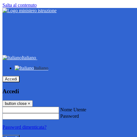
Salta al contenuto
Italiano
Italiano
Accedi
Accedi
button close
×
Nome Utente
Password
Password dimenticata?