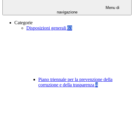
Menu di
navigazione
Categorie
Disposizioni generali
63
Piano triennale per la prevenzione della
corruzione e della trasparenza
4