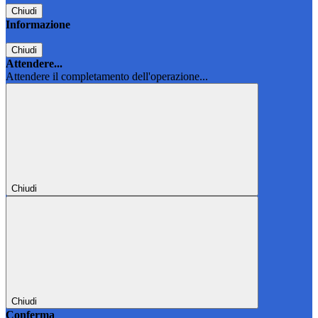
Chiudi
Informazione
Chiudi
Attendere...
Attendere il completamento dell'operazione...
Chiudi
Chiudi
Conferma