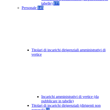
tabelle)
177
Personale
145
Titolari di incarichi dirigenziali amministrativi di
vertice
Incarichi amministrativi di vertice (da
pubblicare in tabelle)
Titolari di incarichi dirigenziali (dirigenti non
generali)
11