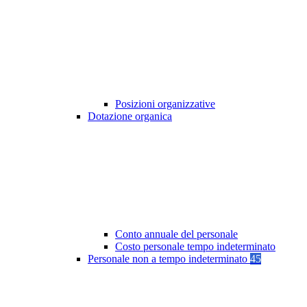
Posizioni organizzative
Dotazione organica
Conto annuale del personale
Costo personale tempo indeterminato
Personale non a tempo indeterminato
45