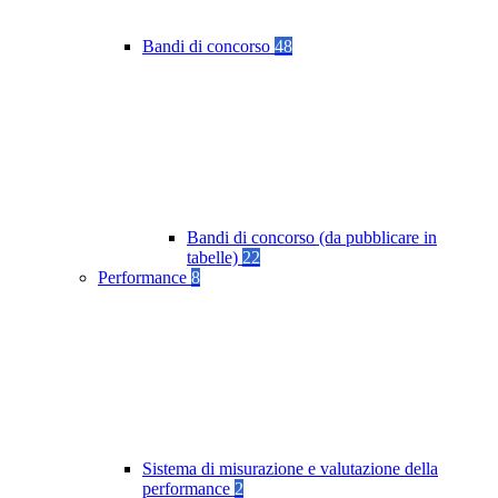
Bandi di concorso
48
Bandi di concorso (da pubblicare in
tabelle)
22
Performance
8
Sistema di misurazione e valutazione della
performance
2