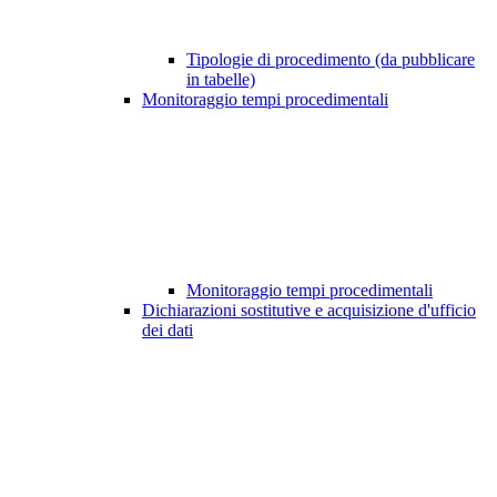
Tipologie di procedimento (da pubblicare
in tabelle)
Monitoraggio tempi procedimentali
Monitoraggio tempi procedimentali
Dichiarazioni sostitutive e acquisizione d'ufficio
dei dati