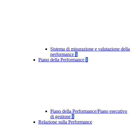
Sistema di misurazione e valutazione della
performance
1
Piano della Performance
1
Piano della Performance/Piano esecutivo
di gestione
1
Relazione sulla Performance