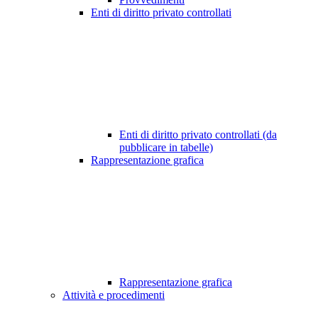
Enti di diritto privato controllati
Enti di diritto privato controllati (da
pubblicare in tabelle)
Rappresentazione grafica
Rappresentazione grafica
Attività e procedimenti