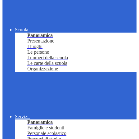
Scuola
Panoramica
Presentazione
I luoghi
Le persone
I numeri della scuola
Le carte della scuola
Organizzazione
Servizi
Panoramica
Famiglie e studenti
Personale scolastico
Percorsi di studio