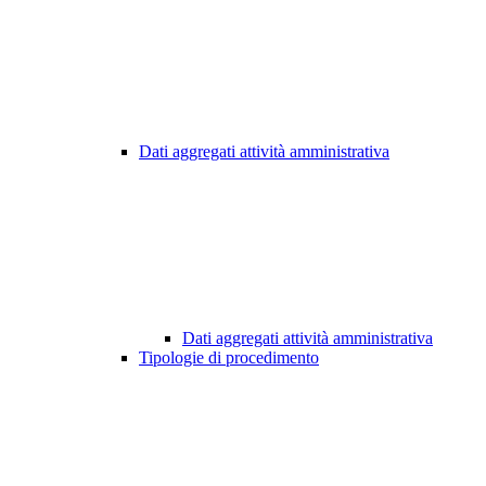
Dati aggregati attività amministrativa
Dati aggregati attività amministrativa
Tipologie di procedimento