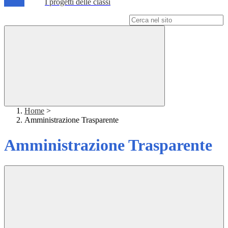
I progetti delle classi
Campo di ricerca per le pagine del sito
Home
>
Amministrazione Trasparente
Amministrazione Trasparente