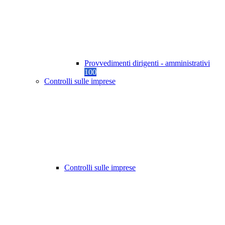
Provvedimenti dirigenti - amministrativi
100
Controlli sulle imprese
Controlli sulle imprese