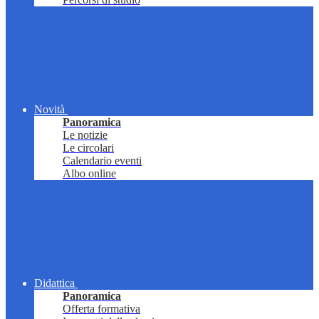
Novità
Panoramica
Le notizie
Le circolari
Calendario eventi
Albo online
Didattica
Panoramica
Offerta formativa