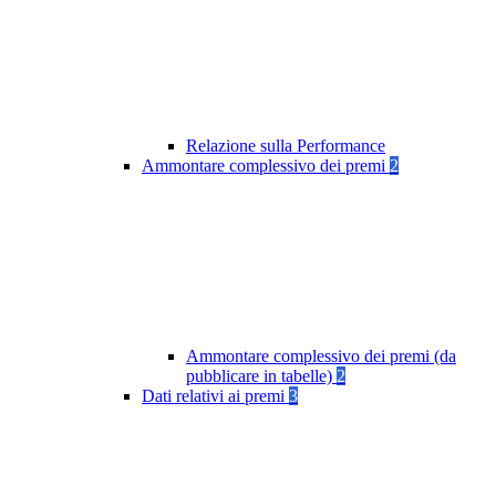
Relazione sulla Performance
Ammontare complessivo dei premi
2
Ammontare complessivo dei premi (da
pubblicare in tabelle)
2
Dati relativi ai premi
3