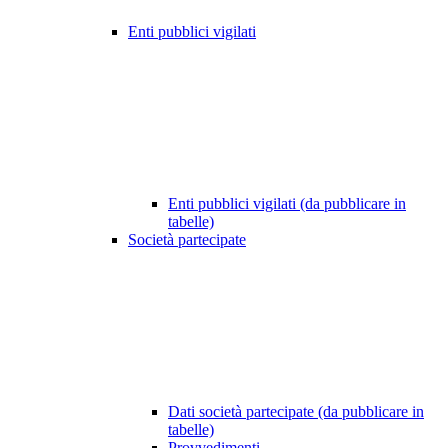
Enti pubblici vigilati
Enti pubblici vigilati (da pubblicare in
tabelle)
Società partecipate
Dati società partecipate (da pubblicare in
tabelle)
Provvedimenti