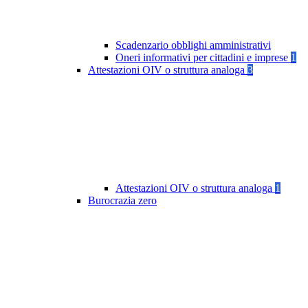
Scadenzario obblighi amministrativi
Oneri informativi per cittadini e imprese
1
Attestazioni OIV o struttura analoga
3
Attestazioni OIV o struttura analoga
1
Burocrazia zero