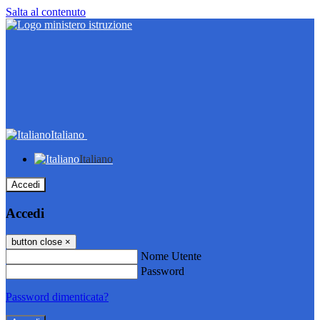
Salta al contenuto
Italiano
Italiano
Accedi
Accedi
button close
×
Nome Utente
Password
Password dimenticata?