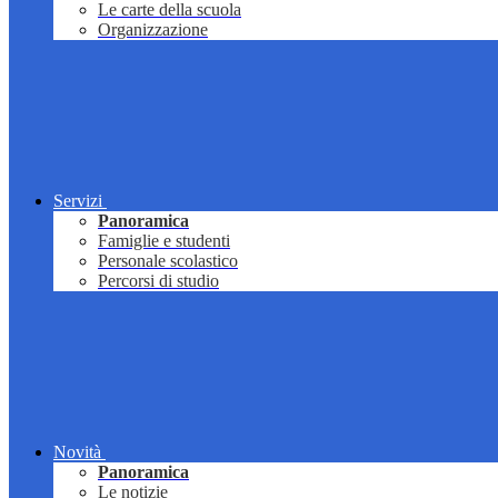
Le carte della scuola
Organizzazione
Servizi
Panoramica
Famiglie e studenti
Personale scolastico
Percorsi di studio
Novità
Panoramica
Le notizie