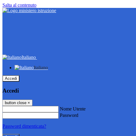
Salta al contenuto
Italiano
Italiano
Accedi
Accedi
button close
×
Nome Utente
Password
Password dimenticata?