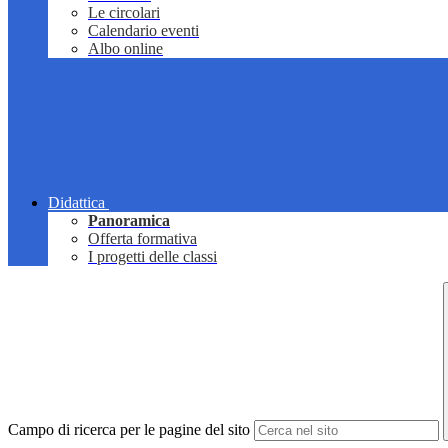
Le circolari
Calendario eventi
Albo online
Didattica
Panoramica
Offerta formativa
I progetti delle classi
Campo di ricerca per le pagine del sito