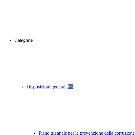
Categorie
Disposizioni generali
63
Piano triennale per la prevenzione della corruzione