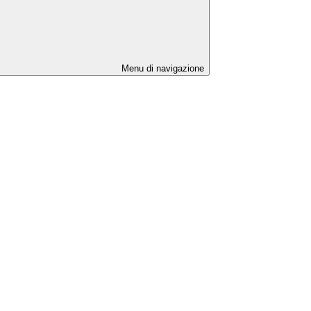
Menu di navigazione