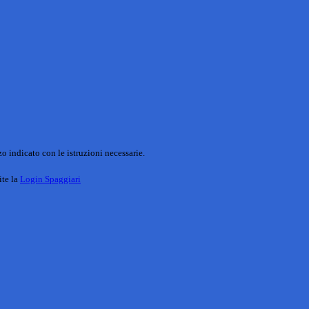
o indicato con le istruzioni necessarie.
ite la
Login Spaggiari