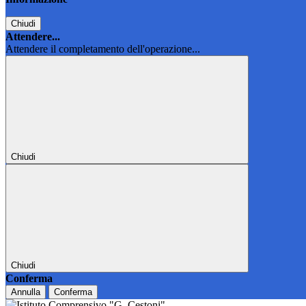
Chiudi
Attendere...
Attendere il completamento dell'operazione...
Chiudi
Chiudi
Conferma
Annulla
Conferma