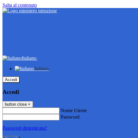
Salta al contenuto
Italiano
Italiano
Accedi
Accedi
button close
×
Nome Utente
Password
Password dimenticata?