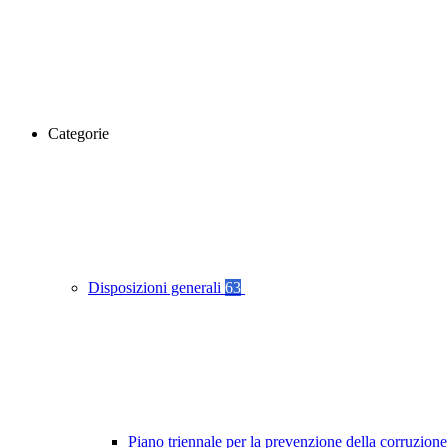
Categorie
Disposizioni generali
63
Piano triennale per la prevenzione della corruzione