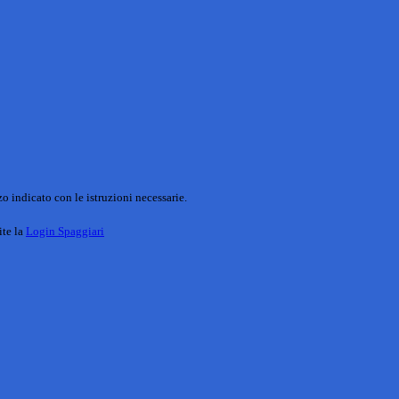
o indicato con le istruzioni necessarie.
ite la
Login Spaggiari