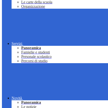
Le carte della scuola
Organizzazione
Servizi
Panoramica
Famiglie e studenti
Personale scolastico
Percorsi di studio
Novità
Panoramica
Le notizie