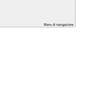
Menu di navigazione