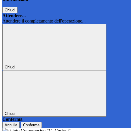
Chiudi
Attendere...
Attendere il completamento dell'operazione...
Chiudi
Chiudi
Conferma
Annulla
Conferma