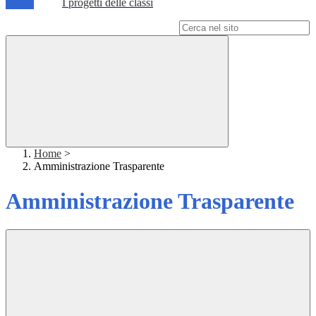
I progetti delle classi
Campo di ricerca per le pagine del sito
Home
>
Amministrazione Trasparente
Amministrazione Trasparente