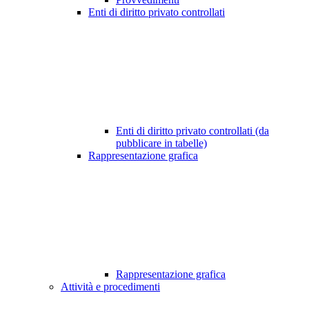
Enti di diritto privato controllati
Enti di diritto privato controllati (da
pubblicare in tabelle)
Rappresentazione grafica
Rappresentazione grafica
Attività e procedimenti