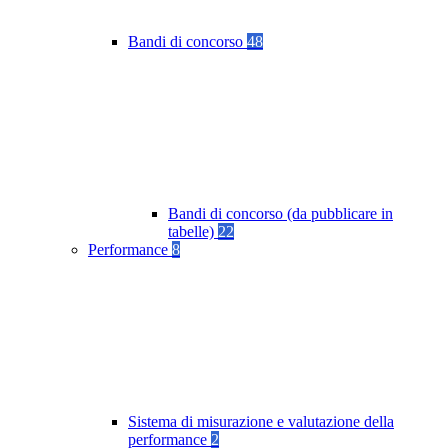
Bandi di concorso
48
Bandi di concorso (da pubblicare in
tabelle)
22
Performance
8
Sistema di misurazione e valutazione della
performance
2