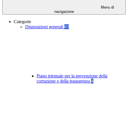
Menu di
navigazione
Categorie
Disposizioni generali
63
Piano triennale per la prevenzione della
corruzione e della trasparenza
4