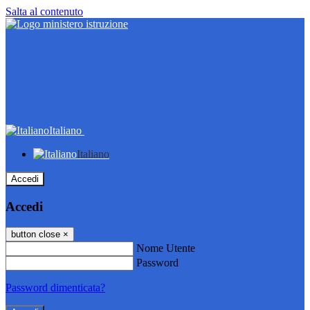
Salta al contenuto
Italiano
Italiano
Accedi
Accedi
button close
×
Nome Utente
Password
Password dimenticata?