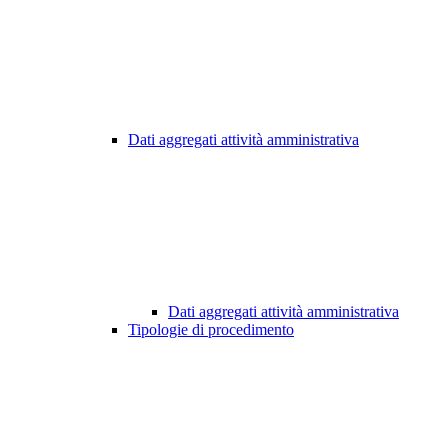
Dati aggregati attività amministrativa
Dati aggregati attività amministrativa
Tipologie di procedimento