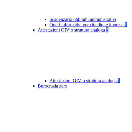
Scadenzario obblighi amministrativi
Oneri informativi per cittadini e imprese
1
Attestazioni OIV o struttura analoga
3
Attestazioni OIV o struttura analoga
1
Burocrazia zero