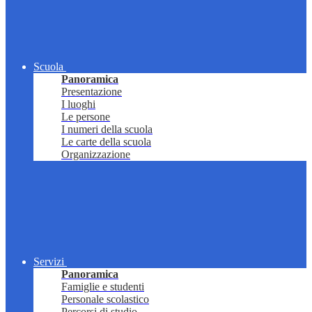
Scuola
Panoramica
Presentazione
I luoghi
Le persone
I numeri della scuola
Le carte della scuola
Organizzazione
Servizi
Panoramica
Famiglie e studenti
Personale scolastico
Percorsi di studio