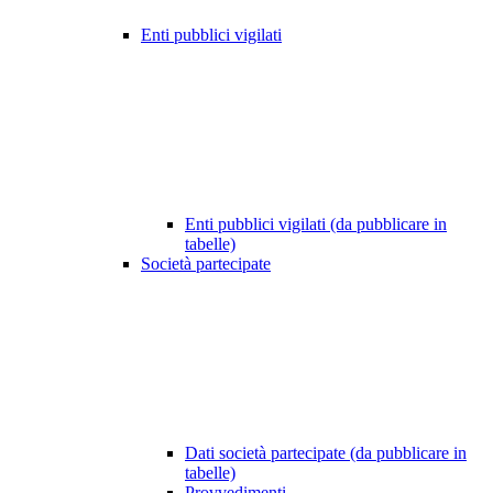
Enti pubblici vigilati
Enti pubblici vigilati (da pubblicare in
tabelle)
Società partecipate
Dati società partecipate (da pubblicare in
tabelle)
Provvedimenti