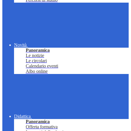
Novità
Panoramica
Le notizie
Le circolari
Calendario eventi
Albo online
Didattica
Panoramica
Offerta formativa