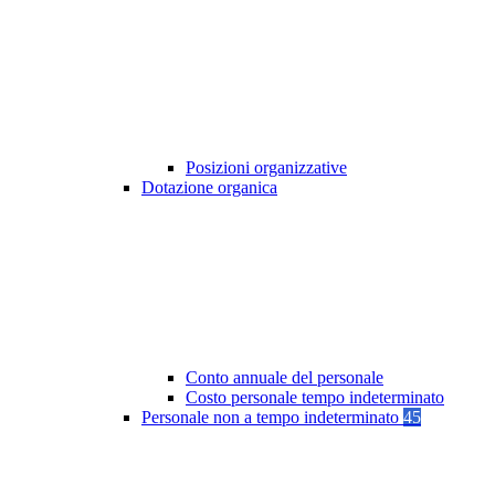
Posizioni organizzative
Dotazione organica
Conto annuale del personale
Costo personale tempo indeterminato
Personale non a tempo indeterminato
45