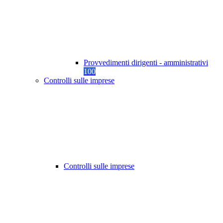
Provvedimenti dirigenti - amministrativi
100
Controlli sulle imprese
Controlli sulle imprese