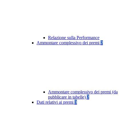
Relazione sulla Performance
Ammontare complessivo dei premi
2
Ammontare complessivo dei premi (da
pubblicare in tabelle)
2
Dati relativi ai premi
3