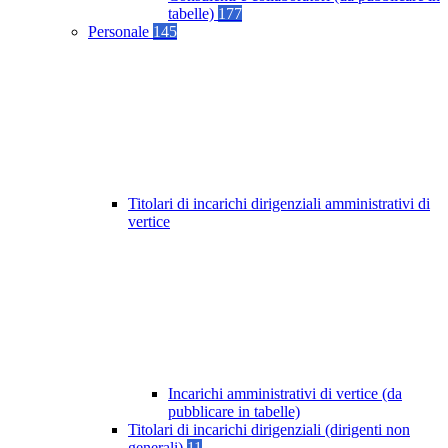
tabelle)
177
Personale
145
Titolari di incarichi dirigenziali amministrativi di
vertice
Incarichi amministrativi di vertice (da
pubblicare in tabelle)
Titolari di incarichi dirigenziali (dirigenti non
generali)
11