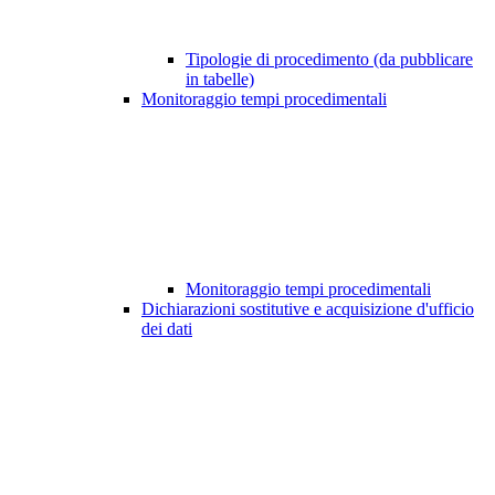
Tipologie di procedimento (da pubblicare
in tabelle)
Monitoraggio tempi procedimentali
Monitoraggio tempi procedimentali
Dichiarazioni sostitutive e acquisizione d'ufficio
dei dati