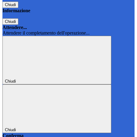
Chiudi
Informazione
Chiudi
Attendere...
Attendere il completamento dell'operazione...
Chiudi
Chiudi
Conferma