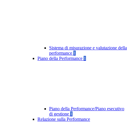
Sistema di misurazione e valutazione della
performance
1
Piano della Performance
1
Piano della Performance/Piano esecutivo
di gestione
1
Relazione sulla Performance