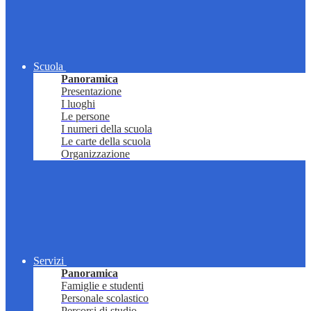
Scuola
Panoramica
Presentazione
I luoghi
Le persone
I numeri della scuola
Le carte della scuola
Organizzazione
Servizi
Panoramica
Famiglie e studenti
Personale scolastico
Percorsi di studio