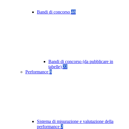
Bandi di concorso
48
Bandi di concorso (da pubblicare in
tabelle)
22
Performance
8
Sistema di misurazione e valutazione della
performance
2