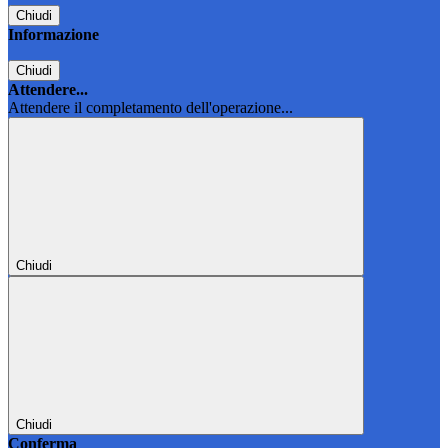
Chiudi
Informazione
Chiudi
Attendere...
Attendere il completamento dell'operazione...
Chiudi
Chiudi
Conferma