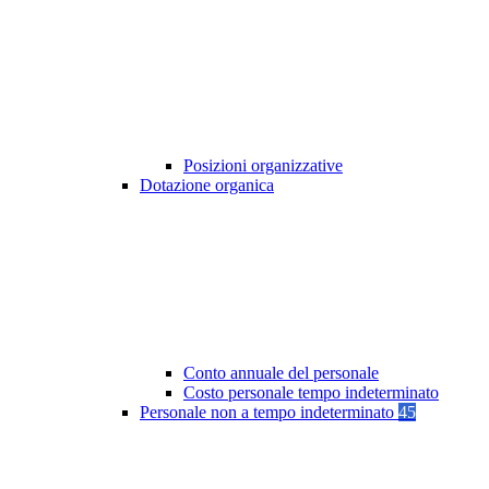
Posizioni organizzative
Dotazione organica
Conto annuale del personale
Costo personale tempo indeterminato
Personale non a tempo indeterminato
45