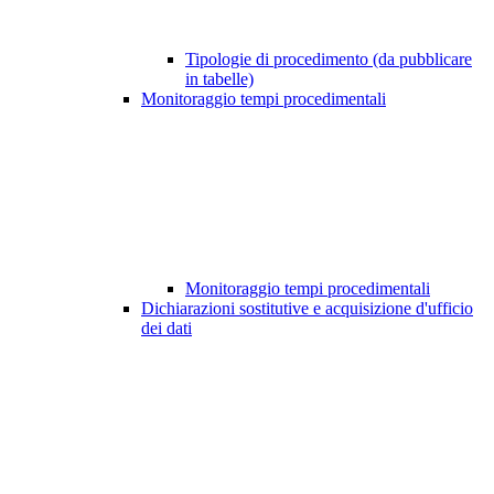
Tipologie di procedimento (da pubblicare
in tabelle)
Monitoraggio tempi procedimentali
Monitoraggio tempi procedimentali
Dichiarazioni sostitutive e acquisizione d'ufficio
dei dati