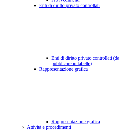
Enti di diritto privato controllati
Enti di diritto privato controllati (da
pubblicare in tabelle)
Rappresentazione grafica
Rappresentazione grafica
Attività e procedimenti