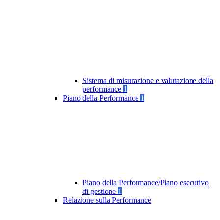
Sistema di misurazione e valutazione della
performance
1
Piano della Performance
1
Piano della Performance/Piano esecutivo
di gestione
1
Relazione sulla Performance