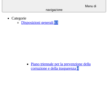
Menu di
navigazione
Categorie
Disposizioni generali
63
Piano triennale per la prevenzione della
corruzione e della trasparenza
4