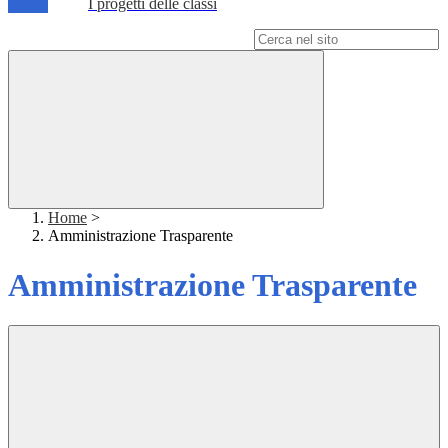
I progetti delle classi
Campo di ricerca per le pagine del sito
Home
>
Amministrazione Trasparente
Amministrazione Trasparente