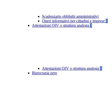
Scadenzario obblighi amministrativi
Oneri informativi per cittadini e imprese
1
Attestazioni OIV o struttura analoga
3
Attestazioni OIV o struttura analoga
1
Burocrazia zero