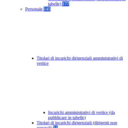
tabelle)
177
Personale
145
Titolari di incarichi dirigenziali amministrativi di
vertice
Incarichi amministrativi di vertice (da
pubblicare in tabelle)
Titolari di incarichi dirigenziali (dirigenti non
generali)
11