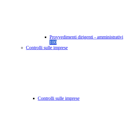
Provvedimenti dirigenti - amministrativi
100
Controlli sulle imprese
Controlli sulle imprese