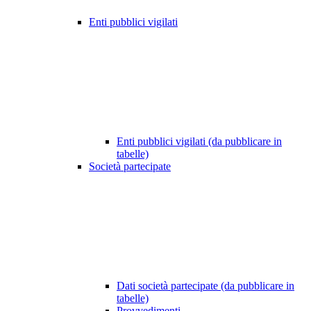
Enti pubblici vigilati
Enti pubblici vigilati (da pubblicare in
tabelle)
Società partecipate
Dati società partecipate (da pubblicare in
tabelle)
Provvedimenti