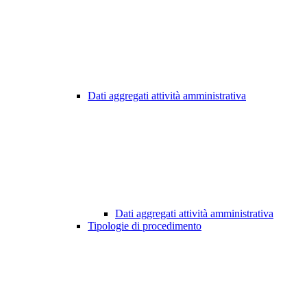
Dati aggregati attività amministrativa
Dati aggregati attività amministrativa
Tipologie di procedimento