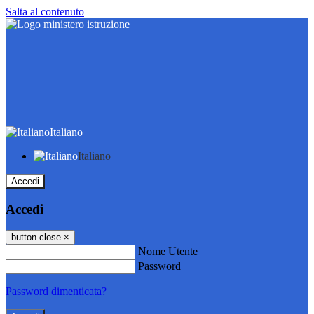
Salta al contenuto
Italiano
Italiano
Accedi
Accedi
button close
×
Nome Utente
Password
Password dimenticata?