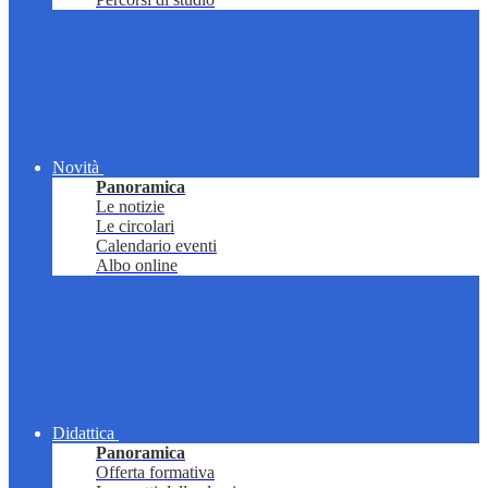
Novità
Panoramica
Le notizie
Le circolari
Calendario eventi
Albo online
Didattica
Panoramica
Offerta formativa