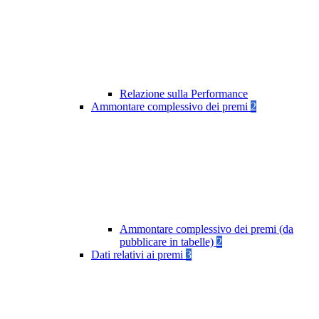
Relazione sulla Performance
Ammontare complessivo dei premi
2
Ammontare complessivo dei premi (da
pubblicare in tabelle)
2
Dati relativi ai premi
3