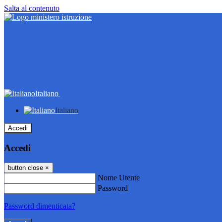
Salta al contenuto
Italiano
Italiano
Accedi
Accedi
button close
×
Nome Utente
Password
Password dimenticata?