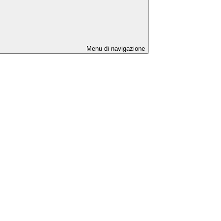
Menu di navigazione