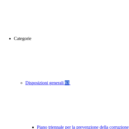
Categorie
Disposizioni generali
63
Piano triennale per la prevenzione della corruzione