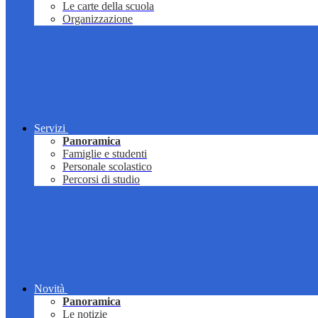
Le carte della scuola
Organizzazione
Servizi
Panoramica
Famiglie e studenti
Personale scolastico
Percorsi di studio
Novità
Panoramica
Le notizie