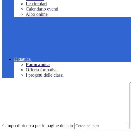
Le circolari
Calendario eventi
Albo online
Didattica
Panoramica
Offerta formativa
I progetti delle classi
Campo di ricerca per le pagine del sito