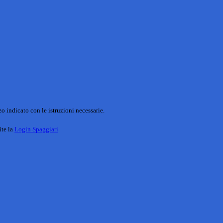
o indicato con le istruzioni necessarie.
ite la
Login Spaggiari