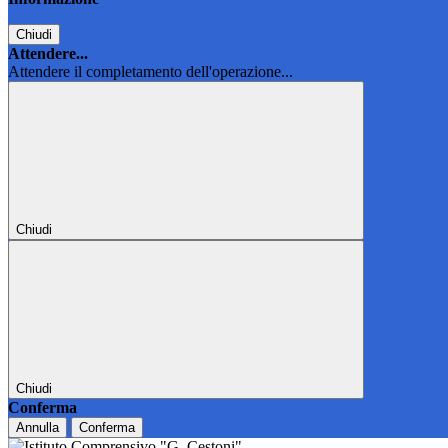
Chiudi
Attendere...
Attendere il completamento dell'operazione...
Chiudi
Chiudi
Conferma
Annulla
Conferma