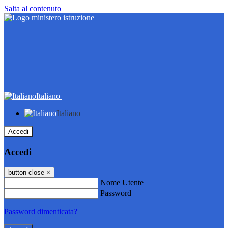
Salta al contenuto
Italiano
Italiano
Accedi
Accedi
button close
×
Nome Utente
Password
Password dimenticata?