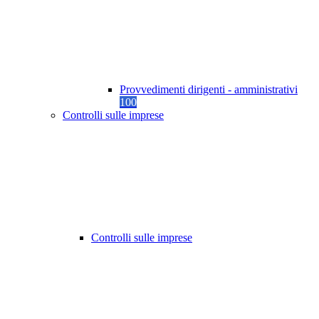
Provvedimenti dirigenti - amministrativi
100
Controlli sulle imprese
Controlli sulle imprese