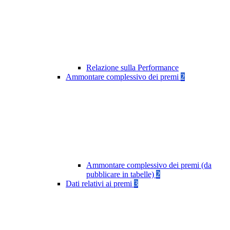
Relazione sulla Performance
Ammontare complessivo dei premi
2
Ammontare complessivo dei premi (da
pubblicare in tabelle)
2
Dati relativi ai premi
3