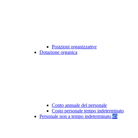
Posizioni organizzative
Dotazione organica
Conto annuale del personale
Costo personale tempo indeterminato
Personale non a tempo indeterminato
45