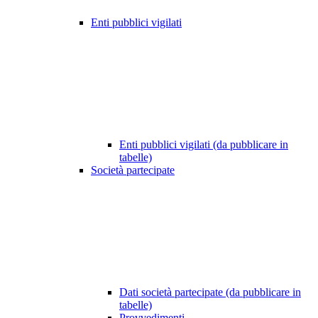
Enti pubblici vigilati
Enti pubblici vigilati (da pubblicare in
tabelle)
Società partecipate
Dati società partecipate (da pubblicare in
tabelle)
Provvedimenti