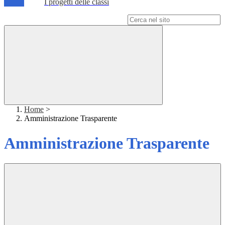
I progetti delle classi
Campo di ricerca per le pagine del sito
Home
>
Amministrazione Trasparente
Amministrazione Trasparente