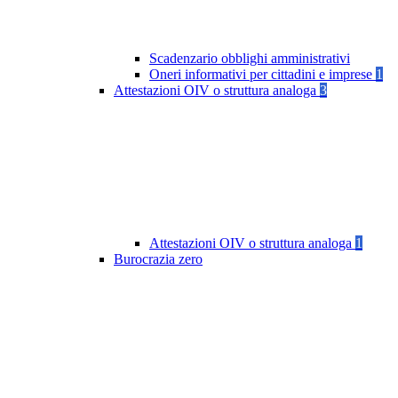
Scadenzario obblighi amministrativi
Oneri informativi per cittadini e imprese
1
Attestazioni OIV o struttura analoga
3
Attestazioni OIV o struttura analoga
1
Burocrazia zero