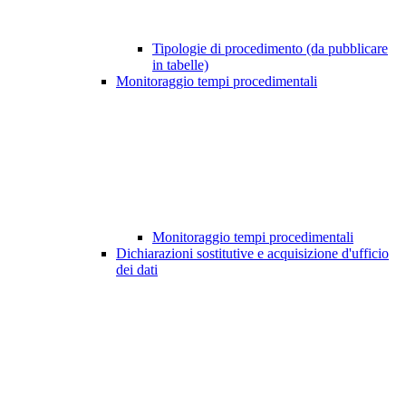
Tipologie di procedimento (da pubblicare
in tabelle)
Monitoraggio tempi procedimentali
Monitoraggio tempi procedimentali
Dichiarazioni sostitutive e acquisizione d'ufficio
dei dati