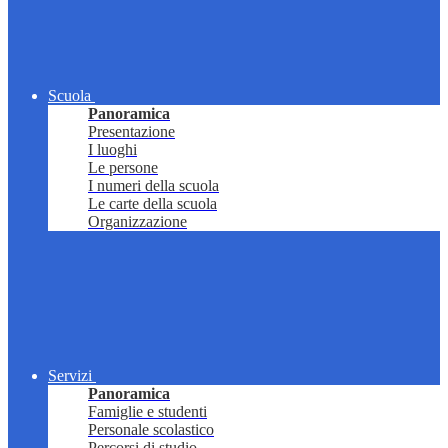
Scuola
Panoramica
Presentazione
I luoghi
Le persone
I numeri della scuola
Le carte della scuola
Organizzazione
Servizi
Panoramica
Famiglie e studenti
Personale scolastico
Percorsi di studio