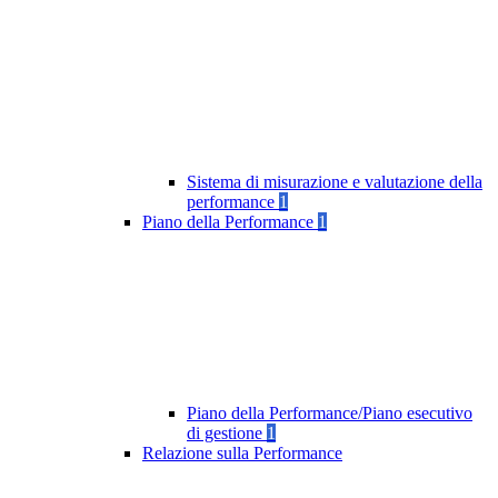
Sistema di misurazione e valutazione della
performance
1
Piano della Performance
1
Piano della Performance/Piano esecutivo
di gestione
1
Relazione sulla Performance