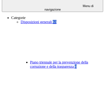
Menu di
navigazione
Categorie
Disposizioni generali
63
Piano triennale per la prevenzione della
corruzione e della trasparenza
4