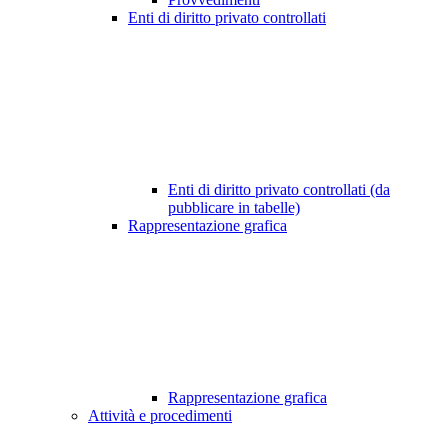
Enti di diritto privato controllati
Enti di diritto privato controllati (da
pubblicare in tabelle)
Rappresentazione grafica
Rappresentazione grafica
Attività e procedimenti