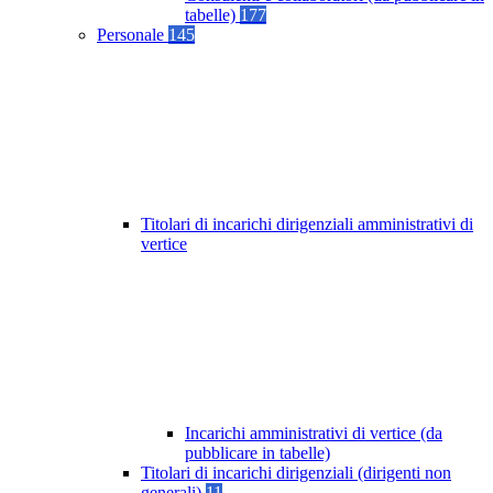
tabelle)
177
Personale
145
Titolari di incarichi dirigenziali amministrativi di
vertice
Incarichi amministrativi di vertice (da
pubblicare in tabelle)
Titolari di incarichi dirigenziali (dirigenti non
generali)
11