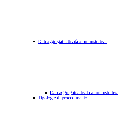
Dati aggregati attività amministrativa
Dati aggregati attività amministrativa
Tipologie di procedimento