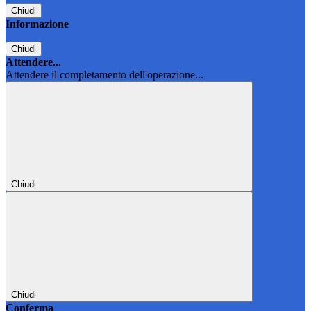
Chiudi
Informazione
Chiudi
Attendere...
Attendere il completamento dell'operazione...
Chiudi
Chiudi
Conferma