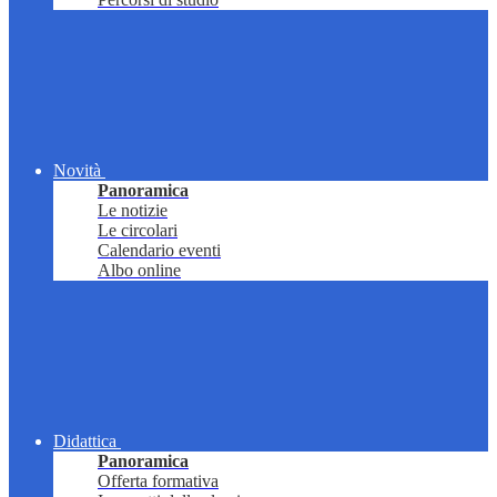
Novità
Panoramica
Le notizie
Le circolari
Calendario eventi
Albo online
Didattica
Panoramica
Offerta formativa