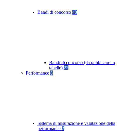
Bandi di concorso
48
Bandi di concorso (da pubblicare in
tabelle)
22
Performance
8
Sistema di misurazione e valutazione della
performance
2