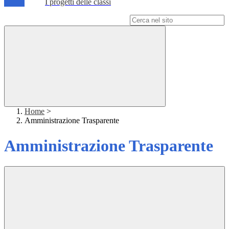
I progetti delle classi
Campo di ricerca per le pagine del sito
Home
>
Amministrazione Trasparente
Amministrazione Trasparente