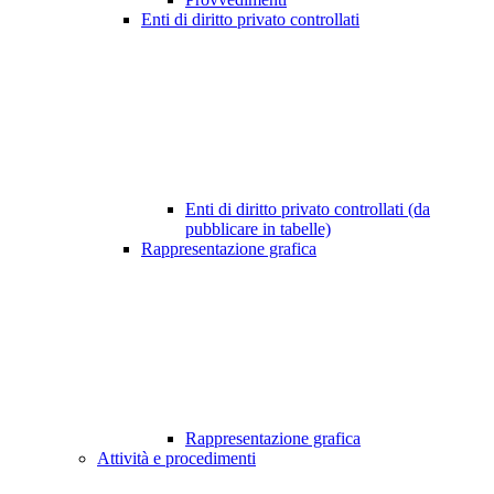
Enti di diritto privato controllati
Enti di diritto privato controllati (da
pubblicare in tabelle)
Rappresentazione grafica
Rappresentazione grafica
Attività e procedimenti