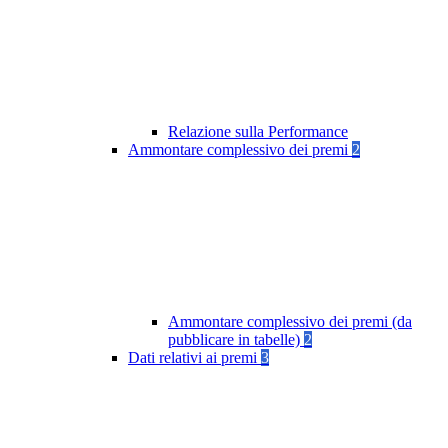
Relazione sulla Performance
Ammontare complessivo dei premi
2
Ammontare complessivo dei premi (da
pubblicare in tabelle)
2
Dati relativi ai premi
3