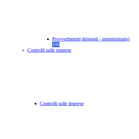
Provvedimenti dirigenti - amministrativi
100
Controlli sulle imprese
Controlli sulle imprese