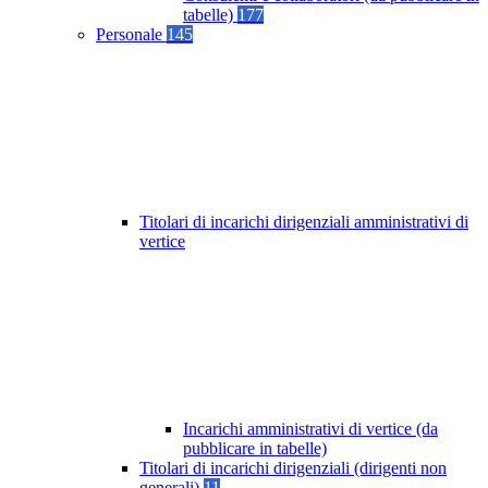
tabelle)
177
Personale
145
Titolari di incarichi dirigenziali amministrativi di
vertice
Incarichi amministrativi di vertice (da
pubblicare in tabelle)
Titolari di incarichi dirigenziali (dirigenti non
generali)
11