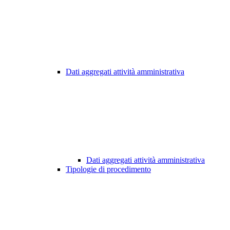
Dati aggregati attività amministrativa
Dati aggregati attività amministrativa
Tipologie di procedimento