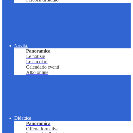
Novità
Panoramica
Le notizie
Le circolari
Calendario eventi
Albo online
Didattica
Panoramica
Offerta formativa