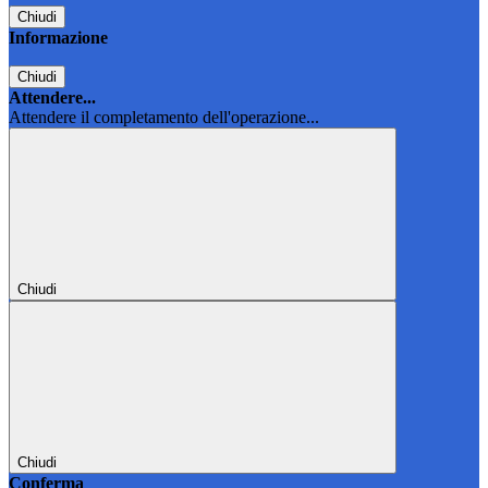
Chiudi
Informazione
Chiudi
Attendere...
Attendere il completamento dell'operazione...
Chiudi
Chiudi
Conferma