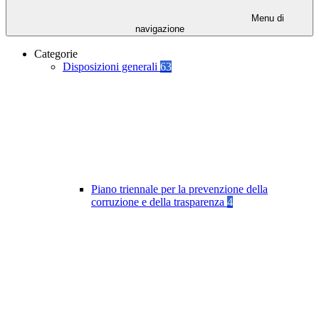
Menu di
navigazione
Categorie
Disposizioni generali
63
Piano triennale per la prevenzione della
corruzione e della trasparenza
4