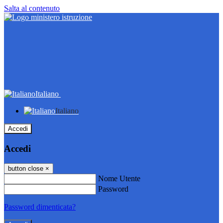
Salta al contenuto
Italiano
Italiano
Accedi
Accedi
button close
×
Nome Utente
Password
Password dimenticata?