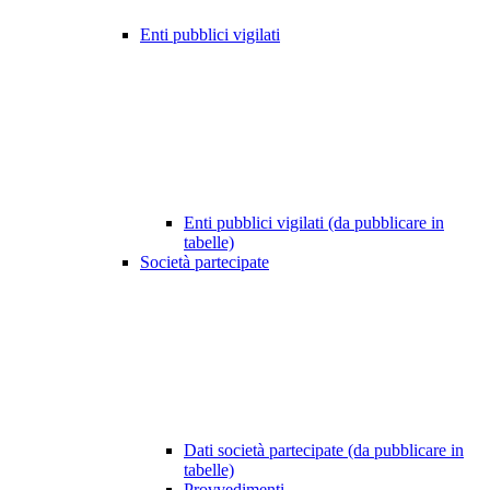
Enti pubblici vigilati
Enti pubblici vigilati (da pubblicare in
tabelle)
Società partecipate
Dati società partecipate (da pubblicare in
tabelle)
Provvedimenti