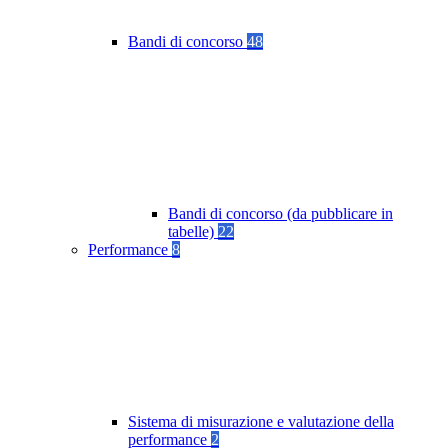
Bandi di concorso
48
Bandi di concorso (da pubblicare in
tabelle)
22
Performance
8
Sistema di misurazione e valutazione della
performance
2