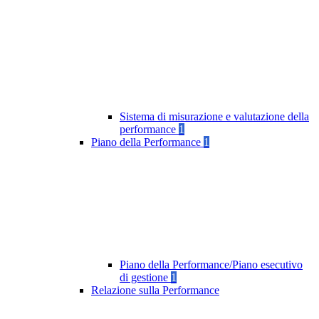
Sistema di misurazione e valutazione della
performance
1
Piano della Performance
1
Piano della Performance/Piano esecutivo
di gestione
1
Relazione sulla Performance