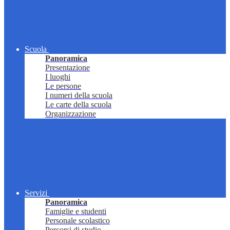
Scuola
Panoramica
Presentazione
I luoghi
Le persone
I numeri della scuola
Le carte della scuola
Organizzazione
Servizi
Panoramica
Famiglie e studenti
Personale scolastico
Percorsi di studio