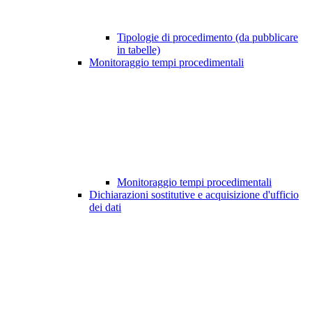
Tipologie di procedimento (da pubblicare
in tabelle)
Monitoraggio tempi procedimentali
Monitoraggio tempi procedimentali
Dichiarazioni sostitutive e acquisizione d'ufficio
dei dati