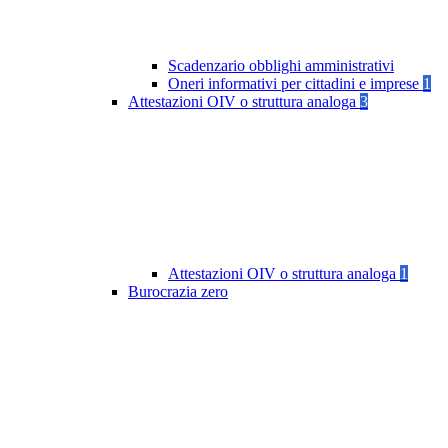
Scadenzario obblighi amministrativi
Oneri informativi per cittadini e imprese
1
Attestazioni OIV o struttura analoga
3
Attestazioni OIV o struttura analoga
1
Burocrazia zero