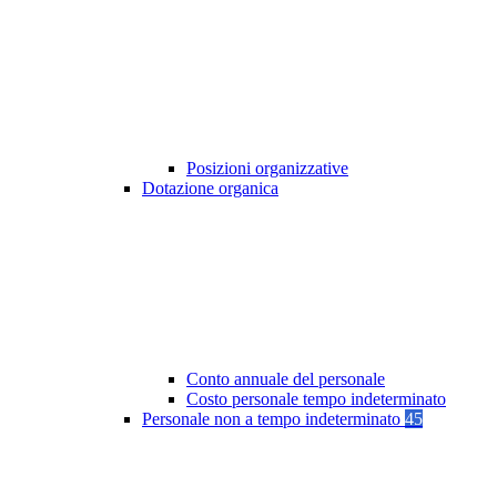
Posizioni organizzative
Dotazione organica
Conto annuale del personale
Costo personale tempo indeterminato
Personale non a tempo indeterminato
45