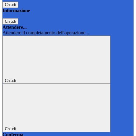
Chiudi
Informazione
Chiudi
Attendere...
Attendere il completamento dell'operazione...
Chiudi
Chiudi
Conferma