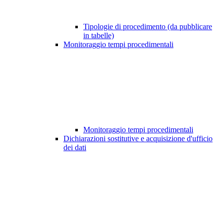
Tipologie di procedimento (da pubblicare
in tabelle)
Monitoraggio tempi procedimentali
Monitoraggio tempi procedimentali
Dichiarazioni sostitutive e acquisizione d'ufficio
dei dati