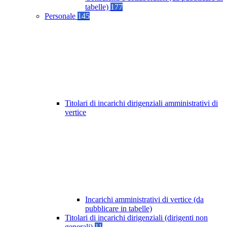
tabelle)
177
Personale
145
Titolari di incarichi dirigenziali amministrativi di
vertice
Incarichi amministrativi di vertice (da
pubblicare in tabelle)
Titolari di incarichi dirigenziali (dirigenti non
generali)
11