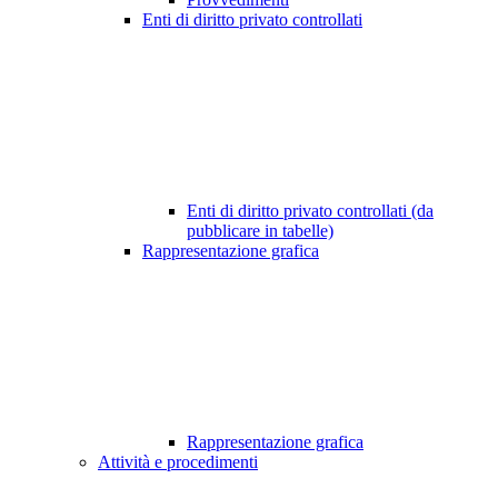
Enti di diritto privato controllati
Enti di diritto privato controllati (da
pubblicare in tabelle)
Rappresentazione grafica
Rappresentazione grafica
Attività e procedimenti