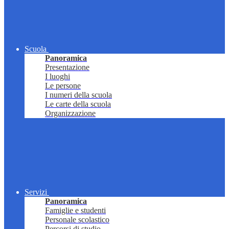
Scuola
Panoramica
Presentazione
I luoghi
Le persone
I numeri della scuola
Le carte della scuola
Organizzazione
Servizi
Panoramica
Famiglie e studenti
Personale scolastico
Percorsi di studio