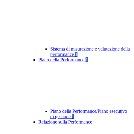
Sistema di misurazione e valutazione della
performance
1
Piano della Performance
1
Piano della Performance/Piano esecutivo
di gestione
1
Relazione sulla Performance