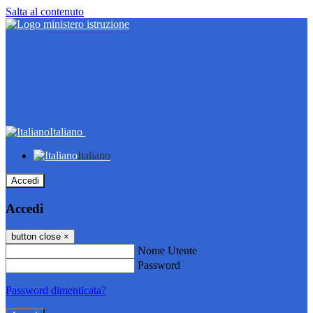
Salta al contenuto
Italiano
Italiano
Accedi
Accedi
button close
×
Nome Utente
Password
Password dimenticata?