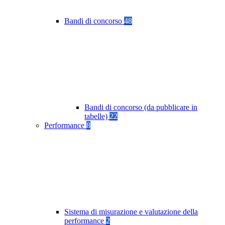
Bandi di concorso
48
Bandi di concorso (da pubblicare in
tabelle)
22
Performance
8
Sistema di misurazione e valutazione della
performance
2