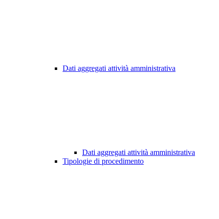
Dati aggregati attività amministrativa
Dati aggregati attività amministrativa
Tipologie di procedimento