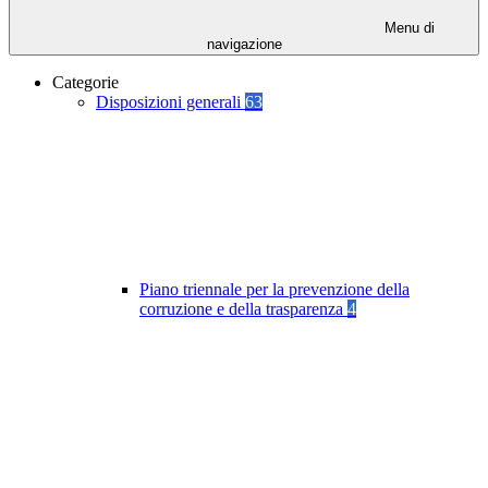
Menu di
navigazione
Categorie
Disposizioni generali
63
Piano triennale per la prevenzione della
corruzione e della trasparenza
4