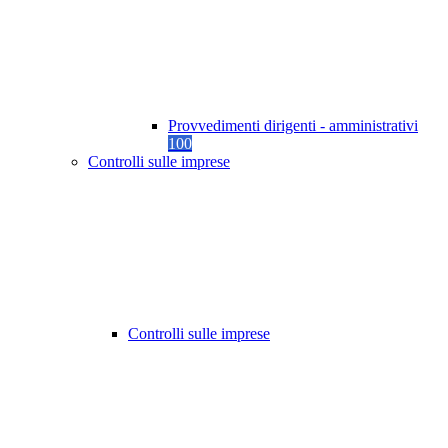
Provvedimenti dirigenti - amministrativi
100
Controlli sulle imprese
Controlli sulle imprese