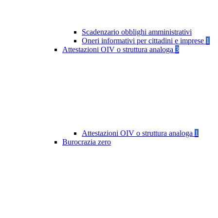
Scadenzario obblighi amministrativi
Oneri informativi per cittadini e imprese
1
Attestazioni OIV o struttura analoga
3
Attestazioni OIV o struttura analoga
1
Burocrazia zero