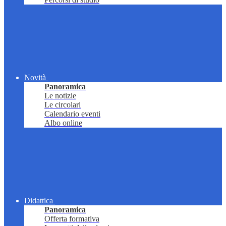
Novità
Panoramica
Le notizie
Le circolari
Calendario eventi
Albo online
Didattica
Panoramica
Offerta formativa