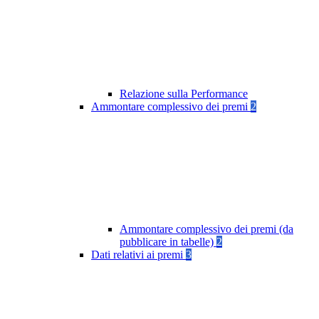
Relazione sulla Performance
Ammontare complessivo dei premi
2
Ammontare complessivo dei premi (da
pubblicare in tabelle)
2
Dati relativi ai premi
3