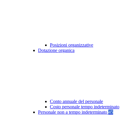
Posizioni organizzative
Dotazione organica
Conto annuale del personale
Costo personale tempo indeterminato
Personale non a tempo indeterminato
45