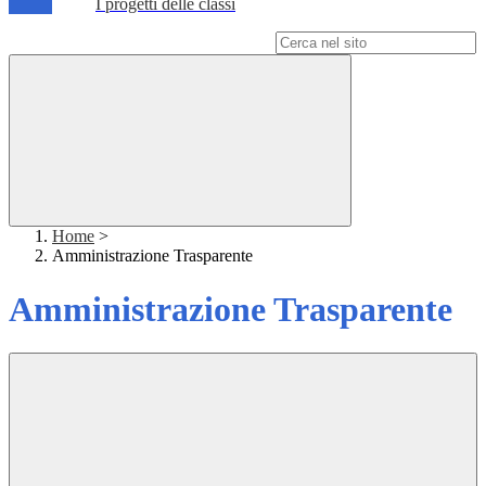
I progetti delle classi
Campo di ricerca per le pagine del sito
Home
>
Amministrazione Trasparente
Amministrazione Trasparente