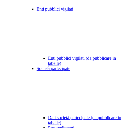
Enti pubblici vigilati
Enti pubblici vigilati (da pubblicare in
tabelle)
Società partecipate
Dati società partecipate (da pubblicare in
tabelle)
Provvedimenti