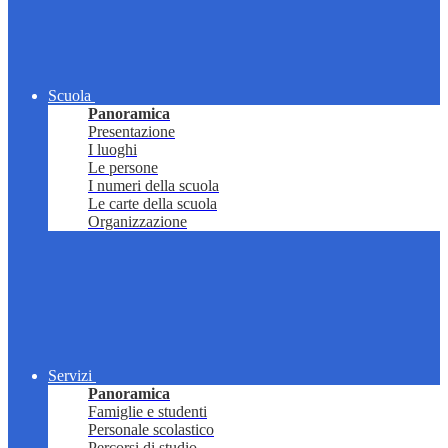
Scuola
Panoramica
Presentazione
I luoghi
Le persone
I numeri della scuola
Le carte della scuola
Organizzazione
Servizi
Panoramica
Famiglie e studenti
Personale scolastico
Percorsi di studio