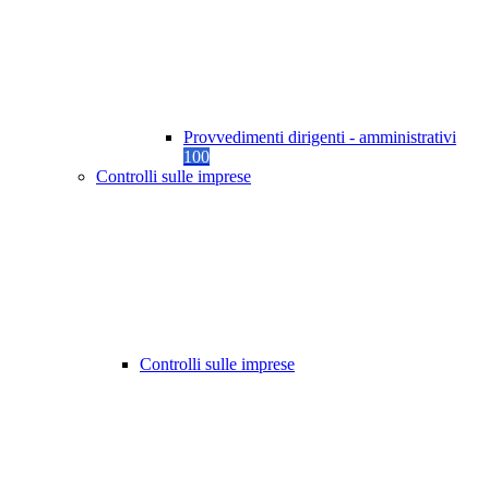
Provvedimenti dirigenti - amministrativi
100
Controlli sulle imprese
Controlli sulle imprese