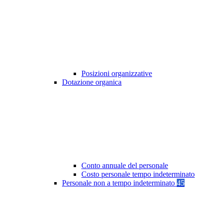
Posizioni organizzative
Dotazione organica
Conto annuale del personale
Costo personale tempo indeterminato
Personale non a tempo indeterminato
45