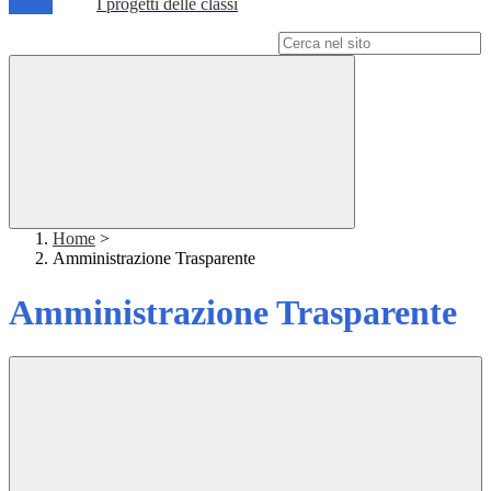
I progetti delle classi
Campo di ricerca per le pagine del sito
Home
>
Amministrazione Trasparente
Amministrazione Trasparente