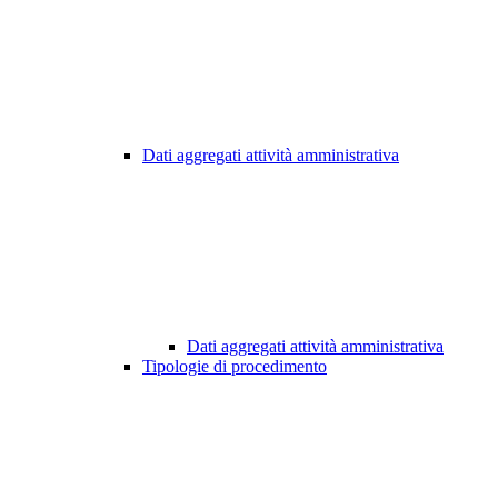
Dati aggregati attività amministrativa
Dati aggregati attività amministrativa
Tipologie di procedimento