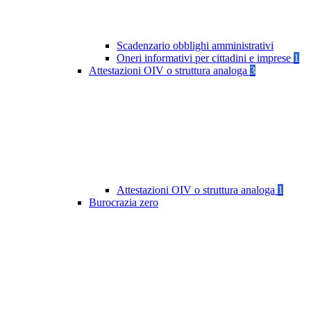
Scadenzario obblighi amministrativi
Oneri informativi per cittadini e imprese
1
Attestazioni OIV o struttura analoga
3
Attestazioni OIV o struttura analoga
1
Burocrazia zero