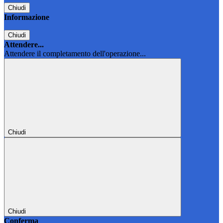
Chiudi
Informazione
Chiudi
Attendere...
Attendere il completamento dell'operazione...
Chiudi
Chiudi
Conferma