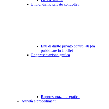
Enti di diritto privato controllati
Enti di diritto privato controllati (da
pubblicare in tabelle)
Rappresentazione grafica
Rappresentazione grafica
Attività e procedimenti