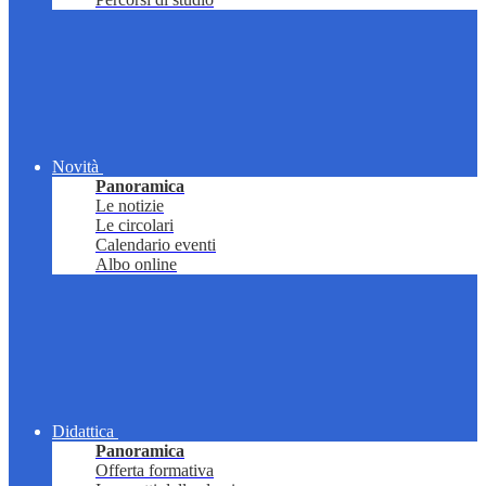
Novità
Panoramica
Le notizie
Le circolari
Calendario eventi
Albo online
Didattica
Panoramica
Offerta formativa