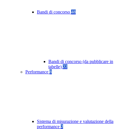
Bandi di concorso
48
Bandi di concorso (da pubblicare in
tabelle)
22
Performance
8
Sistema di misurazione e valutazione della
performance
2