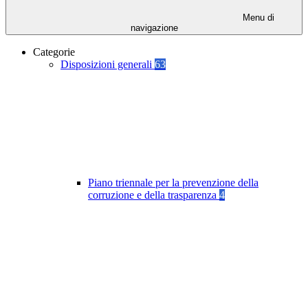
Menu di
navigazione
Categorie
Disposizioni generali
63
Piano triennale per la prevenzione della
corruzione e della trasparenza
4