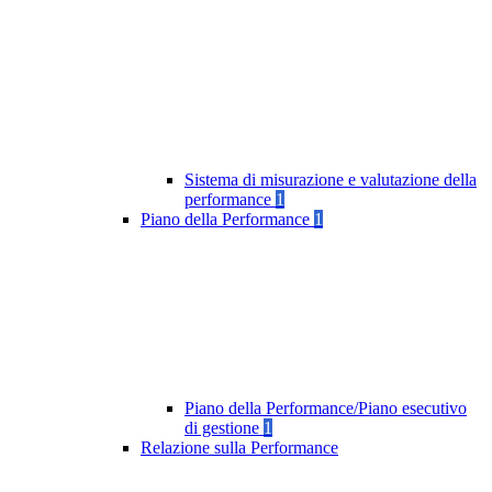
Sistema di misurazione e valutazione della
performance
1
Piano della Performance
1
Piano della Performance/Piano esecutivo
di gestione
1
Relazione sulla Performance