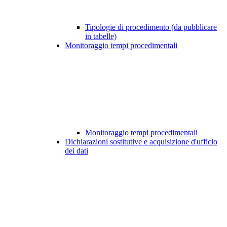
Tipologie di procedimento (da pubblicare
in tabelle)
Monitoraggio tempi procedimentali
Monitoraggio tempi procedimentali
Dichiarazioni sostitutive e acquisizione d'ufficio
dei dati