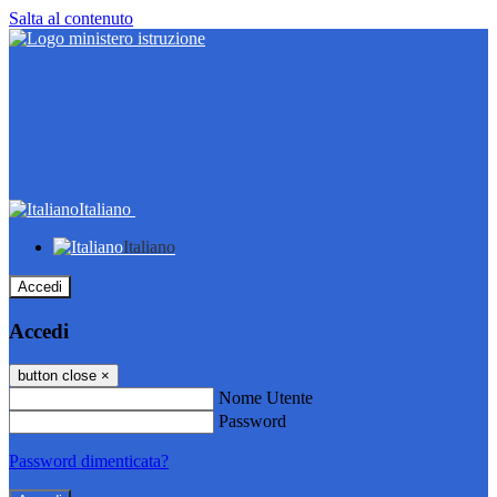
Salta al contenuto
Italiano
Italiano
Accedi
Accedi
button close
×
Nome Utente
Password
Password dimenticata?