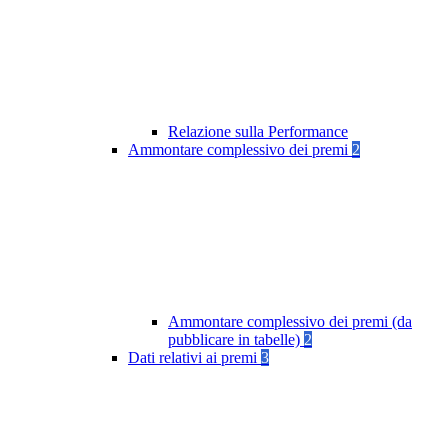
Relazione sulla Performance
Ammontare complessivo dei premi
2
Ammontare complessivo dei premi (da
pubblicare in tabelle)
2
Dati relativi ai premi
3