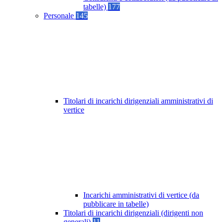
tabelle)
177
Personale
145
Titolari di incarichi dirigenziali amministrativi di
vertice
Incarichi amministrativi di vertice (da
pubblicare in tabelle)
Titolari di incarichi dirigenziali (dirigenti non
generali)
11