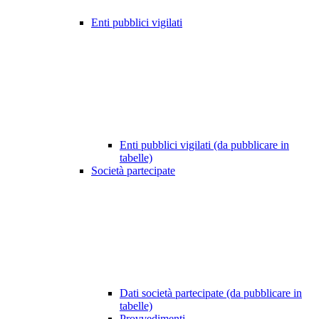
Enti pubblici vigilati
Enti pubblici vigilati (da pubblicare in
tabelle)
Società partecipate
Dati società partecipate (da pubblicare in
tabelle)
Provvedimenti