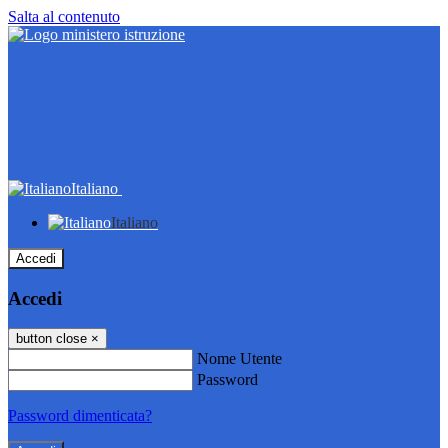
Salta al contenuto
Italiano
Italiano
Accedi
Accedi
button close
×
Nome Utente
Password
Password dimenticata?