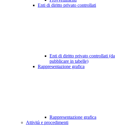
Enti di diritto privato controllati
Enti di diritto privato controllati (da
pubblicare in tabelle)
Rappresentazione grafica
Rappresentazione grafica
Attività e procedimenti