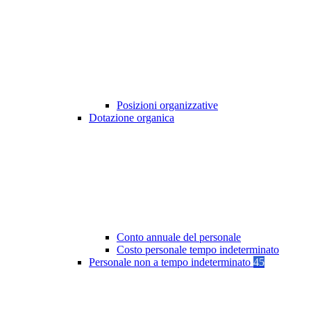
Posizioni organizzative
Dotazione organica
Conto annuale del personale
Costo personale tempo indeterminato
Personale non a tempo indeterminato
45