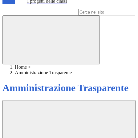
I progetti delle classi
Campo di ricerca per le pagine del sito
Home
>
Amministrazione Trasparente
Amministrazione Trasparente