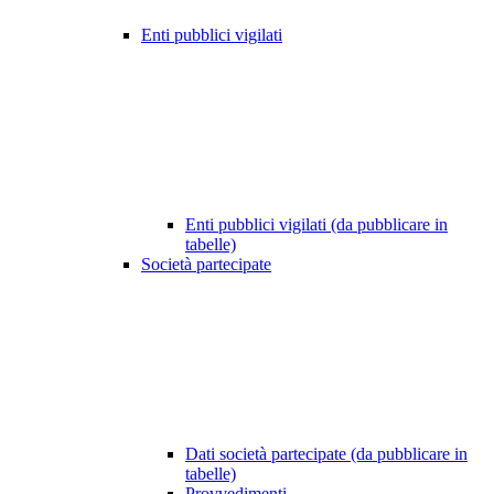
Enti pubblici vigilati
Enti pubblici vigilati (da pubblicare in
tabelle)
Società partecipate
Dati società partecipate (da pubblicare in
tabelle)
Provvedimenti