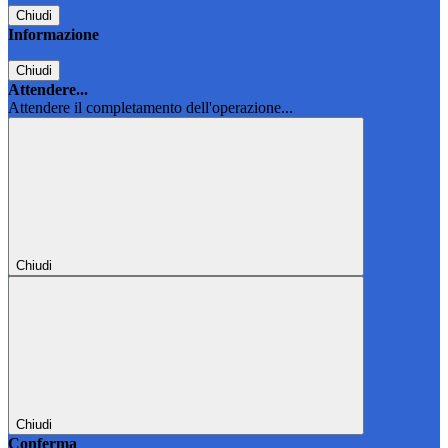
Chiudi
Informazione
Chiudi
Attendere...
Attendere il completamento dell'operazione...
Chiudi
Chiudi
Conferma