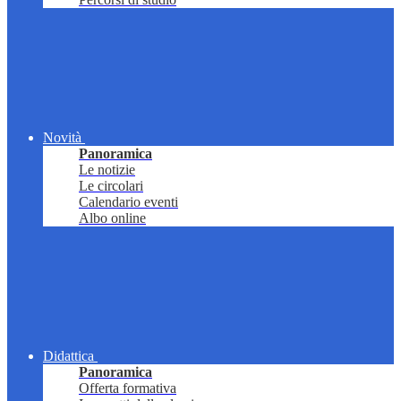
Novità
Panoramica
Le notizie
Le circolari
Calendario eventi
Albo online
Didattica
Panoramica
Offerta formativa