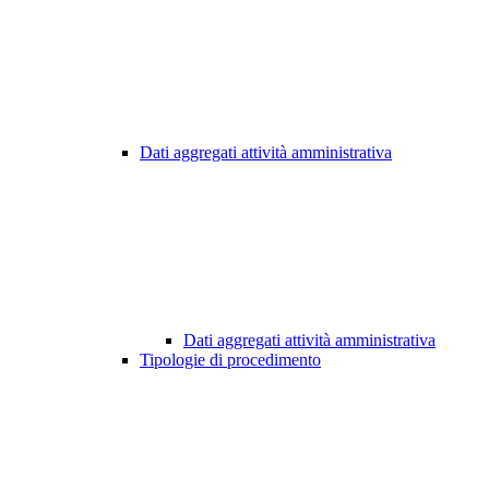
Dati aggregati attività amministrativa
Dati aggregati attività amministrativa
Tipologie di procedimento