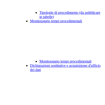
Tipologie di procedimento (da pubblicare
in tabelle)
Monitoraggio tempi procedimentali
Monitoraggio tempi procedimentali
Dichiarazioni sostitutive e acquisizione d'ufficio
dei dati