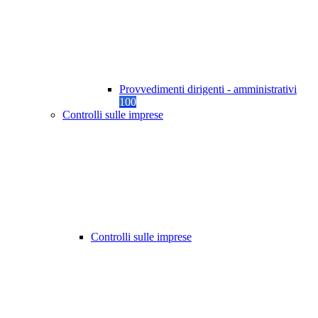
Provvedimenti dirigenti - amministrativi
100
Controlli sulle imprese
Controlli sulle imprese