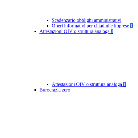
Scadenzario obblighi amministrativi
Oneri informativi per cittadini e imprese
1
Attestazioni OIV o struttura analoga
3
Attestazioni OIV o struttura analoga
1
Burocrazia zero