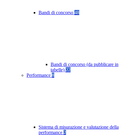
Bandi di concorso
48
Bandi di concorso (da pubblicare in
tabelle)
22
Performance
8
Sistema di misurazione e valutazione della
performance
2