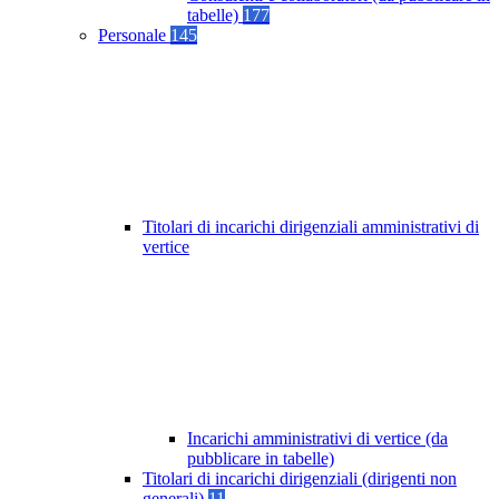
tabelle)
177
Personale
145
Titolari di incarichi dirigenziali amministrativi di
vertice
Incarichi amministrativi di vertice (da
pubblicare in tabelle)
Titolari di incarichi dirigenziali (dirigenti non
generali)
11