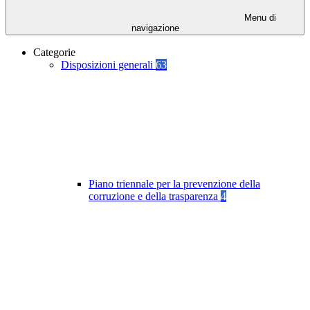
Menu di
navigazione
Categorie
Disposizioni generali
63
Piano triennale per la prevenzione della
corruzione e della trasparenza
4