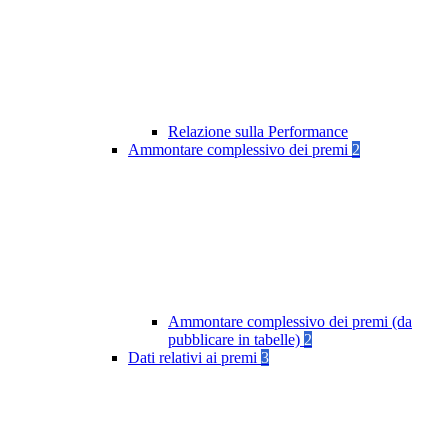
Relazione sulla Performance
Ammontare complessivo dei premi
2
Ammontare complessivo dei premi (da
pubblicare in tabelle)
2
Dati relativi ai premi
3