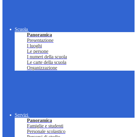
Scuola
Panoramica
Presentazione
I luoghi
Le persone
I numeri della scuola
Le carte della scuola
Organizzazione
Servizi
Panoramica
Famiglie e studenti
Personale scolastico
Percorsi di studio