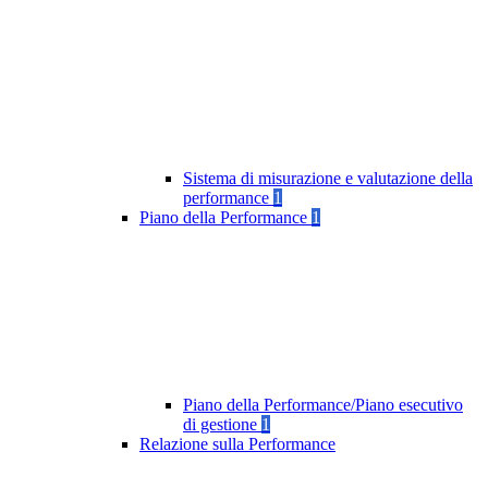
Sistema di misurazione e valutazione della
performance
1
Piano della Performance
1
Piano della Performance/Piano esecutivo
di gestione
1
Relazione sulla Performance