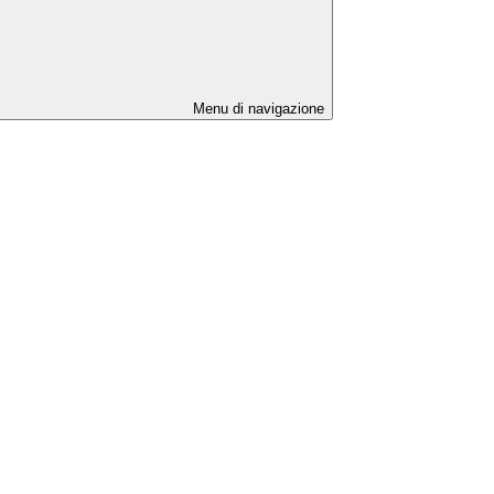
Menu di navigazione