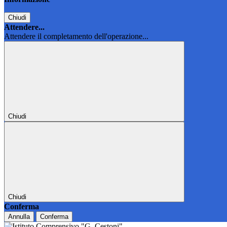
Chiudi
Attendere...
Attendere il completamento dell'operazione...
Chiudi
Chiudi
Conferma
Annulla
Conferma