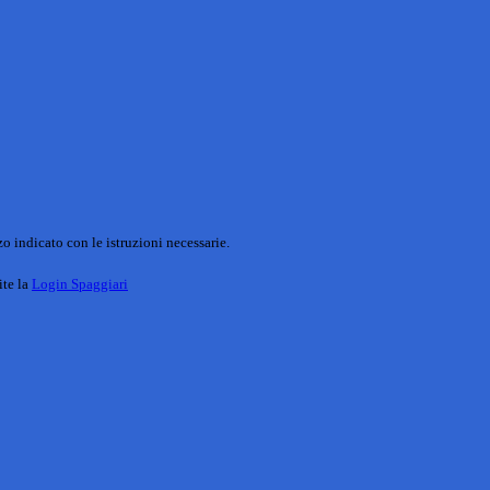
o indicato con le istruzioni necessarie.
ite la
Login Spaggiari