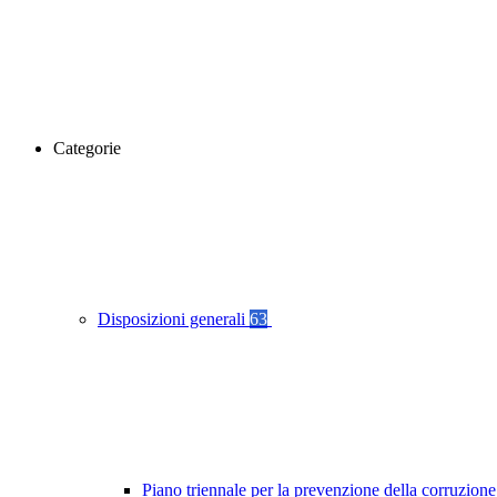
Categorie
Disposizioni generali
63
Piano triennale per la prevenzione della corruzione