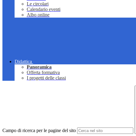
Le circolari
Calendario eventi
Albo online
Didattica
Panoramica
Offerta formativa
I progetti delle classi
Campo di ricerca per le pagine del sito