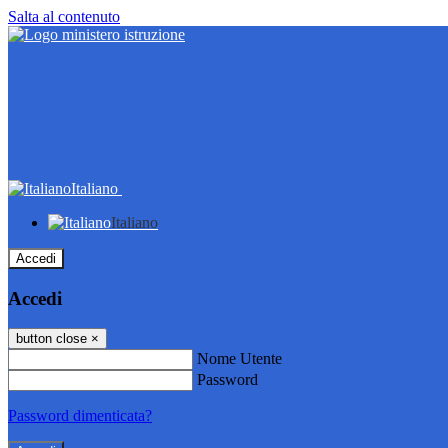
Salta al contenuto
Italiano
Italiano
Accedi
Accedi
button close
×
Nome Utente
Password
Password dimenticata?