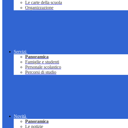
Le carte della scuola
Organizzazione
Servizi
Panoramica
Famiglie e studenti
Personale scolastico
Percorsi di studio
Novità
Panoramica
Le notizie