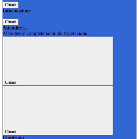
Chiudi
Informazione
Chiudi
Attendere...
Attendere il completamento dell'operazione...
Chiudi
Chiudi
Conferma