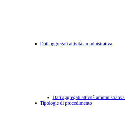
Dati aggregati attività amministrativa
Dati aggregati attività amministrativa
Tipologie di procedimento