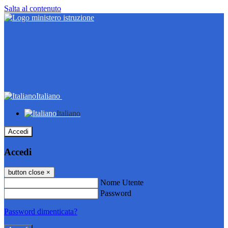
Salta al contenuto
Italiano
Italiano
Accedi
Accedi
button close
×
Nome Utente
Password
Password dimenticata?