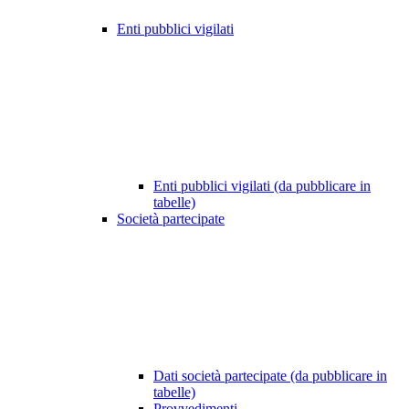
Enti pubblici vigilati
Enti pubblici vigilati (da pubblicare in
tabelle)
Società partecipate
Dati società partecipate (da pubblicare in
tabelle)
Provvedimenti