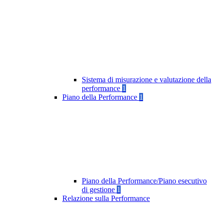
Sistema di misurazione e valutazione della
performance
1
Piano della Performance
1
Piano della Performance/Piano esecutivo
di gestione
1
Relazione sulla Performance