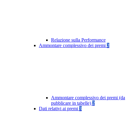
Relazione sulla Performance
Ammontare complessivo dei premi
2
Ammontare complessivo dei premi (da
pubblicare in tabelle)
2
Dati relativi ai premi
3