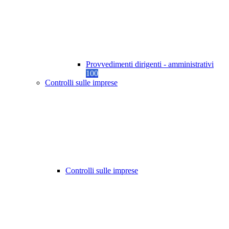
Provvedimenti dirigenti - amministrativi
100
Controlli sulle imprese
Controlli sulle imprese