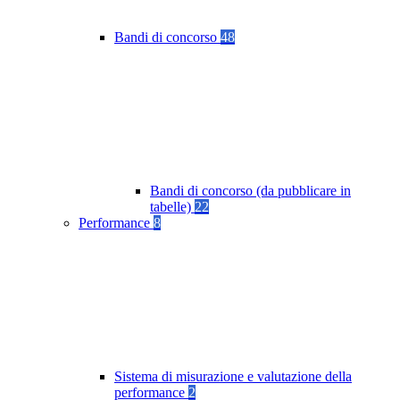
Bandi di concorso
48
Bandi di concorso (da pubblicare in
tabelle)
22
Performance
8
Sistema di misurazione e valutazione della
performance
2