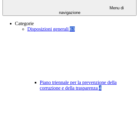
Menu di
navigazione
Categorie
Disposizioni generali
63
Piano triennale per la prevenzione della
corruzione e della trasparenza
4