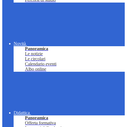
Novità
Panoramica
Le notizie
Le circolari
Calendario eventi
Albo online
Didattica
Panoramica
Offerta formativa