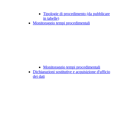
Tipologie di procedimento (da pubblicare
in tabelle)
Monitoraggio tempi procedimentali
Monitoraggio tempi procedimentali
Dichiarazioni sostitutive e acquisizione d'ufficio
dei dati