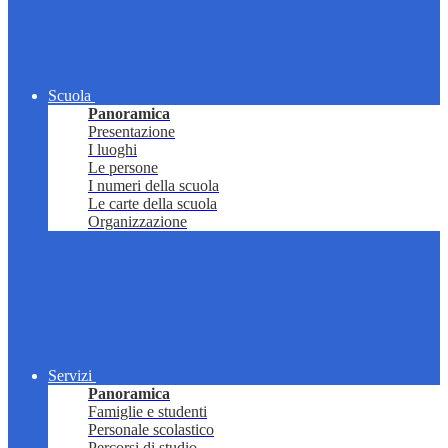
Scuola
Panoramica
Presentazione
I luoghi
Le persone
I numeri della scuola
Le carte della scuola
Organizzazione
Servizi
Panoramica
Famiglie e studenti
Personale scolastico
Percorsi di studio