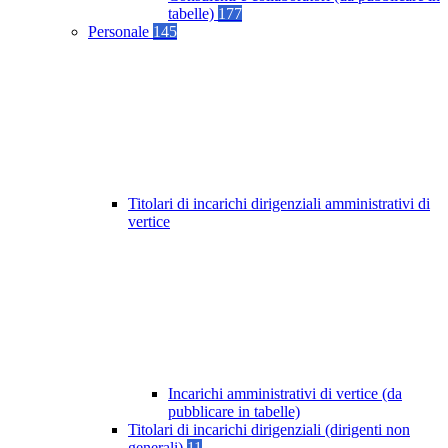
tabelle)
177
Personale
145
Titolari di incarichi dirigenziali amministrativi di
vertice
Incarichi amministrativi di vertice (da
pubblicare in tabelle)
Titolari di incarichi dirigenziali (dirigenti non
generali)
11