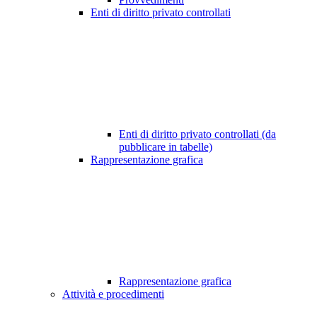
Enti di diritto privato controllati
Enti di diritto privato controllati (da
pubblicare in tabelle)
Rappresentazione grafica
Rappresentazione grafica
Attività e procedimenti