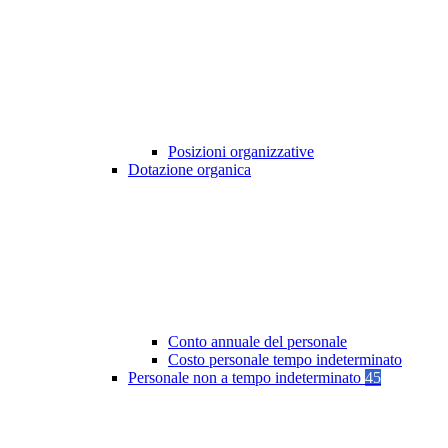
Posizioni organizzative
Dotazione organica
Conto annuale del personale
Costo personale tempo indeterminato
Personale non a tempo indeterminato
45