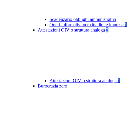
Scadenzario obblighi amministrativi
Oneri informativi per cittadini e imprese
1
Attestazioni OIV o struttura analoga
3
Attestazioni OIV o struttura analoga
1
Burocrazia zero