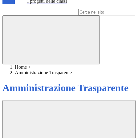
I progetti delle classi
Campo di ricerca per le pagine del sito
Home
>
Amministrazione Trasparente
Amministrazione Trasparente