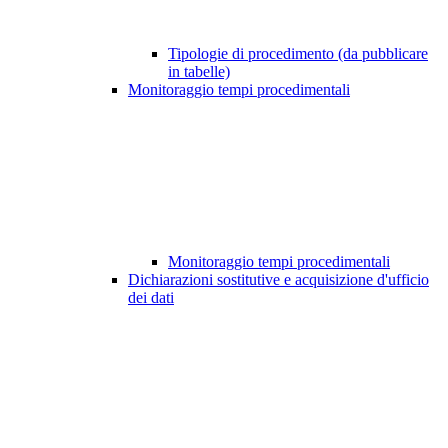
Tipologie di procedimento (da pubblicare
in tabelle)
Monitoraggio tempi procedimentali
Monitoraggio tempi procedimentali
Dichiarazioni sostitutive e acquisizione d'ufficio
dei dati