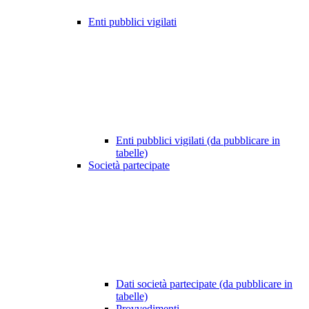
Enti pubblici vigilati
Enti pubblici vigilati (da pubblicare in
tabelle)
Società partecipate
Dati società partecipate (da pubblicare in
tabelle)
Provvedimenti