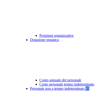
Posizioni organizzative
Dotazione organica
Conto annuale del personale
Costo personale tempo indeterminato
Personale non a tempo indeterminato
45