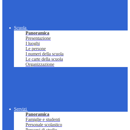
Scuola
Panoramica
Presentazione
I luoghi
Le persone
I numeri della scuola
Le carte della scuola
Organizzazione
Servizi
Panoramica
Famiglie e studenti
Personale scolastico
Percorsi di studio