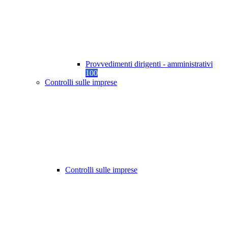
Provvedimenti dirigenti - amministrativi
100
Controlli sulle imprese
Controlli sulle imprese