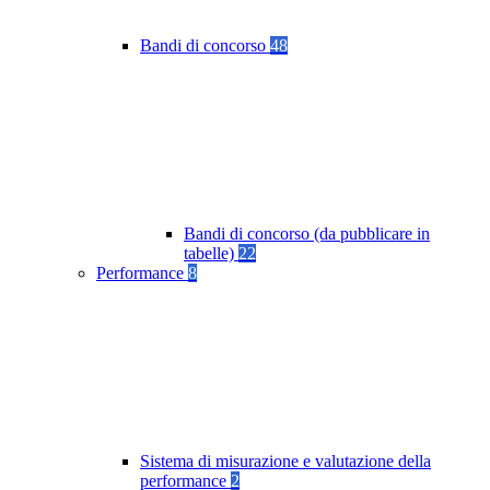
Bandi di concorso
48
Bandi di concorso (da pubblicare in
tabelle)
22
Performance
8
Sistema di misurazione e valutazione della
performance
2