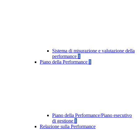
Sistema di misurazione e valutazione della
performance
1
Piano della Performance
1
Piano della Performance/Piano esecutivo
di gestione
1
Relazione sulla Performance