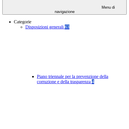
Menu di
navigazione
Categorie
Disposizioni generali
63
Piano triennale per la prevenzione della
corruzione e della trasparenza
4