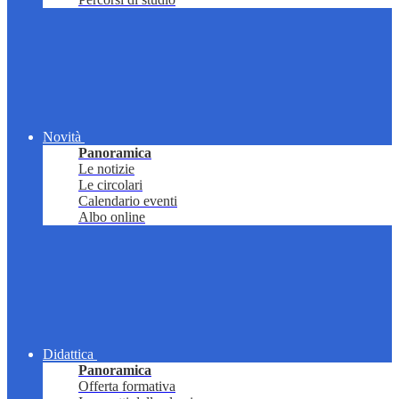
Novità
Panoramica
Le notizie
Le circolari
Calendario eventi
Albo online
Didattica
Panoramica
Offerta formativa