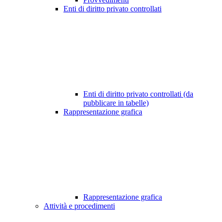
Enti di diritto privato controllati
Enti di diritto privato controllati (da
pubblicare in tabelle)
Rappresentazione grafica
Rappresentazione grafica
Attività e procedimenti