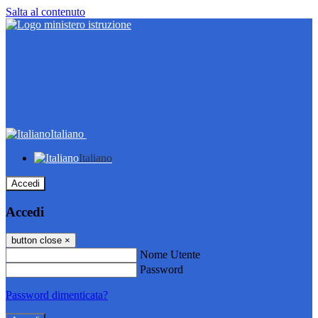
Salta al contenuto
Italiano
Italiano
Accedi
Accedi
button close
×
Nome Utente
Password
Password dimenticata?