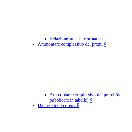
Relazione sulla Performance
Ammontare complessivo dei premi
2
Ammontare complessivo dei premi (da
pubblicare in tabelle)
2
Dati relativi ai premi
3