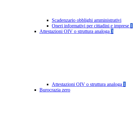
Scadenzario obblighi amministrativi
Oneri informativi per cittadini e imprese
1
Attestazioni OIV o struttura analoga
3
Attestazioni OIV o struttura analoga
1
Burocrazia zero