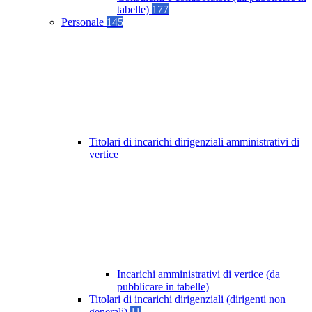
tabelle)
177
Personale
145
Titolari di incarichi dirigenziali amministrativi di
vertice
Incarichi amministrativi di vertice (da
pubblicare in tabelle)
Titolari di incarichi dirigenziali (dirigenti non
generali)
11