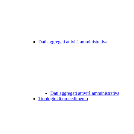
Dati aggregati attività amministrativa
Dati aggregati attività amministrativa
Tipologie di procedimento