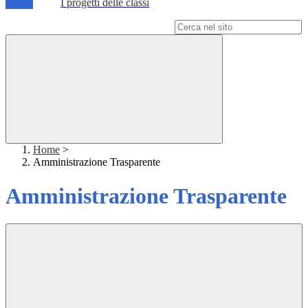
I progetti delle classi
Campo di ricerca per le pagine del sito
Home
>
Amministrazione Trasparente
Amministrazione Trasparente