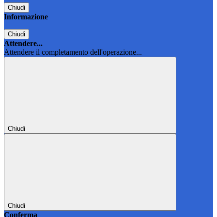
Chiudi
Informazione
Chiudi
Attendere...
Attendere il completamento dell'operazione...
Chiudi
Chiudi
Conferma