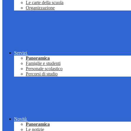
Le carte della scuola
Organizzazione
Servizi
Panoramica
Famiglie e studenti
Personale scolastico
Percorsi di studio
Novità
Panoramica
Le notizie