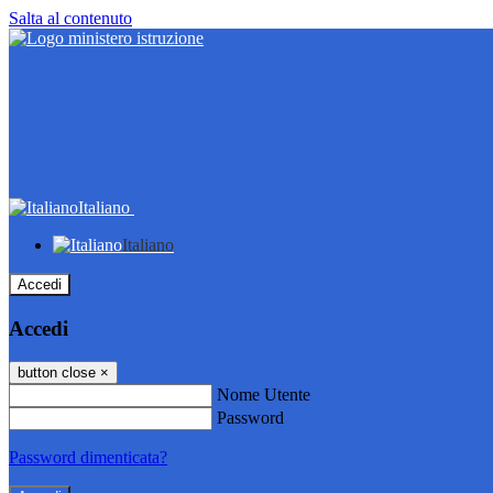
Salta al contenuto
Italiano
Italiano
Accedi
Accedi
button close
×
Nome Utente
Password
Password dimenticata?