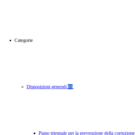
Categorie
Disposizioni generali
63
Piano triennale per la prevenzione della corruzione