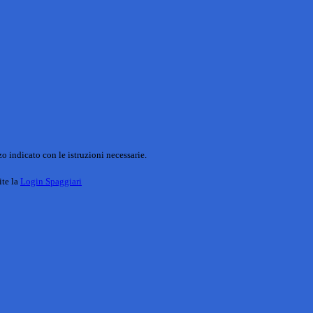
o indicato con le istruzioni necessarie.
ite la
Login Spaggiari