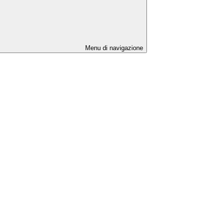
Menu di navigazione