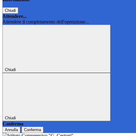
Chiudi
Attendere...
Attendere il completamento dell'operazione...
Chiudi
Chiudi
Conferma
Annulla
Conferma