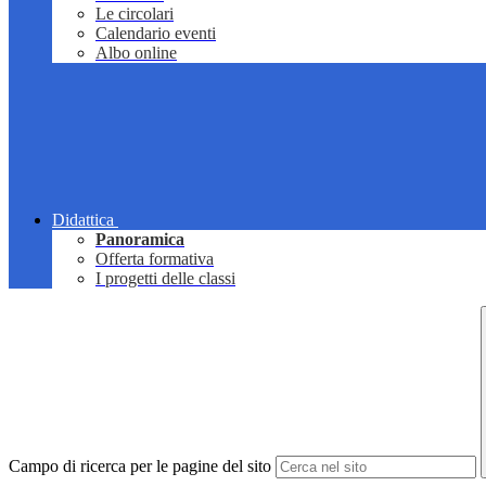
Le circolari
Calendario eventi
Albo online
Didattica
Panoramica
Offerta formativa
I progetti delle classi
Campo di ricerca per le pagine del sito