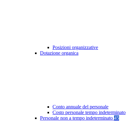
Posizioni organizzative
Dotazione organica
Conto annuale del personale
Costo personale tempo indeterminato
Personale non a tempo indeterminato
45