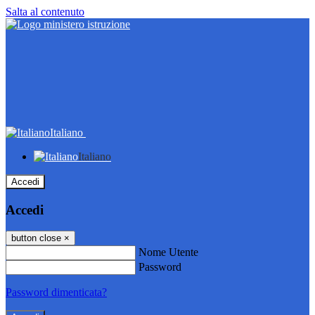
Salta al contenuto
Italiano
Italiano
Accedi
Accedi
button close
×
Nome Utente
Password
Password dimenticata?