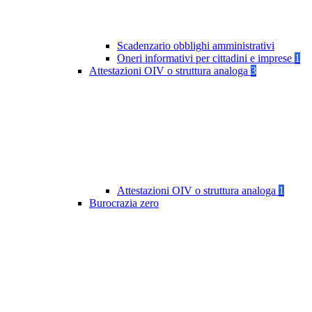
Scadenzario obblighi amministrativi
Oneri informativi per cittadini e imprese
1
Attestazioni OIV o struttura analoga
3
Attestazioni OIV o struttura analoga
1
Burocrazia zero