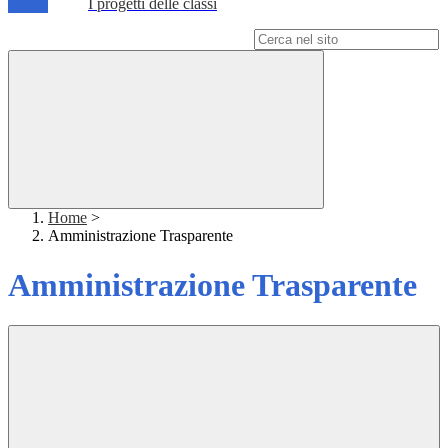
I progetti delle classi
Campo di ricerca per le pagine del sito
Home
>
Amministrazione Trasparente
Amministrazione Trasparente