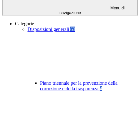
Menu di
navigazione
Categorie
Disposizioni generali
63
Piano triennale per la prevenzione della
corruzione e della trasparenza
4