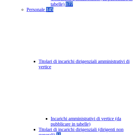
tabelle)
177
Personale
145
Titolari di incarichi dirigenziali amministrativi di
vertice
Incarichi amministrativi di vertice (da
pubblicare in tabelle)
Titolari di incarichi dirigenziali (dirigenti non
generali)
11