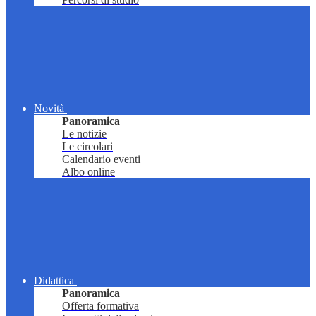
Novità
Panoramica
Le notizie
Le circolari
Calendario eventi
Albo online
Didattica
Panoramica
Offerta formativa