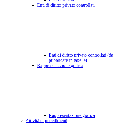
Enti di diritto privato controllati
Enti di diritto privato controllati (da
pubblicare in tabelle)
Rappresentazione grafica
Rappresentazione grafica
Attività e procedimenti