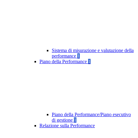
Sistema di misurazione e valutazione della
performance
1
Piano della Performance
1
Piano della Performance/Piano esecutivo
di gestione
1
Relazione sulla Performance