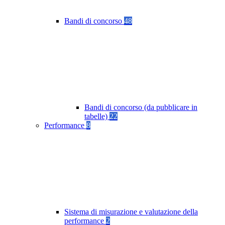
Bandi di concorso
48
Bandi di concorso (da pubblicare in
tabelle)
22
Performance
8
Sistema di misurazione e valutazione della
performance
2