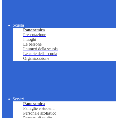
Scuola
Panoramica
Presentazione
I luoghi
Le persone
I numeri della scuola
Le carte della scuola
Organizzazione
Servizi
Panoramica
Famiglie e studenti
Personale scolastico
Percorsi di studio