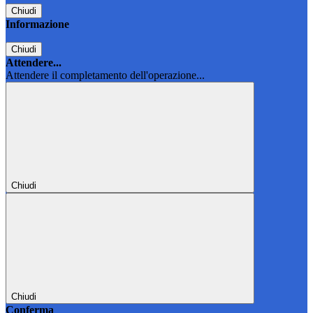
Chiudi
Informazione
Chiudi
Attendere...
Attendere il completamento dell'operazione...
Chiudi
Chiudi
Conferma