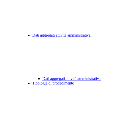
Dati aggregati attività amministrativa
Dati aggregati attività amministrativa
Tipologie di procedimento