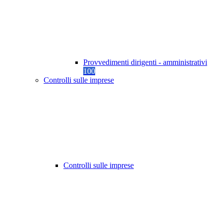
Provvedimenti dirigenti - amministrativi
100
Controlli sulle imprese
Controlli sulle imprese