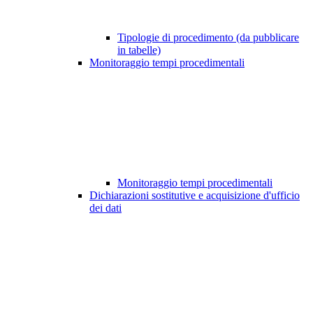
Tipologie di procedimento (da pubblicare
in tabelle)
Monitoraggio tempi procedimentali
Monitoraggio tempi procedimentali
Dichiarazioni sostitutive e acquisizione d'ufficio
dei dati