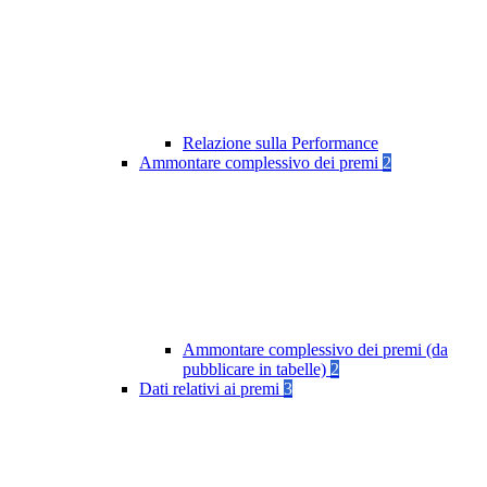
Relazione sulla Performance
Ammontare complessivo dei premi
2
Ammontare complessivo dei premi (da
pubblicare in tabelle)
2
Dati relativi ai premi
3