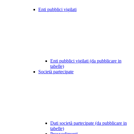
Enti pubblici vigilati
Enti pubblici vigilati (da pubblicare in
tabelle)
Società partecipate
Dati società partecipate (da pubblicare in
tabelle)
Provvedimenti