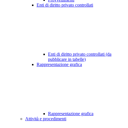
Enti di diritto privato controllati
Enti di diritto privato controllati (da
pubblicare in tabelle)
Rappresentazione grafica
Rappresentazione grafica
Attività e procedimenti