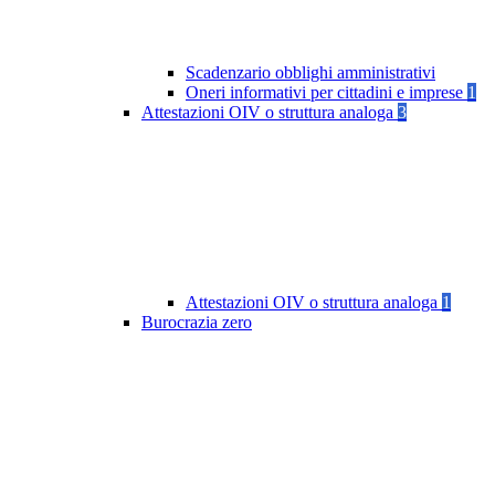
Scadenzario obblighi amministrativi
Oneri informativi per cittadini e imprese
1
Attestazioni OIV o struttura analoga
3
Attestazioni OIV o struttura analoga
1
Burocrazia zero