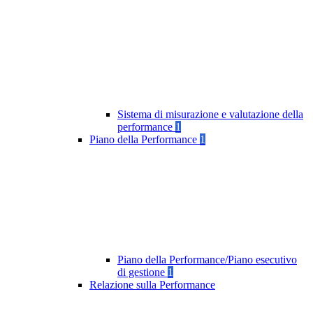
Sistema di misurazione e valutazione della
performance
1
Piano della Performance
1
Piano della Performance/Piano esecutivo
di gestione
1
Relazione sulla Performance