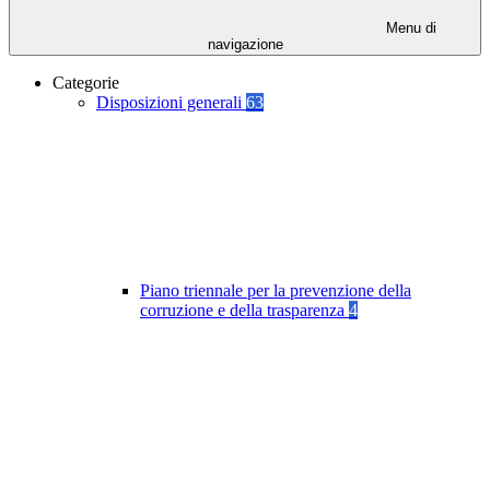
Menu di
navigazione
Categorie
Disposizioni generali
63
Piano triennale per la prevenzione della
corruzione e della trasparenza
4