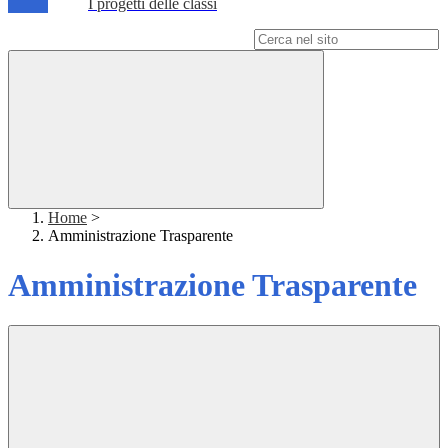
I progetti delle classi
Campo di ricerca per le pagine del sito
Home
>
Amministrazione Trasparente
Amministrazione Trasparente