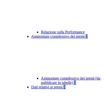
Relazione sulla Performance
Ammontare complessivo dei premi
2
Ammontare complessivo dei premi (da
pubblicare in tabelle)
2
Dati relativi ai premi
3