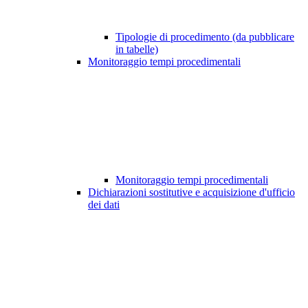
Tipologie di procedimento (da pubblicare
in tabelle)
Monitoraggio tempi procedimentali
Monitoraggio tempi procedimentali
Dichiarazioni sostitutive e acquisizione d'ufficio
dei dati