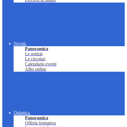
Novità
Panoramica
Le notizie
Le circolari
Calendario eventi
Albo online
Didattica
Panoramica
Offerta formativa