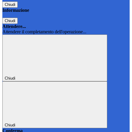
Chiudi
Informazione
Chiudi
Attendere...
Attendere il completamento dell'operazione...
Chiudi
Chiudi
Conferma