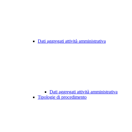
Dati aggregati attività amministrativa
Dati aggregati attività amministrativa
Tipologie di procedimento