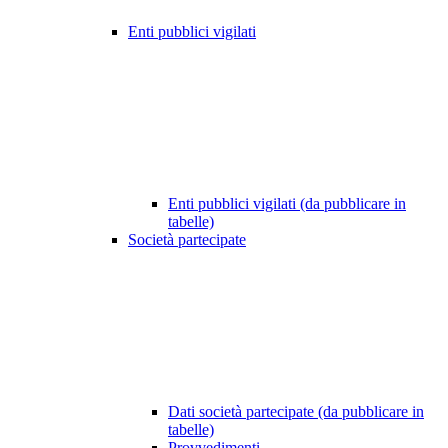
Enti pubblici vigilati
Enti pubblici vigilati (da pubblicare in
tabelle)
Società partecipate
Dati società partecipate (da pubblicare in
tabelle)
Provvedimenti