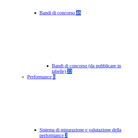
Bandi di concorso
48
Bandi di concorso (da pubblicare in
tabelle)
22
Performance
8
Sistema di misurazione e valutazione della
performance
2