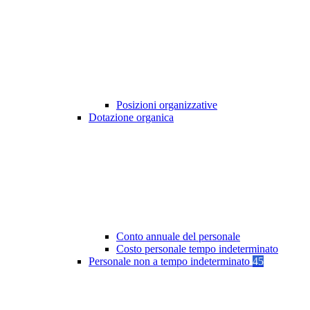
Posizioni organizzative
Dotazione organica
Conto annuale del personale
Costo personale tempo indeterminato
Personale non a tempo indeterminato
45