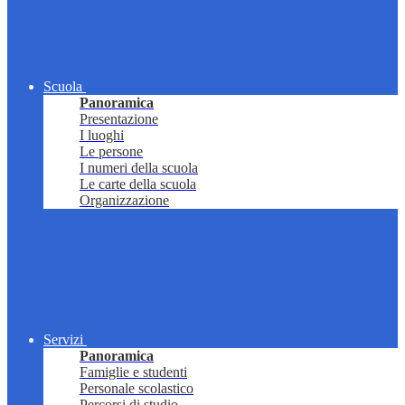
Scuola
Panoramica
Presentazione
I luoghi
Le persone
I numeri della scuola
Le carte della scuola
Organizzazione
Servizi
Panoramica
Famiglie e studenti
Personale scolastico
Percorsi di studio