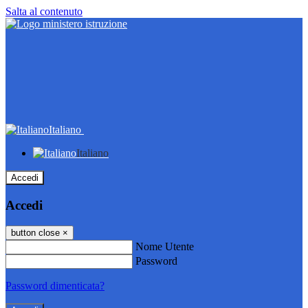
Salta al contenuto
Italiano
Italiano
Accedi
Accedi
button close
×
Nome Utente
Password
Password dimenticata?