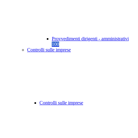
Provvedimenti dirigenti - amministrativi
100
Controlli sulle imprese
Controlli sulle imprese