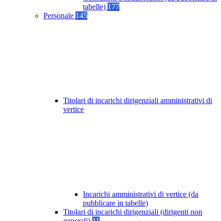
tabelle)
177
Personale
145
Titolari di incarichi dirigenziali amministrativi di
vertice
Incarichi amministrativi di vertice (da
pubblicare in tabelle)
Titolari di incarichi dirigenziali (dirigenti non
generali)
11